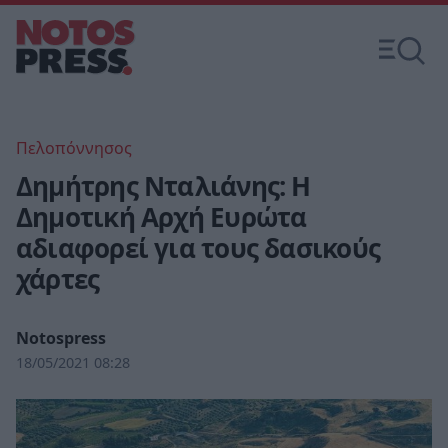
Πελοπόννησος
Δημήτρης Νταλιάνης: Η
Δημοτική Αρχή Ευρώτα
αδιαφορεί για τους δασικούς
χάρτες
Notospress
18/05/2021 08:28