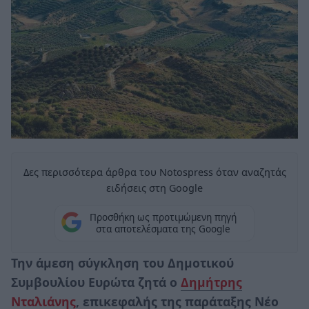
Δες περισσότερα άρθρα του Notospress όταν αναζητάς
ειδήσεις στη Google
Προσθήκη ως προτιμώμενη πηγή
στα αποτελέσματα της Google
Την άμεση σύγκληση του Δημοτικού
Συμβουλίου Ευρώτα ζητά ο
Δημήτρης
Νταλιάνης
, επικεφαλής της παράταξης Νέο