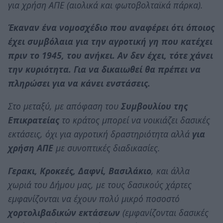
για χρήση ΑΠΕ (αιολικά και φωτοβολταϊκά πάρκα).
Έκαναν ένα νομοσχέδιο που αναφέρει ότι όποιος
έχει συμβόλαια για την αγροτική γη που κατέχει
πριν το 1945, του ανήκει. Αν δεν έχει, τότε χάνει
την κυριότητα. Για να δικαιωθεί θα πρέπει να
πληρώσει για να κάνει ενστάσεις.
Στο μεταξύ, με απόφαση του
Συμβουλίου της
Επικρατείας
το κράτος μπορεί να νοικιάζει δασικές
εκτάσεις, όχι για αγροτική δραστηριότητα αλλά
για
χρήση ΑΠΕ
με συνοπτικές διαδικασίες.
Γερακι, Κροκεές, Δαφνί, Βασιλάκιο
, και άλλα
χωριά του Δήμου μας, με τους δασικούς χάρτες
εμφανίζονται να έχουν πολύ μικρό ποσοστό
χορτολιβαδικών εκτάσεων
(εμφανίζονται δασικές