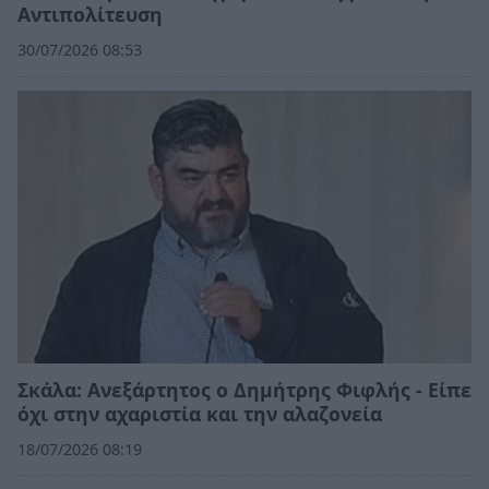
Αντιπολίτευση
30/07/2026 08:53
Σκάλα: Ανεξάρτητος ο Δημήτρης Φιφλής - Είπε
όχι στην αχαριστία και την αλαζονεία
18/07/2026 08:19