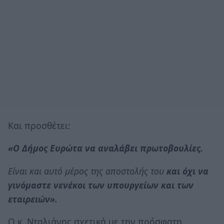
Και προσθέτει:
«Ο Δήμος Ευρώτα να αναλάβει πρωτοβουλίες.
Είναι και αυτό μέρος της αποστολής του
και όχι να
γινόμαστε νενέκοι των υπουργείων και των
εταιρειών».
Ο κ. Νταλιάνης σχετικά με την πρόσφατη