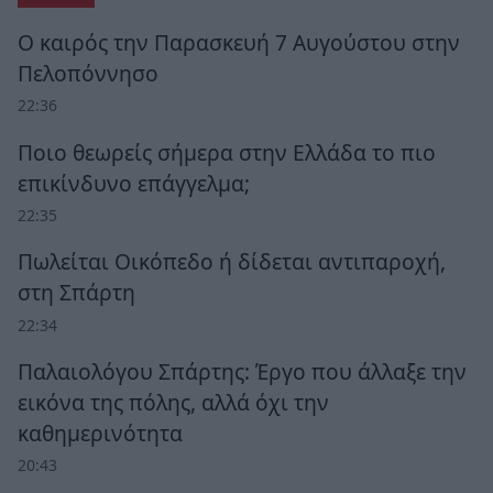
Ο καιρός την Παρασκευή 7 Αυγούστου στην
Πελοπόννησο
22:36
Ποιο θεωρείς σήμερα στην Ελλάδα το πιο
επικίνδυνο επάγγελμα;
22:35
Πωλείται Οικόπεδο ή δίδεται αντιπαροχή,
στη Σπάρτη
22:34
Παλαιολόγου Σπάρτης: Έργο που άλλαξε την
εικόνα της πόλης, αλλά όχι την
καθημερινότητα
20:43