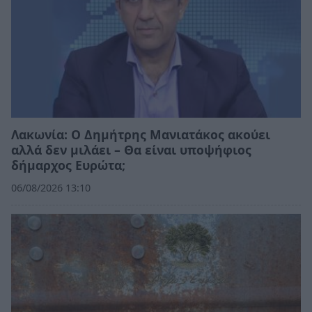
Λακωνία: Ο Δημήτρης Μανιατάκος ακούει
αλλά δεν μιλάει – Θα είναι υποψήφιος
δήμαρχος Ευρώτα;
06/08/2026 13:10