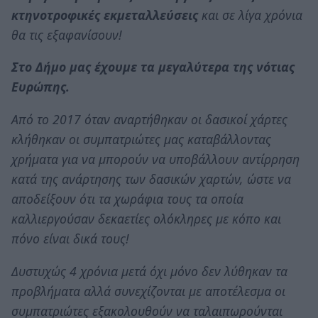
κτηνοτροφικές εκμεταλλεύσεις
και σε λίγα χρόνια
θα τις εξαφανίσουν!
Στο Δήμο μας έχουμε τα μεγαλύτερα της νότιας
Ευρώπης.
Από το 2017 όταν αναρτήθηκαν οι δασικοί χάρτες
κλήθηκαν οι συμπατριώτες μας καταβάλλοντας
χρήματα για να μπορούν να υποβάλλουν αντίρρηση
κατά της ανάρτησης των δασικών χαρτών, ώστε να
αποδείξουν ότι τα χωράφια τους τα οποία
καλλιεργούσαν δεκαετίες ολόκληρες με κόπο και
πόνο είναι δικά τους!
Δυστυχώς 4 χρόνια μετά όχι μόνο δεν λύθηκαν τα
προβλήματα αλλά συνεχίζονται με αποτέλεσμα οι
συμπατριώτες εξακολουθούν να ταλαιπωρούνται