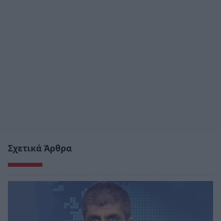
Σχετικά Άρθρα