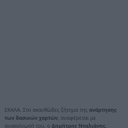
ΣΚΑΛΑ. Στο ακανθώδες ζήτημα της
ανάρτησης
των δασικών χαρτών
, αναφέρεται με
ανακοίνωσή του, ο
Δημήτρης Νταλιάνης
,