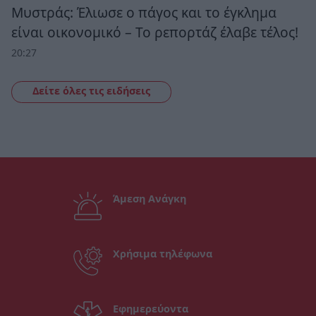
Μυστράς: Έλιωσε ο πάγος και το έγκλημα
είναι οικονομικό – Το ρεπορτάζ έλαβε τέλος!
20:27
Δείτε όλες τις ειδήσεις
Άμεση Ανάγκη
Χρήσιμα τηλέφωνα
Εφημερεύοντα