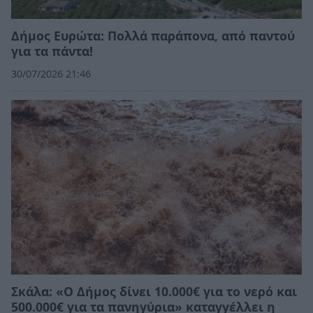
Δήμος Ευρώτα: Πολλά παράπονα, από παντού
για τα πάντα!
30/07/2026 21:46
Σκάλα: «Ο Δήμος δίνει 10.000€ για το νερό και
500.000€ για τα πανηγύρια» καταγγέλλει η