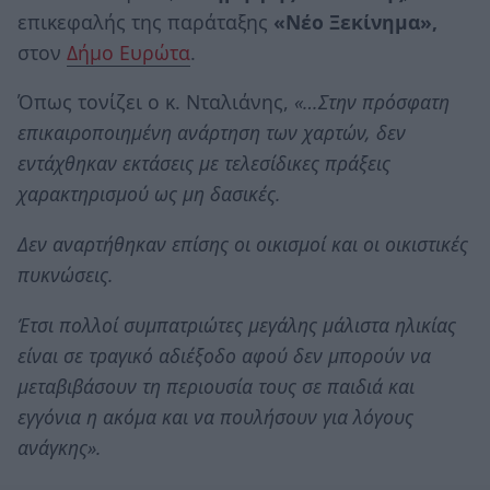
επικεφαλής της παράταξης
«Νέο Ξεκίνημα»,
στον
Δήμο Ευρώτα
.
Όπως τονίζει ο κ. Νταλιάνης,
«…Στην πρόσφατη
επικαιροποιημένη ανάρτηση των χαρτών, δεν
εντάχθηκαν εκτάσεις με τελεσίδικες πράξεις
χαρακτηρισμού ως μη δασικές.
Δεν αναρτήθηκαν επίσης οι οικισμοί και οι οικιστικές
πυκνώσεις.
Έτσι πολλοί συμπατριώτες μεγάλης μάλιστα ηλικίας
είναι σε τραγικό αδιέξοδο αφού δεν μπορούν να
μεταβιβάσουν τη περιουσία τους σε παιδιά και
εγγόνια η ακόμα και να πουλήσουν για λόγους
ανάγκης».