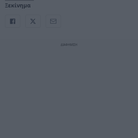
Ξεκίνημα