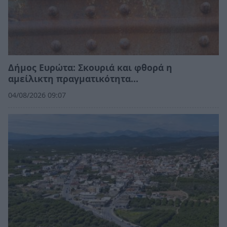
Δήμος Ευρώτα: Σκουριά και φθορά η
αμείλικτη πραγματικότητα…
04/08/2026 09:07