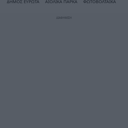
ΔΗΜΟΣ ΕΥΡΩΤΑ
ΑΙΟΛΙΚΑ ΠΑΡΚΑ
ΦΩΤΟΒΟΛΤΑΪΚΑ