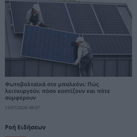
Φωτοβολταϊκά στο μπαλκόνι: Πώς
λειτουργούν, πόσο κοστίζουν και πότε
συμφέρουν
13/07/2026 08:07
Ροή Ειδήσεων