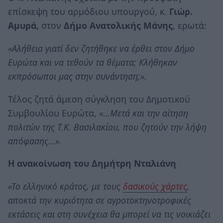
επίσκεψη του αρμόδιου υπουργού, κ.
Γιώρ.
Αμυρά,
στον
Δήμο Ανατολικής Μάνης
, ερωτά:
«Αλήθεια γιατί δεν ζητήθηκε να έρθει στον Δήμο
Ευρώτα και να τεθούν τα θέματα; Κλήθηκαν
εκπρόσωποι μας στην συνάντηση;».
Τέλος ζητά άμεση σύγκληση του Δημοτικού
Συμβουλίου Ευρώτα,
«…Μετά και την αίτηση
πολιτών της Τ.Κ. Βασιλακίου, που ζητούν την λήψη
απόφασης…».
Η ανακοίνωση του Δημήτρη Νταλιάνη
«Το ελληνικό κράτος, με τους
δασικούς χάρτες
,
αποκτά την κυριότητα σε αγροτοκτηνοτροφικές
εκτάσεις και στη συνέχεια θα μπορεί να τις νοικιάζει