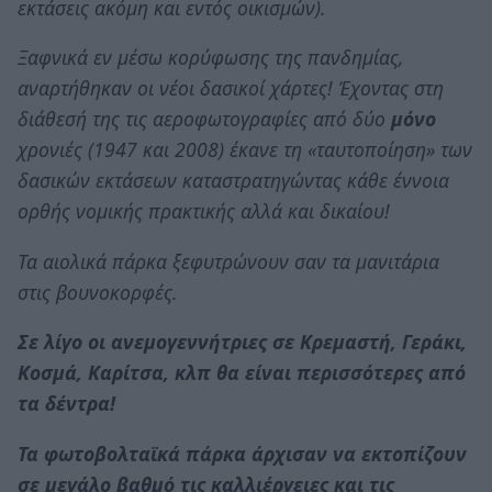
εκτάσεις ακόμη και εντός οικισμών).
Ξαφνικά εν μέσω κορύφωσης της πανδημίας,
αναρτήθηκαν οι νέοι δασικοί χάρτες! Έχοντας στη
διάθεσή της τις αεροφωτογραφίες από δύο
μόνο
χρονιές (1947 και 2008) έκανε τη «ταυτοποίηση» των
δασικών εκτάσεων καταστρατηγώντας κάθε έννοια
ορθής νομικής πρακτικής αλλά και δικαίου!
Τα αιολικά πάρκα ξεφυτρώνουν σαν τα μανιτάρια
στις βουνοκορφές.
Σε λίγο οι ανεμογεννήτριες σε Κρεμαστή, Γεράκι,
Κοσμά, Καρίτσα, κλπ θα είναι περισσότερες από
τα δέντρα!
Τα φωτοβολταϊκά πάρκα άρχισαν να εκτοπίζουν
σε μεγάλο βαθμό τις καλλιέργειες και τις