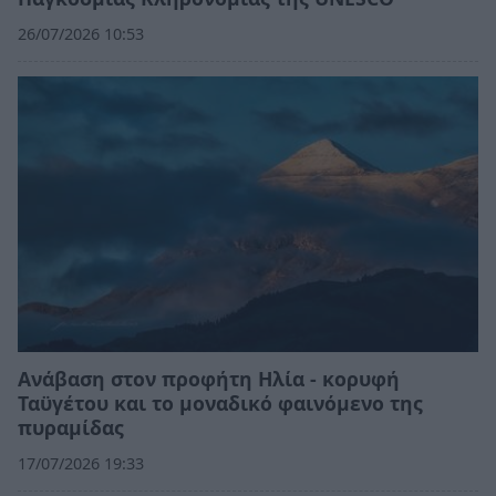
26/07/2026 10:53
Ανάβαση στον προφήτη Ηλία - κορυφή
Ταϋγέτου και το μοναδικό φαινόμενο της
πυραμίδας
17/07/2026 19:33