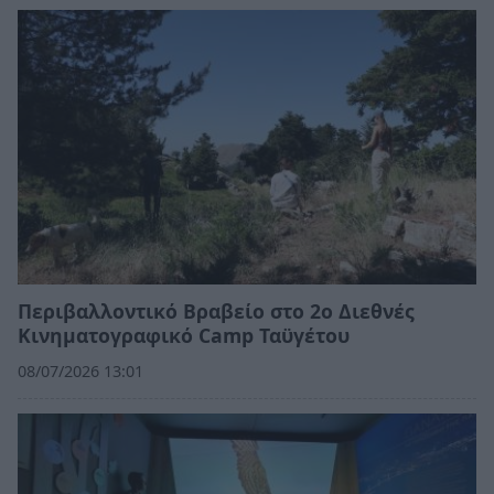
Περιβαλλοντικό Βραβείο στο 2ο Διεθνές
Κινηματογραφικό Camp Ταϋγέτου
08/07/2026 13:01