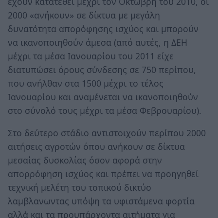
έχουν κατατεθεί μέχρι τον Οκτώβρη του 2010, οι
2000 «ανήκουν» σε δίκτυα με μεγάλη
δυνατότητα απορόφησης ισχύος και μπορούν
να ικανοποιηθούν άμεσα (από αυτές, η ΔΕΗ
μέχρι τα μέσα Ιανουαρίου του 2011 είχε
διατυπώσει όρους σύνδεσης σε 750 περίπου,
που ανήλθαν στα 1500 μέχρι το τέλος
Ιανουαρίου και αναμένεται να ικανοποιηθούν
στο σύνολό τους μέχρι τα μέσα Φεβρουαρίου).
Στο δεύτερο στάδιο αντιστοιχούν περίπου 2000
αιτήσεις αγροτών όπου ανήκουν σε δίκτυα
μεσαίας δυσκολίας όσον αφορά στην
απορρόφηση ισχύος και πρέπει να προηγηθεί
τεχνική μελέτη του τοπικού δικτύο
λαμβλανωντας υπόψη τα υφιστάμενα φορτία
αλλά και τα προυπάρχοντα αιτήματα για