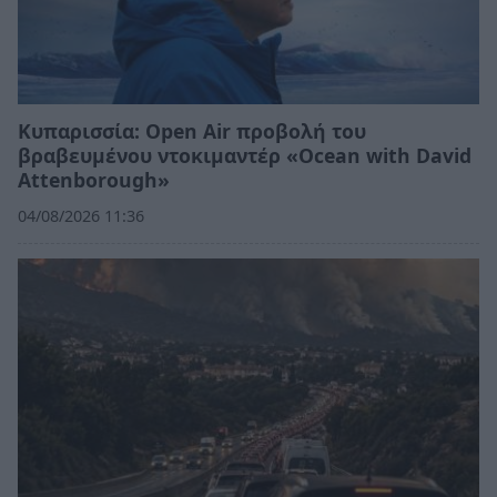
Κυπαρισσία: Open Air προβολή του
βραβευμένου ντοκιμαντέρ «Ocean with David
Attenborough»
04/08/2026 11:36