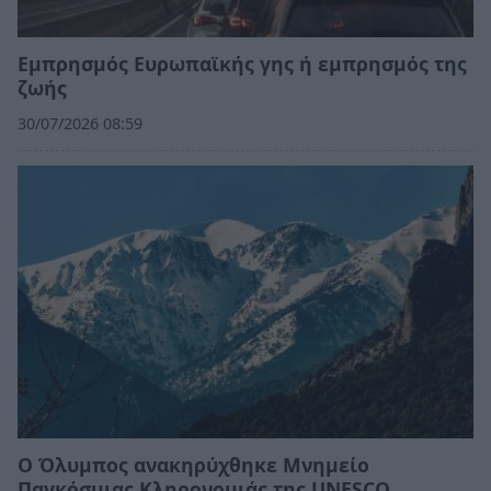
Εμπρησμός Ευρωπαϊκής γης ή εμπρησμός της
ζωής
30/07/2026 08:59
Ο Όλυμπος ανακηρύχθηκε Μνημείο
Παγκόσμιας Κληρονομιάς της UNESCO