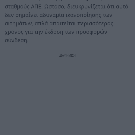
σταθμούς ΑΠΕ. Ωστόσο, διευκρυνίζεται ότι αυτό
δεν σημαίνει αδυναμία ικανοποίησης των
αιτημάτων, απλά απαιτείται περισσότερος
χρόνος για την έκδοση των προσφορών
σύνδεση.