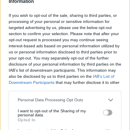
Information
If you wish to opt-out of the sale, sharing to third parties, or
processing of your personal or sensitive information for
targeted advertising by us, please use the below opt-out
section to confirm your selection. Please note that after your
opt-out request is processed you may continue seeing
interest-based ads based on personal information utilized by
us or personal information disclosed to third parties prior to
your opt-out. You may separately opt-out of the further
disclosure of your personal information by third parties on the
IAB’s list of downstream participants. This information may
also be disclosed by us to third parties on the
IAB’s List of
Downstream Participants
that may further disclose it to other
third parties.
Personal Data Processing Opt Outs
I want to opt-out of the Sharing of my
personal data.
Opted In