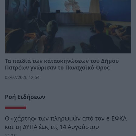
Τα παιδιά των κατασκηνώσεων του Δήμου
Πατρέων γνώρισαν το Παναχαϊκό Όρος
08/07/2026 12:54
Ροή Ειδήσεων
Ο «χάρτης» των πληρωμών από τον e-ΕΦΚΑ
και τη ΔΥΠΑ έως τις 14 Αυγούστου
12:28