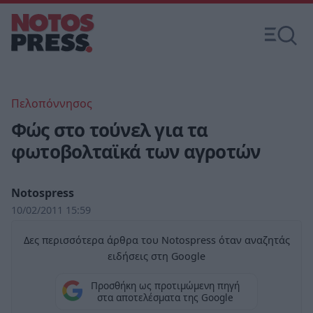
Πελοπόννησος
Φώς στο τούνελ για τα
φωτοβολταϊκά των αγροτών
Notospress
10/02/2011 15:59
Δες περισσότερα άρθρα του Notospress όταν αναζητάς
ειδήσεις στη Google
Προσθήκη ως προτιμώμενη πηγή
στα αποτελέσματα της Google