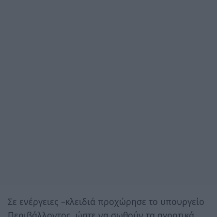
Σε ενέργειες –κλειδιά προχώρησε το υπουργείο
Περιβάλλοντος, ώστε να σωθούν τα αγροτικά