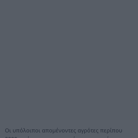
Οι υπόλοιποι απομένοντες αγρότες περίπου