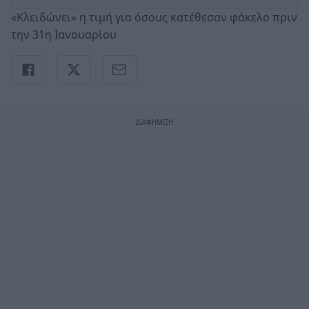
«Κλειδώνει» η τιμή για όσους κατέθεσαν φάκελο πριν
την 31η Ιανουαρίου