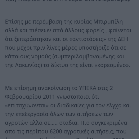
Επίσης με περέμβαση της κυρίας Μπιρμπίλη
αλλά και πιέσεων από άλλους φορείς , φαίνεται
ότι ξεπεράστηκαν και οι «αντιστάσεις» της ΔΕΗ
που μέχρι πριν λίγες μέρες υποστήριζε ότι σε
κάποιους νομούς (συμπεριλαμβανομένης και
της Λακωνίας) το δίκτυο της είναι «κορεσμένο».
Με επίσημη ανακοίνωση το ΥΠΕΚΑ στις 2
Φεβρουαρίου 2011 γνωστοποιεί ότι
«επιταχύνονται» οι διαδικσίες για τον έλγχο και
την επεξεργασία όλων των αιτήσεων των
αγροτών αλλά σε….. στάδια. Πιο συγκεκριμένα
από τις περίπου 6200 αγροτικές αιτήσεις, που