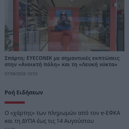
Σπάρτη: EYECONIK με σημαντικές εκπτώσεις
στην «Ανοικτή πόλη» και τη «Λευκή νύκτα»
07/08/2026 10:53
Ροή Ειδήσεων
Ο «χάρτης» των πληρωμών από τον e-ΕΦΚΑ
και τη ΔΥΠΑ έως τις 14 Αυγούστου