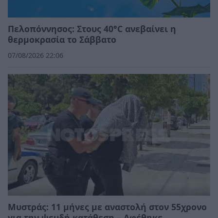
Πελοπόννησος: Στους 40°C ανεβαίνει η
θερμοκρασία το Σάββατο
07/08/2026 22:06
Μυστράς: 11 μήνες με αναστολή στον 55χρονο
για την ψευδή κατάθεση – Αφέθηκε