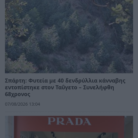
Σπάρτη: Φυτεία με 40 δενδρύλλια κάνναβης
εντοπίστηκε στον Ταΰγετο – Συνελήφθη
68χρονος
07/08/2026 13:04