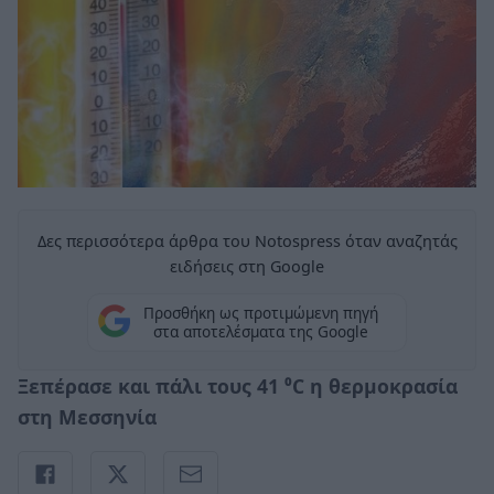
Δες περισσότερα άρθρα του Notospress όταν αναζητάς
ειδήσεις στη Google
Προσθήκη ως προτιμώμενη πηγή
στα αποτελέσματα της Google
Ξεπέρασε και πάλι τους 41 ⁰C η θερμοκρασία
στη Μεσσηνία