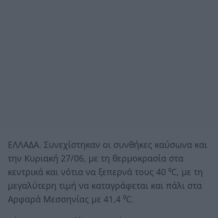
ΕΛΛΑΔΑ. Συνεχίστηκαν οι συνθήκες καύσωνα και
την Κυριακή 27/06, με τη θερμοκρασία στα
κεντρικά και νότια να ξεπερνά τους 40 ⁰C, με τη
μεγαλύτερη τιμή να καταγράφεται και πάλι στα
Αρφαρά Μεσσηνίας με 41,4 ⁰C.