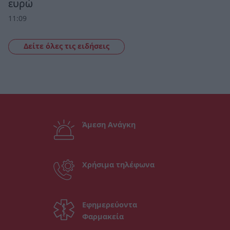
ευρώ
11:09
Δείτε όλες τις ειδήσεις
Άμεση Ανάγκη
Χρήσιμα τηλέφωνα
Εφημερεύοντα
Φαρμακεία