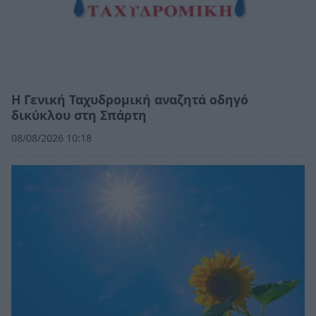
Η Γενική Ταχυδρομική αναζητά οδηγό
δικύκλου στη Σπάρτη
08/08/2026 10:18