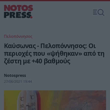
Πελοπόννησος
Καύσωνας - Πελοπόννησος: Οι
περιοχές που «ψήθηκαν» από τη
ζέστη με +40 βαθμούς
Notospress
27/06/2021 19:44