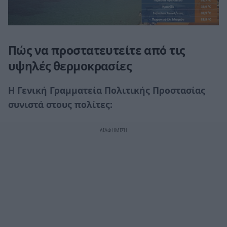
Πώς να προστατευτείτε από τις
υψηλές θερμοκρασίες
H Γενική Γραμματεία Πολιτικής Προστασίας
συνιστά στους πολίτες: