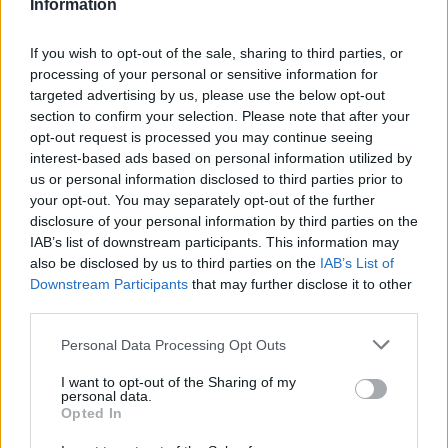
Information
If you wish to opt-out of the sale, sharing to third parties, or
processing of your personal or sensitive information for
targeted advertising by us, please use the below opt-out
section to confirm your selection. Please note that after your
opt-out request is processed you may continue seeing
interest-based ads based on personal information utilized by
us or personal information disclosed to third parties prior to
your opt-out. You may separately opt-out of the further
disclosure of your personal information by third parties on the
IAB’s list of downstream participants. This information may
also be disclosed by us to third parties on the
IAB’s List of
Downstream Participants
that may further disclose it to other
third parties.
Personal Data Processing Opt Outs
I want to opt-out of the Sharing of my
personal data.
Opted In