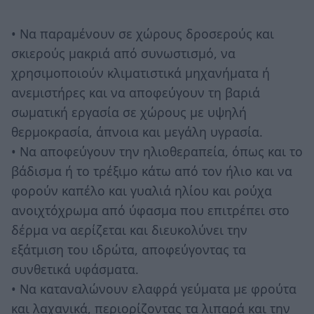
• Να παραμένουν σε χώρους δροσερούς και
σκιερούς μακριά από συνωστισμό, να
χρησιμοποιούν κλιματιστικά μηχανήματα ή
ανεμιστήρες και να αποφεύγουν τη βαριά
σωματική εργασία σε χώρους με υψηλή
θερμοκρασία, άπνοια και μεγάλη υγρασία.
• Να αποφεύγουν την ηλιοθεραπεία, όπως και το
βάδισμα ή το τρέξιμο κάτω από τον ήλιο και να
φορούν καπέλο και γυαλιά ηλίου και ρούχα
ανοιχτόχρωμα από ύφασμα που επιτρέπει στο
δέρμα να αερίζεται και διευκολύνει την
εξάτμιση του ιδρώτα, αποφεύγοντας τα
συνθετικά υφάσματα.
• Να καταναλώνουν ελαφρά γεύματα με φρούτα
και λαχανικά, περιορίζοντας τα λιπαρά και την