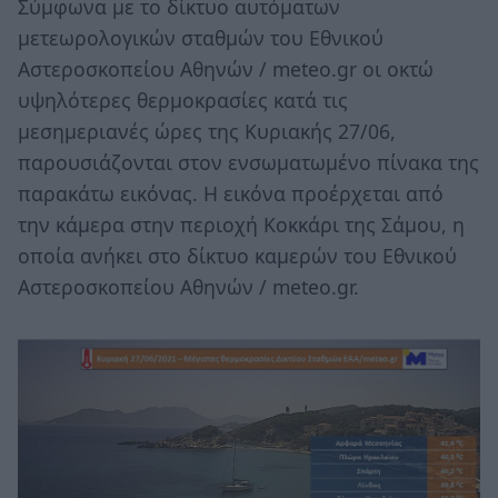
Σύμφωνα με το δίκτυο αυτόματων
μετεωρολογικών σταθμών του Εθνικού
Αστεροσκοπείου Αθηνών / meteo.gr οι οκτώ
υψηλότερες θερμοκρασίες κατά τις
μεσημεριανές ώρες της Κυριακής 27/06,
παρουσιάζονται στον ενσωματωμένο πίνακα της
παρακάτω εικόνας. Η εικόνα προέρχεται από
την κάμερα στην περιοχή Κοκκάρι της Σάμου, η
οποία ανήκει στο δίκτυο καμερών του Εθνικού
Αστεροσκοπείου Αθηνών / meteo.gr.