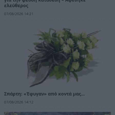
ελεύθερος
07/08/2026 14:21
Σπάρτη: «Έφυγαν» από κοντά μας…
07/08/2026 14:12