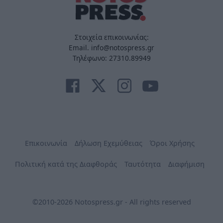
Στοιχεία επικοινωνίας:
Email. info@notospress.gr
Τηλέφωνο: 27310.89949
Επικοινωνία
Δήλωση Εχεμύθειας
Όροι Χρήσης
Πολιτική κατά της Διαφθοράς
Ταυτότητα
Διαφήμιση
©2010-2026 Notospress.gr - All rights reserved