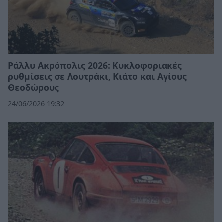
Ράλλυ Ακρόπολις 2026: Κυκλοφοριακές
ρυθμίσεις σε Λουτράκι, Κιάτο και Αγίους
Θεοδώρους
24/06/2026 19:32