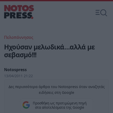
Πελοπόννησος
Ηχούσαν μελωδικά…αλλά με
σεβασμό!!!
Notospress
13/04/2011 21:22
Δες περισσότερα άρθρα του Notospress όταν αναζητάς
ειδήσεις στη Google
Προσθήκη ως προτιμώμενη πηγή
στα αποτελέσματα της Google