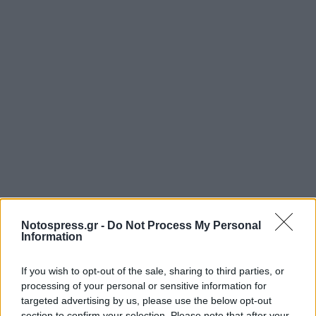
Notospress.gr -
Do Not Process My Personal
Information
If you wish to opt-out of the sale, sharing to third parties, or
processing of your personal or sensitive information for
targeted advertising by us, please use the below opt-out
section to confirm your selection. Please note that after your