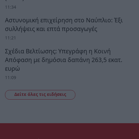
11:34
Αστυνομική επιχείρηση στο Ναύπλιο: Έξι
συλλήψεις και επτά προσαγωγές
11:21
Σχέδια Βελτίωσης: Υπεγράφη η Κοινή
Απόφαση με δημόσια δαπάνη 263,5 εκατ.
ευρώ
11:09
Δείτε όλες τις ειδήσεις