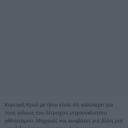
Κυριακή πρωί με ήλιο είναι ότι καλύτερο για
τους φίλους του δίτροχου μηχανοκίνητου
αθλητισμού. Μηχανές και αναβάτες για άλλη μια