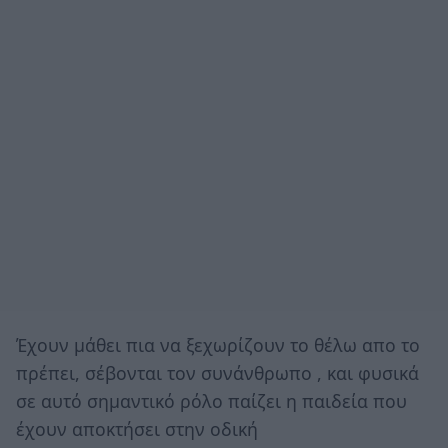
Έχουν μάθει πια να ξεχωρίζουν το θέλω απο το
πρέπει, σέβονται τον συνάνθρωπο , και φυσικά
σε αυτό σημαντικό ρόλο παίζει η παιδεία που
έχουν αποκτήσει στην οδική