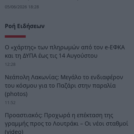
05/06/2026 18:28
Ροή Ειδήσεων
Ο «χάρτης» των πληρωμών από τον e-ΕΦΚΑ
και τη ΔΥΠΑ έως τις 14 Αυγούστου
12:28
Νεάπολη Λακωνίας: Μεγάλο το ενδιαφέρον
του κόσμου για το Παζάρι στην παραλία
(photos)
11:52
Προαστιακός: Προχωρά η επέκταση της
γραμμής προς το Λουτράκι – Οι νέοι σταθμοί
(video)