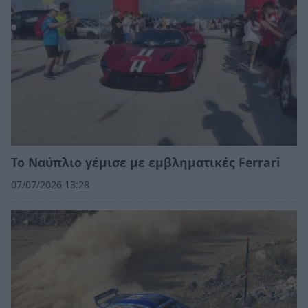
Το Ναύπλιο γέμισε με εμβληματικές Ferrari
07/07/2026 13:28