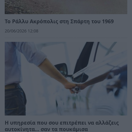
Το Ράλλυ Ακρόπολις στη Σπάρτη του 1969
20/06/2026 12:08
Η υπηρεσία που σου επιτρέπει να αλλάζεις
αυτοκίνητα... σαν τα πουκάμισα