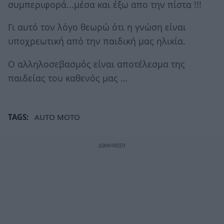
συμπεριφορά...μέσα και έξω απο την πίστα !!!
Γι αυτό τον λόγο θεωρώ ότι η γνώση είναι
υποχρεωτική από την παιδική μας ηλικία.
Ο αλληλοσεβασμός είναι αποτέλεσμα της
παιδείας του καθενός μας …
TAGS:
AUTO MOTO