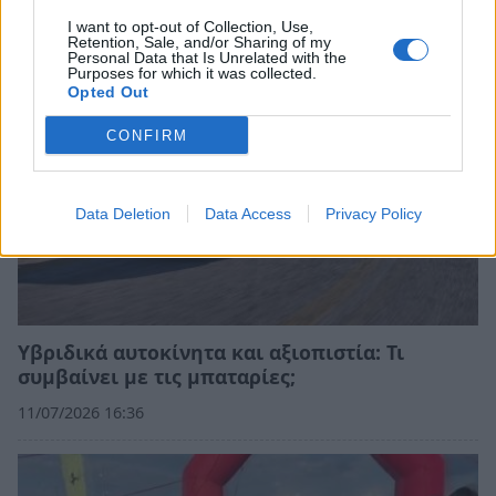
13/07/2026 07:16
I want to opt-out of Collection, Use,
Retention, Sale, and/or Sharing of my
Personal Data that Is Unrelated with the
Purposes for which it was collected.
Opted Out
CONFIRM
Data Deletion
Data Access
Privacy Policy
Υβριδικά αυτοκίνητα και αξιοπιστία: Τι
συμβαίνει με τις μπαταρίες;
11/07/2026 16:36