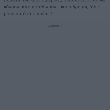
κάνουν αυτό που θέλουν …και ο δρόμος "έξω"
μόνο αυτό που πρέπει!