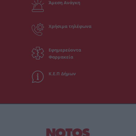
Άμεση Ανάγκη
Χρήσιμα τηλέφωνα
Εφημερεύοντα
Φαρμακεία
Κ.Ε.Π Δήμων