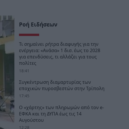
Ροή Ειδήσεων
Τι σημαίνει ρήτρα διαφυγής για την
ενέργεια: «Ανάσα» 1 δισ. έως το 2028
για επενδύσεις, τι αλλάζει για τους
πολίτες
18:41
Συγκέντρωση διαμαρτυρίας των
εποχικών πυροσβεστών στην Τρίπολη
17:45
Ο «χάρτης» των πληρωμών από τον e-
ΕΦΚΑ και τη ΔΥΠΑ έως τις 14
Αυγούστου
12:28