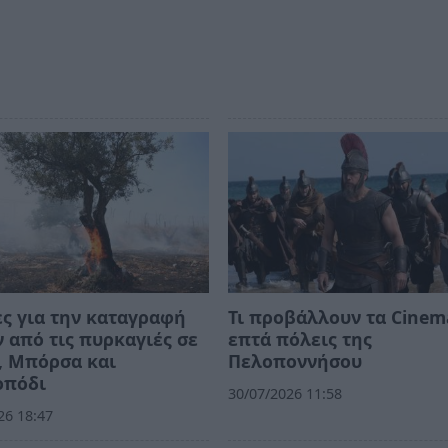
ς για την καταγραφή
Τι προβάλλουν τα Cinem
 από τις πυρκαγιές σε
επτά πόλεις της
, Μπόρσα και
Πελοποννήσου
οπόδι
30/07/2026 11:58
26 18:47