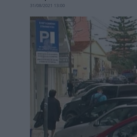
31/08/2021 13:00