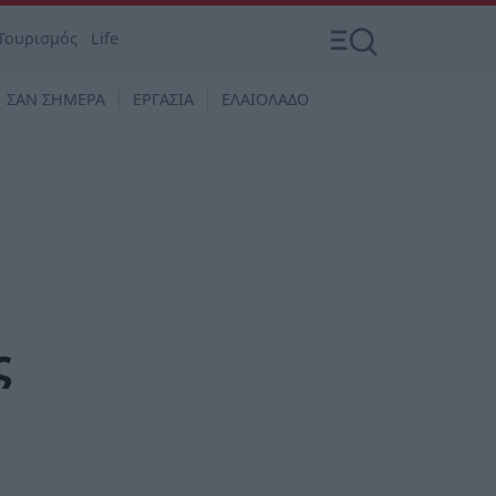
Τουρισμός
Life
ΣΑΝ ΣΗΜΕΡΑ
ΕΡΓΑΣΙΑ
ΕΛΑΙΟΛΑΔΟ
ς