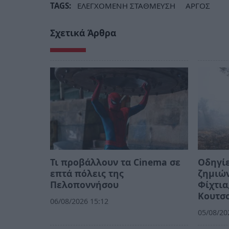
TAGS:
ΕΛΕΓΧΟΜΕΝΗ ΣΤΑΘΜΕΥΣΗ
ΑΡΓΟΣ
Σχετικά Άρθρα
Τι προβάλλουν τα Cinema σε
Οδηγίε
επτά πόλεις της
ζημιών
Πελοποννήσου
Φίχτια
Κουτσ
06/08/2026 15:12
05/08/20