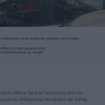
 Notospress όταν αναζητάς ειδήσεις στη Google
οσθήκη ως προτιμώμενη πηγή
τα αποτελέσματα της Google
ιόδου τίθεται ξανά σε λειτουργία από τον
γχόμενης στάθμευσης στο κέντρο της πόλης