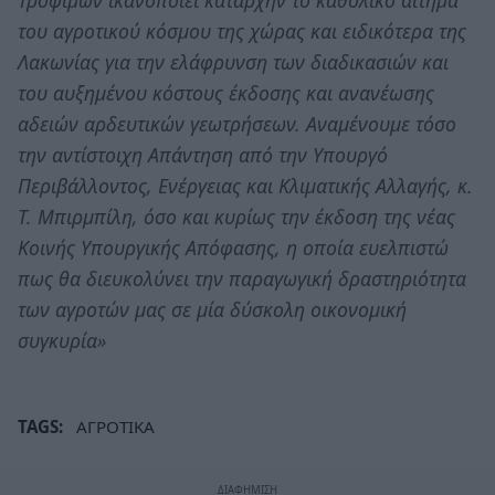
του αγροτικού κόσμου της χώρας και ειδικότερα της
Λακωνίας για την ελάφρυνση των διαδικασιών και
του αυξημένου κόστους έκδοσης και ανανέωσης
αδειών αρδευτικών γεωτρήσεων. Αναμένουμε τόσο
την αντίστοιχη Απάντηση από την Υπουργό
Περιβάλλοντος, Ενέργειας και Κλιματικής Αλλαγής, κ.
Τ. Μπιρμπίλη, όσο και κυρίως την έκδοση της νέας
Κοινής Υπουργικής Απόφασης, η οποία ευελπιστώ
πως θα διευκολύνει την παραγωγική δραστηριότητα
των αγροτών μας σε μία δύσκολη οικονομική
συγκυρία»
TAGS:
ΑΓΡΟΤΙΚΑ