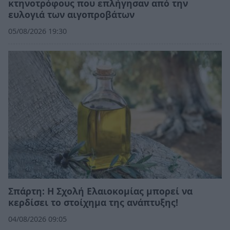
κτηνοτρόφους που επλήγησαν από την
ευλογιά των αιγοπροβάτων
05/08/2026 19:30
Σπάρτη: Η Σχολή Ελαιοκομίας μπορεί να
κερδίσει το στοίχημα της ανάπτυξης!
04/08/2026 09:05