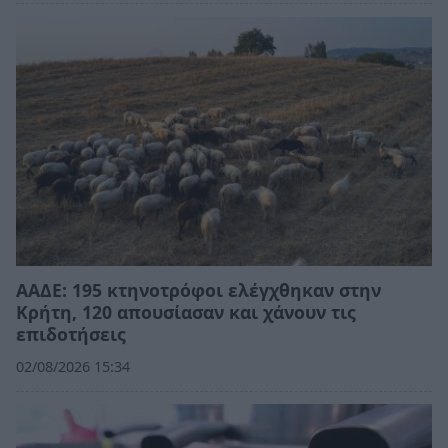
ΑΑΔΕ: 195 κτηνοτρόφοι ελέγχθηκαν στην
Κρήτη, 120 απουσίασαν και χάνουν τις
επιδοτήσεις
02/08/2026 15:34