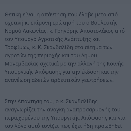
Θετική είναι η απάντηση που έλαβε μετά από
σχετική κι επίμονη ερώτησή του ο Βουλευτής
Νομού Λακωνίας, κ. Γρηγόρης Αποστολάκος από
τον Υπουργό Αγροτικής Ανάπτυξης και
Τροφίμων, κ. Κ. Σκανδαλίδη στο αίτημα των
αγροτών της περιοχής και του Δήμου
Μονεμβασίας σχετικά με την αλλαγή της Κοινής
Υπουργικής Απόφασης για την έκδοση και την
ανανέωση αδειών αρδευτικών γεωτρήσεων.
Στην Απάντησή του, ο κ. Σκανδαλίδης
αναγνωρίζει την ανάγκη αναπροσαρμογής του
περιεχομένου της Υπουργικής Απόφασης και για
τον λόγο αυτό τονίζει πως έχει ήδη προωθηθεί