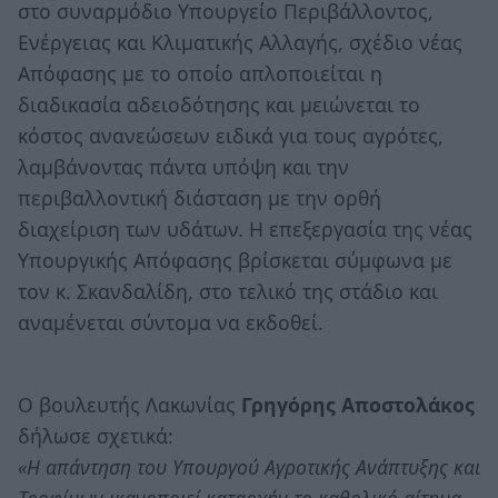
στο συναρμόδιο Υπουργείο Περιβάλλοντος,
Ενέργειας και Κλιματικής Αλλαγής, σχέδιο νέας
Απόφασης με το οποίο απλοποιείται η
διαδικασία αδειοδότησης και μειώνεται το
κόστος ανανεώσεων ειδικά για τους αγρότες,
λαμβάνοντας πάντα υπόψη και την
περιβαλλοντική διάσταση με την ορθή
διαχείριση των υδάτων. Η επεξεργασία της νέας
Υπουργικής Απόφασης βρίσκεται σύμφωνα με
τον κ. Σκανδαλίδη, στο τελικό της στάδιο και
αναμένεται σύντομα να εκδοθεί.
O βουλευτής Λακωνίας
Γρηγόρης Αποστολάκος
δήλωσε σχετικά:
«Η απάντηση του Υπουργού Αγροτικής Ανάπτυξης και
Τροφίμων ικανοποιεί καταρχήν το καθολικό αίτημα