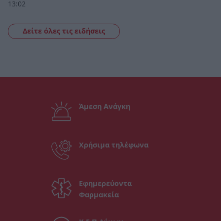
13:02
Δείτε όλες τις ειδήσεις
Άμεση Ανάγκη
Χρήσιμα τηλέφωνα
Εφημερεύοντα
Φαρμακεία