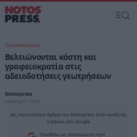
Πελοπόννησος
Βελτιώνονται κόστη και
γραφειοκρατία στις
αδειοδοτήσεις γεωτρήσεων
Notospress
14/02/2011 19:33
Δες περισσότερα άρθρα του Notospress όταν αναζητάς
ειδήσεις στη Google
Προσθήκη ως προτιμώμενη πηγή