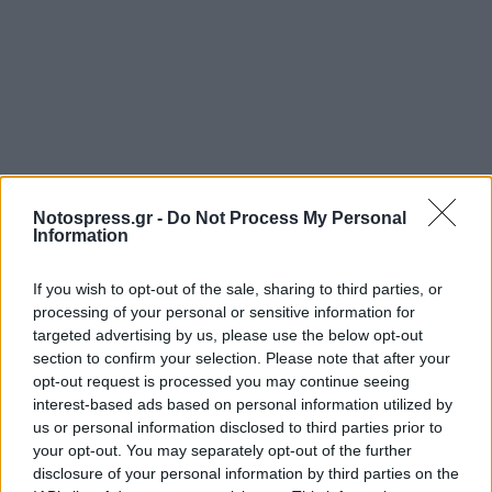
Notospress.gr -
Do Not Process My Personal
Information
Σχετικά Άρθρα
If you wish to opt-out of the sale, sharing to third parties, or
processing of your personal or sensitive information for
targeted advertising by us, please use the below opt-out
section to confirm your selection. Please note that after your
opt-out request is processed you may continue seeing
interest-based ads based on personal information utilized by
us or personal information disclosed to third parties prior to
your opt-out. You may separately opt-out of the further
disclosure of your personal information by third parties on the