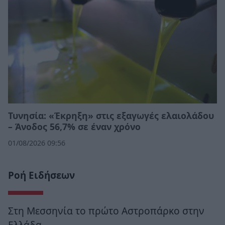
Τυνησία: «Έκρηξη» στις εξαγωγές ελαιολάδου
– Άνοδος 56,7% σε έναν χρόνο
01/08/2026 09:56
Ροή Ειδήσεων
Στη Μεσσηνία το πρώτο Αστροπάρκο στην
Ελλάδα