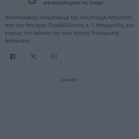
στα αποτελέσματα της Google
Αποστολάκος: Αναμένουμε την αντίστοιχη Απάντηση
από την Υπουργό Περιβάλλοντος κ. Τ. Μπιρμπίλη, και
κυρίως την έκδοση της νέας Κοινής Υπουργικής
Απόφασης