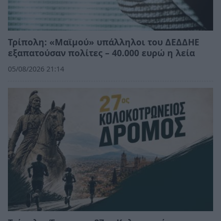
Τρίπολη: «Μαϊμού» υπάλληλοι του ΔΕΔΔΗΕ
εξαπατούσαν πολίτες – 40.000 ευρώ η λεία
05/08/2026 21:14