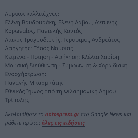
Λυρικοί καλλιτέχνες:
Ελένη Βουδουράκη, Ελένη Δάβου, Αντώνης
Κορωναίος, Παντελής Κοντός
Λαϊκός Τραγουδιστής: Γεράσιμος Ανδρεάτος
Αφηγητής: Τάσος Νούσιας
Κείμενα - Ποίηση - Αφήγηση: Κλέλια Χαρίση
Μουσική διεύθυνση - Συμφωνική & Χορωδιακή
Ενορχήστρωση:
Παναγής Μπαρμπάτης
Εθνικός Ύμνος από τη Φιλαρμονική Δήμου
Τρίπολης
Ακολουθήστε το
notospress.gr
στο Google News και
μάθετε πρώτοι
όλες τις ειδήσεις