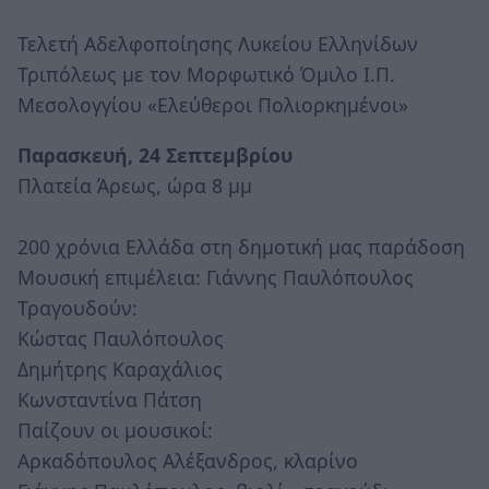
Τελετή Αδελφοποίησης Λυκείου Ελληνίδων
Τριπόλεως με τον Μορφωτικό Όμιλο Ι.Π.
Μεσολογγίου «Ελεύθεροι Πολιορκημένοι»
Παρασκευή, 24 Σεπτεμβρίου
Πλατεία Άρεως, ώρα 8 μμ
200 χρόνια Ελλάδα στη δημοτική μας παράδοση
Μουσική επιμέλεια: Γιάννης Παυλόπουλος
Τραγουδούν:
Κώστας Παυλόπουλος
Δημήτρης Καραχάλιος
Κωνσταντίνα Πάτση
Παίζουν οι μουσικοί:
Αρκαδόπουλος Αλέξανδρος, κλαρίνο