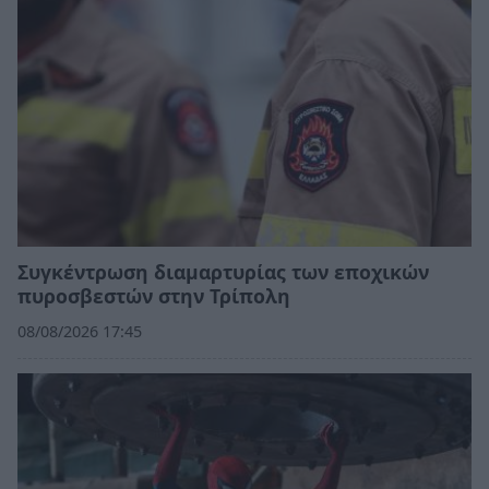
Συγκέντρωση διαμαρτυρίας των εποχικών
πυροσβεστών στην Τρίπολη
08/08/2026 17:45