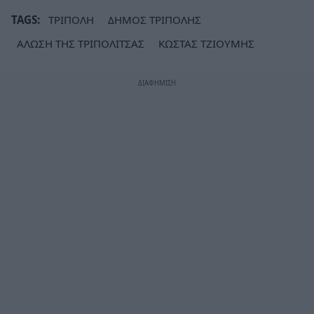
TAGS:
ΤΡΙΠΟΛΗ
ΔΗΜΟΣ ΤΡΙΠΟΛΗΣ
ΑΛΩΣΗ ΤΗΣ ΤΡΙΠΟΛΙΤΣΑΣ
ΚΩΣΤΑΣ ΤΖΙΟΥΜΗΣ