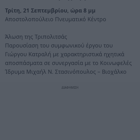
Τρίτη, 21 Σεπτεμβρίου, ώρα 8 μμ
Αποστολοπούλειο Πνευματικό Κέντρο
Άλωση της Τριπολιτσάς
Παρουσίαση του συμφωνικού έργου του
Γιώργου Κατραλή με χαρακτηριστικά ηχητικά
αποσπάσματα σε συνεργασία με το Κοινωφελές
Ίδρυμα Μιχαήλ Ν. Στασινόπουλος – Βιοχάλκο