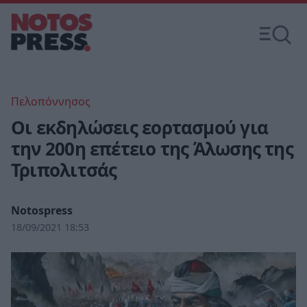
Πελοπόννησος
Οι εκδηλώσεις εορτασμού για
την 200η επέτειο της Άλωσης της
Τριπολιτσάς
Notospress
18/09/2021 18:53