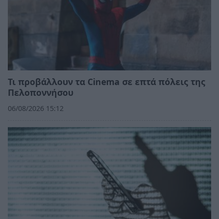
Τι προβάλλουν τα Cinema σε επτά πόλεις της
Πελοποννήσου
06/08/2026 15:12