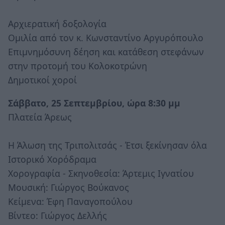
Αρχιερατική δοξολογία
Ομιλία από τον κ. Κωνσταντίνο Αργυρόπουλο
Επιμνημόσυνη δέηση και κατάθεση στεφάνων
στην προτομή του Κολοκοτρώνη
Δημοτικοί χοροί
Σάββατο, 25 Σεπτεμβρίου, ώρα 8:30 μμ
Πλατεία Άρεως
Η Άλωση της Τριπολιτσάς - Έτσι ξεκίνησαν όλα
Ιστορικό Χορόδραμα
Xορογραφία - Σκηνοθεσία: Άρτεμις Ιγνατίου
Μουσική: Γιώργος Βούκανος
Κείμενα: Έφη Παναγοπούλου
Βίντεο: Γιώργος Δελλής