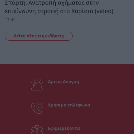
Σπάρτη: Ανατροπή οχήματος στην
επικίνδυνη στροφή στο Χαρίσιο (video)
17:44
Δείτε όλες τις ειδήσεις
Άμεση Ανάγκη
Χρήσιμα τηλέφωνα
Εφημερεύοντα