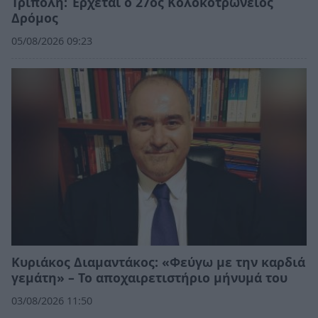
Τρίπολη: Έρχεται ο 27ος Κολοκοτρώνειος
Δρόμος
05/08/2026 09:23
Κυριάκος Διαμαντάκος: «Φεύγω με την καρδιά
γεμάτη» – Το αποχαιρετιστήριο μήνυμά του
03/08/2026 11:50