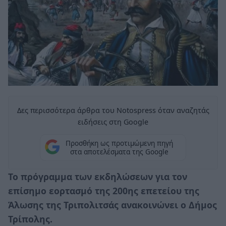
Δες περισσότερα άρθρα του Notospress όταν αναζητάς
ειδήσεις στη Google
Προσθήκη ως προτιμώμενη πηγή
στα αποτελέσματα της Google
Το πρόγραμμα των εκδηλώσεων για τον
επίσημο εορτασμό της 200ης επετείου της
Άλωσης της Τριπολιτσάς ανακοινώνει ο Δήμος
Τρίπολης.