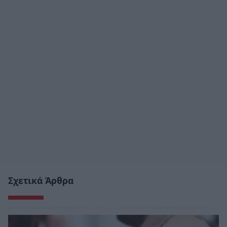
Σχετικά Άρθρα