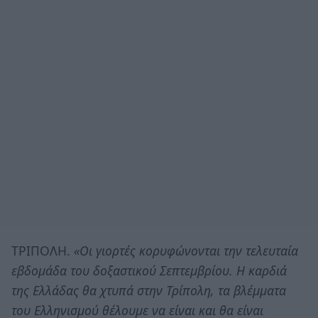
ΤΡΙΠΟΛΗ.
«Οι γιορτές κορυφώνονται την τελευταία
εβδομάδα του δοξαστικού Σεπτεμβρίου. Η καρδιά
της Ελλάδας θα χτυπά στην Τρίπολη, τα βλέμματα
του Ελληνισμού θέλουμε να είναι και θα είναι