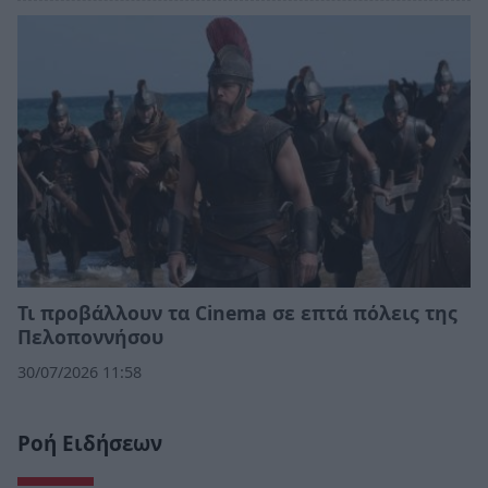
Τι προβάλλουν τα Cinema σε επτά πόλεις της
Πελοποννήσου
30/07/2026 11:58
Ροή Ειδήσεων