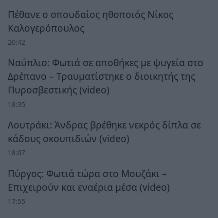
Πέθανε ο σπουδαίος ηθοποιός Νίκος
Καλογερόπουλος
20:42
Ναύπλιο: Φωτιά σε αποθήκες με ψυγεία στο
Δρέπανο – Τραυματίστηκε ο διοικητής της
Πυροσβεστικής (video)
18:35
Λουτράκι: Άνδρας βρέθηκε νεκρός δίπλα σε
κάδους σκουπιδιών (video)
18:07
Πύργος: Φωτιά τώρα στο Μουζάκι –
Επιχειρούν και εναέρια μέσα (video)
17:55