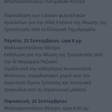
Αποστολοπούλειο Πνευματικό Κέντρο
Παρουσίαση των ειδικών φιλοτελικών
προϊόντων για την 200ή Επέτειο της Άλωσης της
Τριπολιτσάς από τα Ελληνικά Ταχυδρομεία
Πέμπτη, 23 Σεπτεμβρίου, ώρα 8 μμ
Μαλλιαροπούλειο Θέατρο
Εκδήλωση για την Άλωση της Τριπολιτσάς από
την IV Μεραρχία Πεζικού
Ομιλία από την καθηγήτρια Κωνσταντίνα
Μπότσιου, παραδοσιακοί χοροί από τον
Χορευτικό Όμιλο Τρίπολης και επετειακά
τραγούδια από τη στρατιωτική μπάντα
Παρασκευή, 24 Σεπτεμβρίου
Μαλλιαροπούλειο Θέατρο, ώρα 6:30 μμ