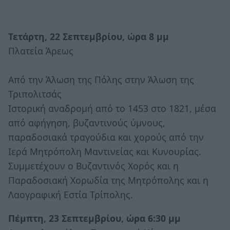
Τετάρτη, 22 Σεπτεμβρίου, ώρα 8 μμ
Πλατεία Άρεως
Από την Άλωση της Πόλης στην Άλωση της
Τριπολιτσάς
Ιστορική αναδρομή από το 1453 στο 1821, μέσα
από αφήγηση, βυζαντινούς ύμνους,
παραδοσιακά τραγούδια και χορούς από την
Ιερά Μητρόπολη Μαντινείας και Κυνουρίας.
Συμμετέχουν ο Βυζαντινός Χορός και η
Παραδοσιακή Χορωδία της Μητρόπολης και η
Λαογραφική Εστία Τρίπολης.
Πέμπτη, 23 Σεπτεμβρίου, ώρα 6:30 μμ