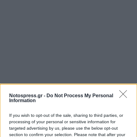
Notospress.gr -
Do Not Process My Personal
Information
If you wish to opt-out of the sale, sharing to third parties, or
processing of your personal or sensitive information for
targeted advertising by us, please use the below opt-out
section to confirm your selection. Please note that after your