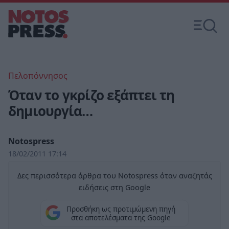
Πελοπόννησος
Όταν το γκρίζο εξάπτει τη
δημιουργία…
Notospress
18/02/2011 17:14
Δες περισσότερα άρθρα του Notospress όταν αναζητάς
ειδήσεις στη Google
Προσθήκη ως προτιμώμενη πηγή
στα αποτελέσματα της Google