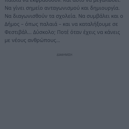
Να γίνει σημείο ανταγωνισμού και δημιουργία.
Να διαγωνισθούν τα σχολεία. Να συμβάλει και ο
Δήμος – όπως παλαιά – και να καταλήξουμε σε
Φεστιβάλ… Δύσκολο; Ποτέ όταν έχεις να κάνεις
με νέους ανθρώπους…