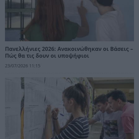
Πανελλήνιες 2026: Ανακοινώθηκαν οι Βάσεις –
Πώς θα τις δουν οι υποψήφιοι
23/07/2026 11:15