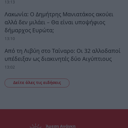
13:13
Λακωνία: Ο Δημήτρης Μανιατάκος ακούει
αλλά δεν μιλάει – Θα είναι υποψήφιος
δήμαρχος Ευρώτα;
13:10
Από τη Λιβύη στο Ταίναρο: Οι 32 αλλοδαποί
υπέδειξαν ως διακινητές δύο Αιγύπτιους
13:02
Δείτε όλες τις ειδήσεις
Άμεση Ανάγκη