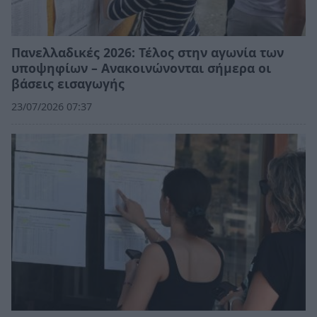
Πανελλαδικές 2026: Τέλος στην αγωνία των
υποψηφίων – Ανακοινώνονται σήμερα οι
βάσεις εισαγωγής
23/07/2026 07:37