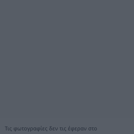
Τις φωτογραφίες δεν τις έφεραν στο