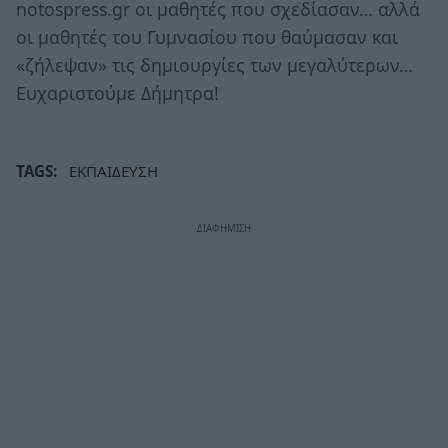
notospress.gr οι μαθητές που σχεδίασαν… αλλά
οι μαθητές του Γυμνασίου που θαύμασαν και
«ζήλεψαν» τις δημιουργίες των μεγαλύτερων…
Ευχαριστούμε Δήμητρα!
TAGS:
ΕΚΠΑΙΔΕΥΣΗ