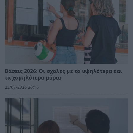
Βάσεις 2026: Οι σχολές με τα υψηλότερα και
τα χαμηλότερα μόρια
23/07/2026 20:16