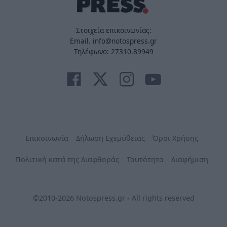
Στοιχεία επικοινωνίας:
Email. info@notospress.gr
Τηλέφωνο: 27310.89949
Επικοινωνία
Δήλωση Εχεμύθειας
Όροι Χρήσης
Πολιτική κατά της Διαφθοράς
Ταυτότητα
Διαφήμιση
©2010-2026 Notospress.gr - All rights reserved