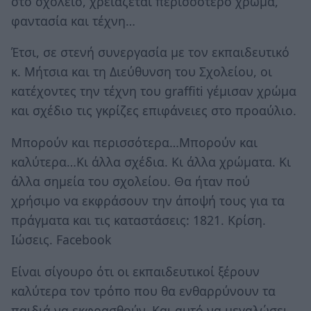
στο σχολείο, χρειάζεται περισσότερο χρώμα,
φαντασία και τέχνη…
Έτσι, σε στενή συνεργασία με τον εκπαιδευτικό
κ. Μήτσια και τη Διεύθυνση του Σχολείου, οι
κατέχοντες την τέχνη του graffiti γέμισαν χρώμα
και σχέδιο τις γκρίζες επιφάνειες στο προαύλιο.
Μπορούν και περισσότερα…Μπορούν και
καλύτερα…Κι άλλα σχέδια. Κι άλλα χρώματα. Κι
άλλα σημεία του σχολείου. Θα ήταν πού
χρήσιμο να εκφράσουν την άποψή τους για τα
πράγματα και τις καταστάσεις: 1821. Κρίση.
Ιώσεις. Facebook
Είναι σίγουρο ότι οι εκπαιδευτικοί ξέρουν
καλύτερα τον τρόπο που θα ενθαρρύνουν τα
παιδιά να εκφρασθούν. Και αυτό να μεγαλώσει.