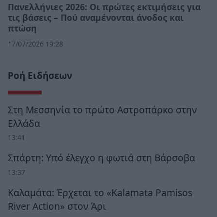
Πανελλήνιες 2026: Οι πρώτες εκτιμήσεις για
τις βάσεις – Πού αναμένονται άνοδος και
πτώση
17/07/2026 19:28
Ροή Ειδήσεων
Στη Μεσσηνία το πρώτο Αστροπάρκο στην
Ελλάδα
13:41
Σπάρτη: Υπό έλεγχο η φωτιά στη Βάρσοβα
13:37
Καλαμάτα: Έρχεται το «Kalamata Pamisos
River Action» στον Άρι