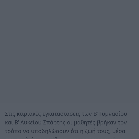
Στις κτιριακές εγκαταστάσεις των Β’ Γυμνασίου
και Β’ Λυκείου Σπάρτης οι μαθητές βρήκαν τον
τρόπο να υποδηλώσουν ότι η ζωή τους, μέσα