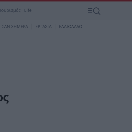
Τουρισμός
Life
ΣΑΝ ΣΗΜΕΡΑ
ΕΡΓΑΣΙΑ
ΕΛΑΙΟΛΑΔΟ
ος