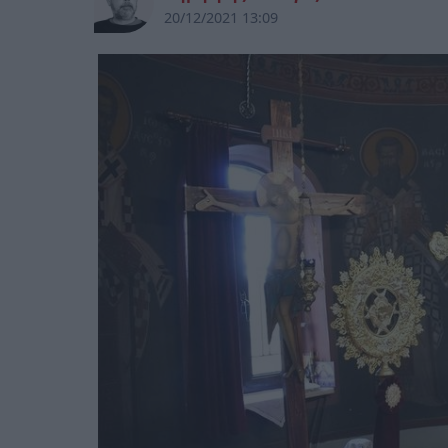
20/12/2021 13:09