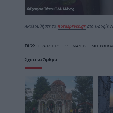
Ακολουθήστε το
notospress.gr
στο Google N
TAGS:
ΙΕΡΑ ΜΗΤΡΟΠΟΛΗ ΜΑΝΗΣ
ΜΗΤΡΟΠΟΛ
Σχετικά Άρθρα