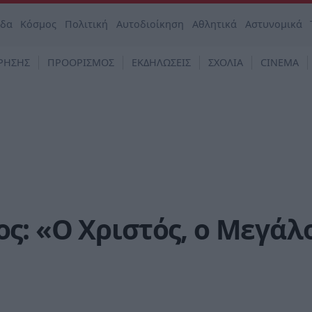
άδα
Κόσμος
Πολιτική
Αυτοδιοίκηση
Αθλητικά
Αστυνομικά
ΡΗΣΗΣ
ΠΡΟΟΡΙΣΜΟΣ
ΕΚΔΗΛΩΣΕΙΣ
ΣΧΟΛΙΑ
CINEMA
ς: «Ο Χριστός, ο Μεγάλ