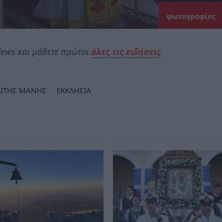
φωτογραφίες
ews και μάθετε πρώτοι
όλες τις ειδήσεις
ΙΤΗΣ ΜΑΝΗΣ
ΕΚΚΛΗΣΙΑ