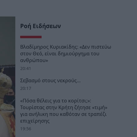
Ροή Ειδήσεων
Βλαδίμηρος Κυριακίδης: «Δεν πιστεύω
στον Θεό, είναι δημιούργημα του
ανθρώπου»
20:41
Σεβασμό στους νεκρούς…
20:17
«Πόσα θέλεις για το κορίτσι;»:
Τουρίστας στην Κρήτη ζήτησε «τιμή»
για ανήλικη που καθόταν σε τραπέζι
επιχείρησης
19:56