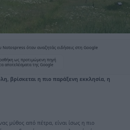
 Notospress όταν αναζητάς ειδήσεις στη Google
οσθήκη ως προτιμώμενη πηγή
τα αποτελέσματα της Google
ολη, βρίσκεται η πιο παράξενη εκκλησία, η
ένας μύθος από πέτρα, είναι ίσως η πιο