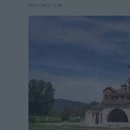
05/01/2022 13:38