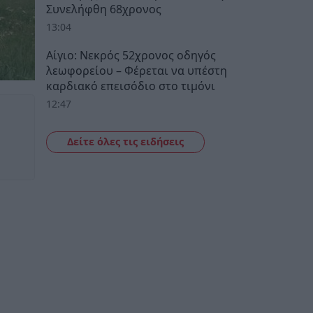
Συνελήφθη 68χρονος
13:04
Αίγιο: Νεκρός 52χρονος οδηγός
λεωφορείου – Φέρεται να υπέστη
καρδιακό επεισόδιο στο τιμόνι
12:47
Δείτε όλες τις ειδήσεις