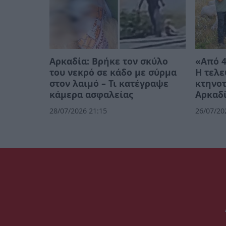
Αρκαδία: Βρήκε τον σκύλο
«Από 4
του νεκρό σε κάδο με σύρμα
Η τελε
στον λαιμό – Τι κατέγραψε
κτηνο
κάμερα ασφαλείας
Αρκαδί
28/07/2026 21:15
26/07/20