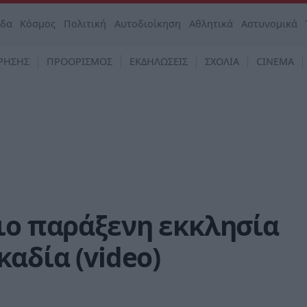
άδα
Κόσμος
Πολιτική
Αυτοδιοίκηση
Αθλητικά
Αστυνομικά
ΡΗΣΗΣ
ΠΡΟΟΡΙΣΜΟΣ
ΕΚΔΗΛΩΣΕΙΣ
ΣΧΟΛΙΑ
CINEMA
ιο παράξενη εκκλησία
καδία (video)