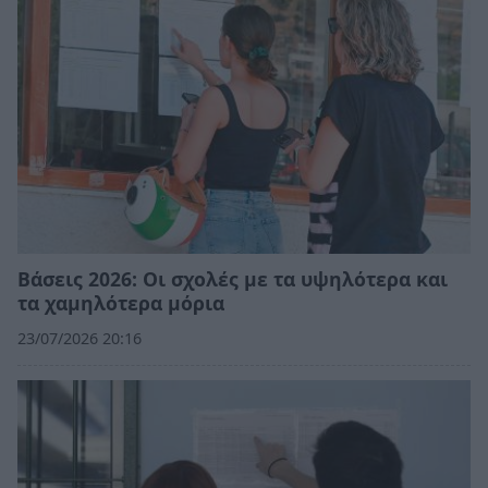
Βάσεις 2026: Οι σχολές με τα υψηλότερα και
τα χαμηλότερα μόρια
23/07/2026 20:16