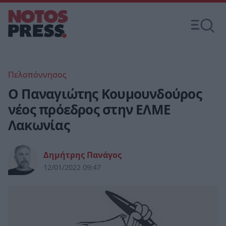
Πελοπόννησος
Ο Παναγιώτης Κουμουνδούρος
νέος πρόεδρος στην ΕΛΜΕ
Λακωνίας
Δημήτρης Πανάγος
12/01/2022 09:47