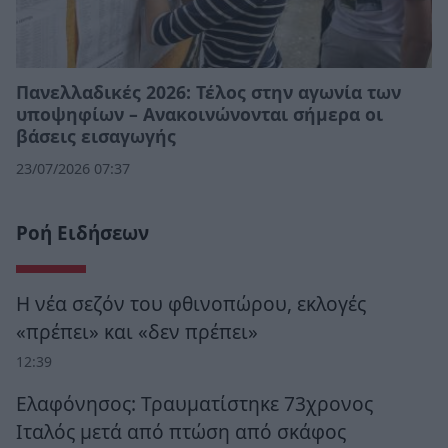
Πανελλαδικές 2026: Τέλος στην αγωνία των
υποψηφίων – Ανακοινώνονται σήμερα οι
βάσεις εισαγωγής
23/07/2026 07:37
Ροή Ειδήσεων
Η νέα σεζόν του φθινοπώρου, εκλογές
«πρέπει» και «δεν πρέπει»
12:39
Ελαφόνησος: Τραυματίστηκε 73χρονος
Ιταλός μετά από πτώση από σκάφος