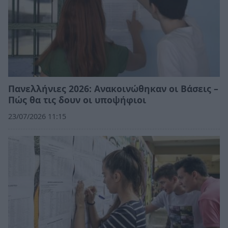
Πανελλήνιες 2026: Ανακοινώθηκαν οι Βάσεις –
Πώς θα τις δουν οι υποψήφιοι
23/07/2026 11:15