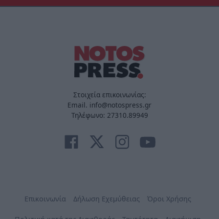
Στοιχεία επικοινωνίας:
Email. info@notospress.gr
Τηλέφωνο: 27310.89949
Επικοινωνία
Δήλωση Εχεμύθειας
Όροι Χρήσης