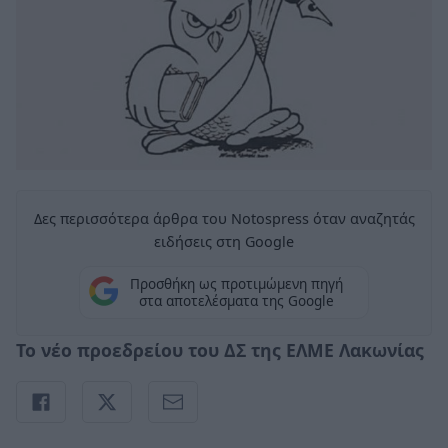
Δες περισσότερα άρθρα του Notospress όταν αναζητάς
ειδήσεις στη Google
Προσθήκη ως προτιμώμενη πηγή
στα αποτελέσματα της Google
Το νέο προεδρείου του ΔΣ της ΕΛΜΕ Λακωνίας