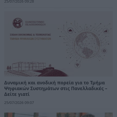
25/07/2026 09:28
Δυναμική και ανοδική πορεία για το Τμήμα
Ψηφιακών Συστημάτων στις Πανελλαδικές –
Δείτε γιατί
25/07/2026 09:07