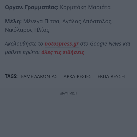
Οργαν. Γραμματέας:
Κορμπάκη Μαριάτα
Μέλη:
Μένεγα Πίτσα, Αγάλος Απόστολος,
Νικόλαρος Ηλίας
Ακολουθήστε το
notospress.gr
στο Google News και
μάθετε πρώτοι
όλες τις ειδήσεις
TAGS:
ΕΛΜΕ ΛΑΚΩΝΙΑΣ
ΑΡΧΑΙΡΕΣΙΕΣ
ΕΚΠΑΙΔΕΥΣΗ