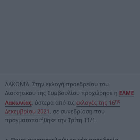
ΛΑΚΩΝΙΑ. Στην εκλογή προεδρείου του
Διοικητικού της Συμβουλίου προχώρησε η
ΕΛΜΕ
ης
Λακωνίας
, ύστερα από τις
εκλογές της 16
Δεκεμβρίου 2021
, σε συνεδρίαση που
πραγματοποιήθηκε την Τρίτη 11/1.
Ποιοι συναποτελούν το νέο προεδρείο