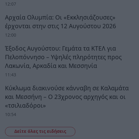
12:07
Αρχαία Ολυμπία: Οι «Εκκλησιάζουσες»
έρχονται στην στις 12 Αυγούστου 2026
12:00
Έξοδος Αυγούστου: Γεμάτα τα ΚΤΕΛ για
Πελοπόννησο – Υψηλές πληρότητες προς
Λακωνία, Αρκαδία και Μεσσηνία
11:43
Κύκλωμα διακινούσε κάνναβη σε Καλαμάτα
και Μεσσήνη – Ο 23χρονος αρχηγός και οι
«τσιλιαδόροι»
10:54
Δείτε όλες τις ειδήσεις