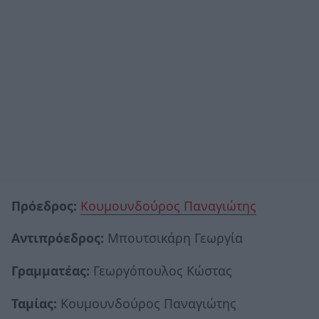
Πρόεδρος:
Κουμουνδούρος Παναγιώτης
Αντιπρόεδρος:
Μπουτσικάρη Γεωργία
Γραμματέας:
Γεωργόπουλος Κώστας
Ταμίας:
Κουμουνδούρος Παναγιώτης