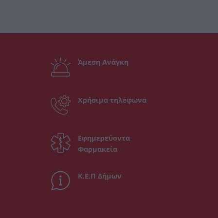
Άμεση Ανάγκη
Χρήσιμα τηλέφωνα
Εφημερεύοντα
Φαρμακεία
Κ.Ε.Π Δήμων