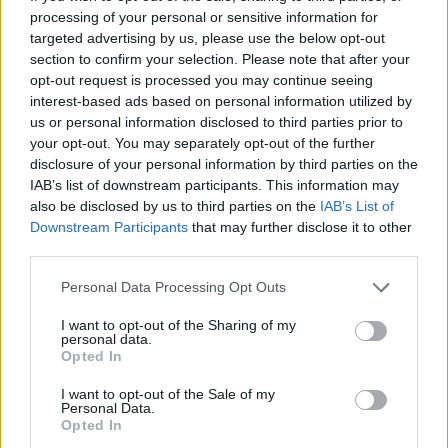
processing of your personal or sensitive information for
targeted advertising by us, please use the below opt-out
section to confirm your selection. Please note that after your
opt-out request is processed you may continue seeing
Σχετικά Άρθρα
interest-based ads based on personal information utilized by
us or personal information disclosed to third parties prior to
your opt-out. You may separately opt-out of the further
disclosure of your personal information by third parties on the
IAB’s list of downstream participants. This information may
also be disclosed by us to third parties on the
IAB’s List of
Downstream Participants
that may further disclose it to other
third parties.
Personal Data Processing Opt Outs
I want to opt-out of the Sharing of my
personal data.
Opted In
I want to opt-out of the Sale of my
Personal Data.
Opted In
3ο ΓΕΛ Καλαμάτας: Επιμόρφωση