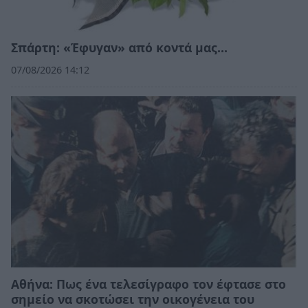
Σπάρτη: «Έφυγαν» από κοντά μας…
07/08/2026 14:12
Αθήνα: Πως ένα τελεσίγραφο τον έφτασε στο
σημείο να σκοτώσει την οικογένεια του