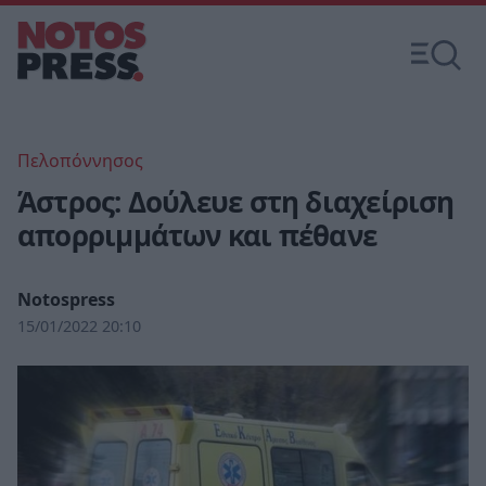
Πελοπόννησος
Άστρος: Δούλευε στη διαχείριση
απορριμμάτων και πέθανε
Notospress
15/01/2022 20:10