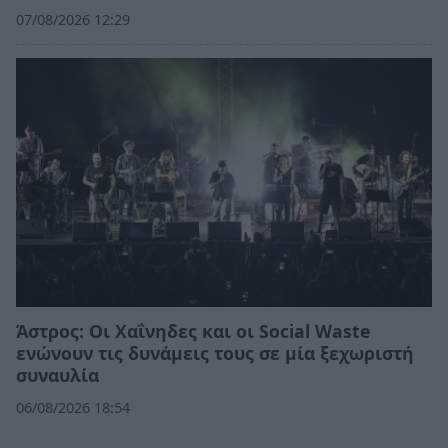
07/08/2026 12:29
Άστρος: Οι Χαΐνηδες και οι Social Waste
ενώνουν τις δυνάμεις τους σε μία ξεχωριστή
συναυλία
06/08/2026 18:54