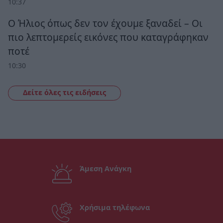
10:37
Ο Ήλιος όπως δεν τον έχουμε ξαναδεί – Οι
πιο λεπτομερείς εικόνες που καταγράφηκαν
ποτέ
10:30
Δείτε όλες τις ειδήσεις
Άμεση Ανάγκη
Χρήσιμα τηλέφωνα