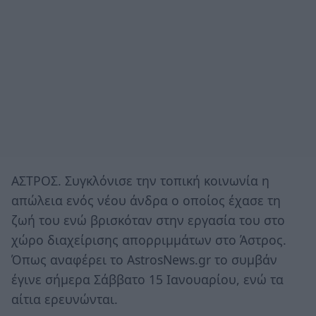
ΑΣΤΡΟΣ. Συγκλόνισε την τοπική κοινωνία η
απώλεια ενός νέου άνδρα ο οποίος έχασε τη
ζωή του ενώ βρισκόταν στην εργασία του στο
χώρο διαχείρισης απορριμμάτων στο Άστρος.
Όπως αναφέρει το AstrosNews.gr το συμβάν
έγινε σήμερα Σάββατο 15 Ιανουαρίου, ενώ τα
αίτια ερευνώνται.