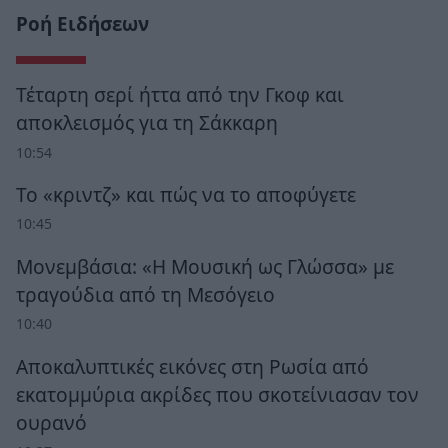
Ροή Ειδήσεων
Τέταρτη σερί ήττα από την Γκοφ και
αποκλεισμός για τη Σάκκαρη
10:54
Το «κριντζ» και πώς να το αποφύγετε
10:45
Μονεμβάσια: «Η Μουσική ως Γλώσσα» με
τραγούδια από τη Μεσόγειο
10:40
Αποκαλυπτικές εικόνες στη Ρωσία από
εκατομμύρια ακρίδες που σκοτείνιασαν τον
ουρανό