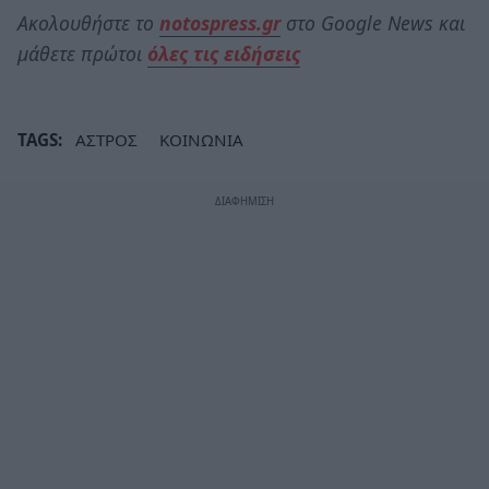
Ακολουθήστε το
notospress.gr
στο Google News και
μάθετε πρώτοι
όλες τις ειδήσεις
TAGS:
ΑΣΤΡΟΣ
ΚΟΙΝΩΝΙΑ