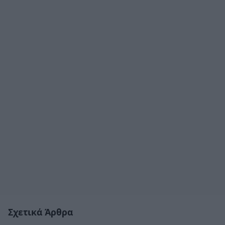
Σχετικά Άρθρα