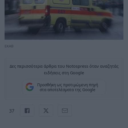
ΕΚΑΒ
Δες περισσότερα άρθρα του Notospress όταν αναζητάς
ειδήσεις στη Google
Προσθήκη ως προτιμώμενη πηγή
στα αποτελέσματα της Google
37