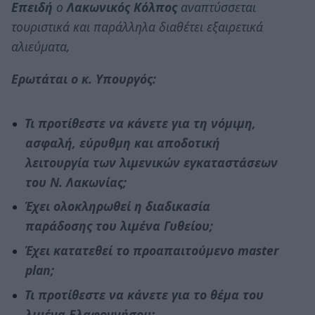
Επειδή
ο
Λακωνικός Κόλπος
αναπτύσσεται
τουριστικά και παράλληλα διαθέτει εξαιρετικά
αλιεύματα,
Ερωτάται ο κ. Υπουργός:
Τι προτίθεστε να κάνετε για τη νόμιμη,
ασφαλή, εύρυθμη και αποδοτική
λειτουργία των λιμενικών εγκαταστάσεων
του Ν. Λακωνίας;
Έχει ολοκληρωθεί η διαδικασία
παράδοσης του λιμένα Γυθείου;
Έχει κατατεθεί το προαπαιτούμενο master
plan;
Τι προτίθεστε να κάνετε για το θέμα του
λιμένα Ελαφοννήσου;