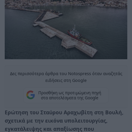
Δες περισσότερα άρθρα του Notospress όταν αναζητάς
ειδήσεις στη Google
Προσθήκη ως προτιμώμενη πηγή
στα αποτελέσματα της Google
Ερώτηση του Σταύρου Αραχωβίτη στη Βουλή,
σχετικά με την εικόνα υπολειτουργίας,
εγκατάλειψης και απαξίωσης που