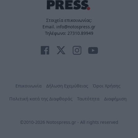
Στοιχεία επικοινωνίας:
Email. info@notospress.gr
Τηλέφωνο: 27310.89949
Επικοινωνία
Δήλωση Εχεμύθειας
Όροι Χρήσης
Πολιτική κατά της Διαφθοράς
Ταυτότητα
Διαφήμιση
©2010-2026 Notospress.gr - All rights reserved