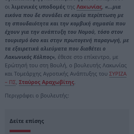
οι
λιμενικές υποδομές
της
Λακωνίας
,
«…μια
εικόνα που δε συνάδει σε καμία περίπτωση με
τη σπουδαιότητα και την κομβική σημασία που
έχουν για την ανάπτυξη του Νομού, τόσο στον
τουρισμό όσο και στην πρωτογενή παραγωγή, με
τα εξαιρετικά αλιεύματα που διαθέτει ο
Λακωνικός Κόλπος»,
έθεσε στο επίκεντρο, με
Ερώτησή του στη Βουλή, ο βουλευτής Λακωνίας
και Τομεάρχης Αγροτικής Ανάπτυξης του
ΣΥΡΙΖΑ
– ΠΣ
,
Σταύρος Αραχωβίτης
.
Περιγράφει ο βουλευτής:
Δείτε επίσης