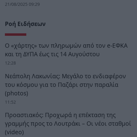
21/08/2025 09:29
Ροή Ειδήσεων
Ο «χάρτης» των πληρωμών από τον e-ΕΦΚΑ
και τη ΔΥΠΑ έως τις 14 Αυγούστου
12:28
Νεάπολη Λακωνίας: Μεγάλο το ενδιαφέρον
του κόσμου για το Παζάρι στην παραλία
(photos)
11:52
Προαστιακός: Προχωρά η επέκταση της
γραμμής προς το Λουτράκι – Οι νέοι σταθμοί
(video)