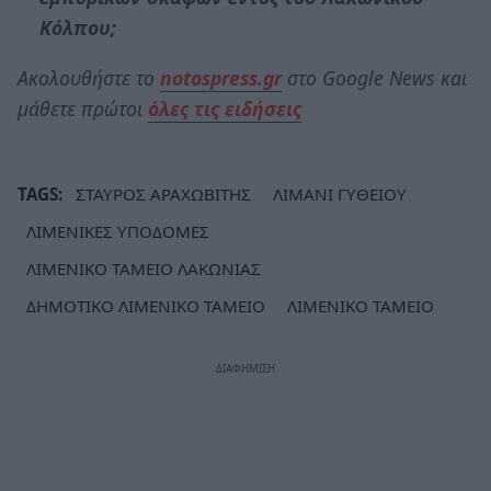
Κόλπου;
Ακολουθήστε το
notospress.gr
στο Google News και
μάθετε πρώτοι
όλες τις ειδήσεις
TAGS:
ΣΤΑΥΡΟΣ ΑΡΑΧΩΒΙΤΗΣ
ΛΙΜΑΝΙ ΓΥΘΕΙΟΥ
ΛΙΜΕΝΙΚΕΣ ΥΠΟΔΟΜΕΣ
ΛΙΜΕΝΙΚΟ ΤΑΜΕΙΟ ΛΑΚΩΝΙΑΣ
ΔΗΜΟΤΙΚΟ ΛΙΜΕΝΙΚΟ ΤΑΜΕΙΟ
ΛΙΜΕΝΙΚΟ ΤΑΜΕΙΟ