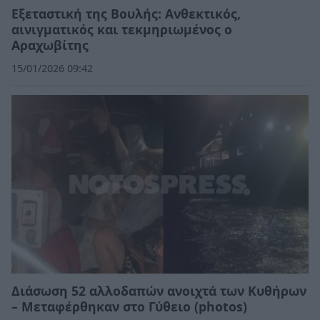
Εξεταστική της Βουλής: Ανθεκτικός,
αινιγματικός και τεκμηριωμένος ο
Αραχωβίτης
15/01/2026 09:42
Διάσωση 52 αλλοδαπών ανοιχτά των Κυθήρων
– Μεταφέρθηκαν στο Γύθειο (photos)