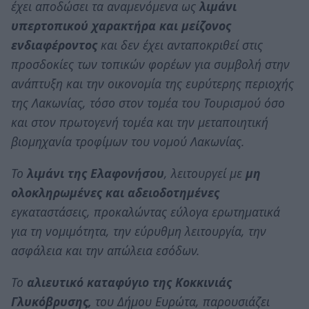
έχει αποδώσει τα αναμενόμενα ως
λιμάνι
υπερτοπικού χαρακτήρα και μείζονος
ενδιαφέροντος
και δεν έχει ανταποκριθεί στις
προσδοκίες των τοπικών φορέων για συμβολή στην
ανάπτυξη και την οικονομία της ευρύτερης περιοχής
της Λακωνίας, τόσο στον τομέα του Τουρισμού όσο
και στον πρωτογενή τομέα και την μεταποιητική
βιομηχανία τροφίμων του νομού Λακωνίας.
Το
λιμάνι της Ελαφονήσου
, λειτουργεί με
μη
ολοκληρωμένες και αδειοδοτημένες
εγκαταστάσεις, προκαλώντας εύλογα ερωτηματικά
για τη νομιμότητα, την εύρυθμη λειτουργία, την
ασφάλεια και την απώλεια εσόδων.
Το
αλιευτικό καταφύγιο της Κοκκινιάς
Γλυκόβρυσης,
του Δήμου Ευρώτα, παρουσιάζει