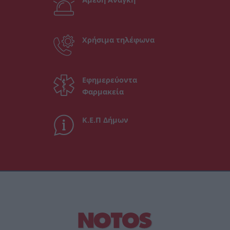
Χρήσιμα τηλέφωνα
Εφημερεύοντα
Φαρμακεία
Κ.Ε.Π Δήμων