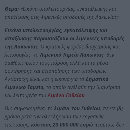
Θέμα:
«Εικόνα υπολειτουργίας, εγκατάλειψης και
απαξίωσης στις λιμενικές υποδομές της Λακωνίας»
Εικόνα υπολειτουργίας, εγκατάλειψης και
απαξίωσης παρουσιάζουν οι λιμενικές υποδομές
της Λακωνίας
. Ο κρατικός φορέας διαχείρισης και
λειτουργίας, το
Λιμενικό Ταμείο Λακωνίας
, δεν
διαθέτει πλέον τους πόρους αλλά και τα μέσα
συντήρησης και αξιοποίησης των υποδομών.
Αντίστοιχη είναι και η εικόνα για το
Δημοτικό
Λιμενικό Ταμείο
, το οποίο ανέλαβε την διαχείριση
και λειτουργία του
Λιμένα Γυθείου
.
Πιο συγκεκριμένα, το
λιμάνι του Γυθείου
, πέντε (
5
)
χρόνια μετά την ολοκλήρωση των εργασιών
επέκτασης,
κόστους 20.000.000 ευρώ
περίπου, δεν