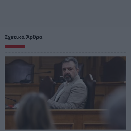
Σχετικά Άρθρα