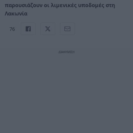
παρουσιάζουν οι λιμενικές υποδομές στη
Λακωνία
76