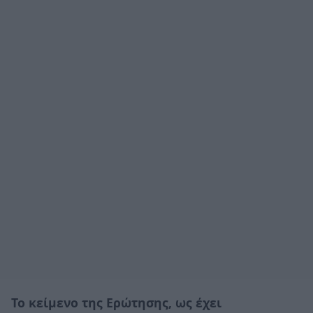
Το κείμενο της Ερώτησης, ως έχει