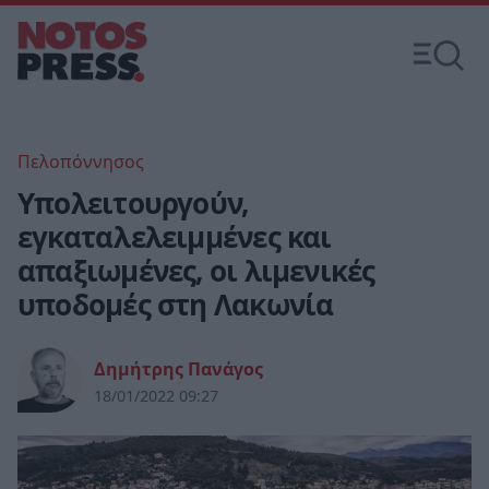
Πελοπόννησος
Υπολειτουργούν,
εγκαταλελειμμένες και
απαξιωμένες, οι λιμενικές
υποδομές στη Λακωνία
Δημήτρης Πανάγος
18/01/2022 09:27