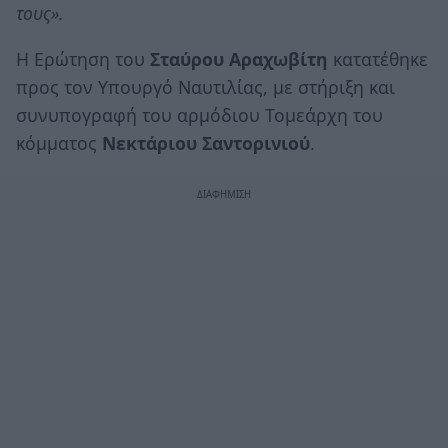
τους».
Η Ερώτηση του
Σταύρου Αραχωβίτη
κατατέθηκε
προς τον Υπουργό Ναυτιλίας, με στήριξη και
συνυπογραφή του αρμόδιου Τομεάρχη του
κόμματος
Νεκτάριου Σαντορινιού
.