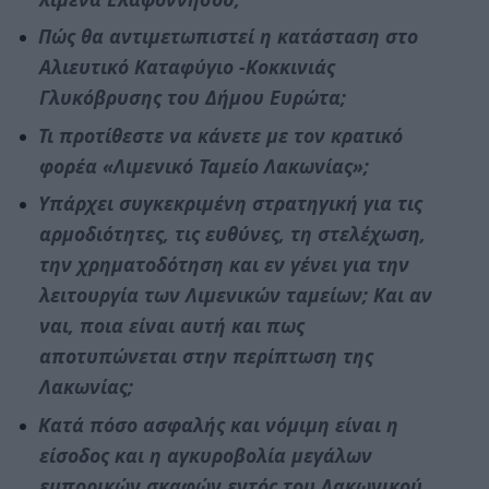
Πώς θα αντιμετωπιστεί η κατάσταση στο
Αλιευτικό Καταφύγιο -Κοκκινιάς
Γλυκόβρυσης του Δήμου Ευρώτα;
Τι προτίθεστε να κάνετε με τον κρατικό
φορέα «Λιμενικό Ταμείο Λακωνίας»;
Υπάρχει συγκεκριμένη στρατηγική για τις
αρμοδιότητες, τις ευθύνες, τη στελέχωση,
την χρηματοδότηση και εν γένει για την
λειτουργία των Λιμενικών ταμείων; Και αν
ναι, ποια είναι αυτή και πως
αποτυπώνεται στην περίπτωση της
Λακωνίας;
Κατά πόσο ασφαλής και νόμιμη είναι η
είσοδος και η αγκυροβολία μεγάλων
εμπορικών σκαφών εντός του Λακωνικού