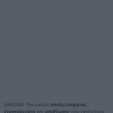
ΛΑΚΩΝΙΑ. Την εικόνα
υπολειτουργίας
,
εγκατάλειψης
και
απαξίωσης
που εκπέμπουν