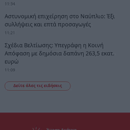
11:34
Αστυνομική επιχείρηση στο Ναύπλιο: Έξι
συλλήψεις και επτά προσαγωγές
11:21
Σχέδια Βελτίωσης: Υπεγράφη η Κοινή
Απόφαση με δημόσια δαπάνη 263,5 εκατ.
ευρώ
11:09
Δείτε όλες τις ειδήσεις
Άμεση Ανάγκη