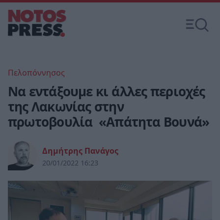
Πελοπόννησος
Να εντάξουμε κι άλλες περιοχές
της Λακωνίας στην
πρωτοβουλία «Απάτητα Βουνά»
Δημήτρης Πανάγος
20/01/2022 16:23