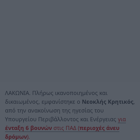
ΛΑΚΩΝΙΑ. Πλήρως ικανοποιημένος και
δικαιωμένος, εμφανίστηκε ο
Νεοκλής Κρητικός
,
από την ανακοίνωση της ηγεσίας του
Υπουργείου Περιβάλλοντος και Ενέργειας
για
ένταξη 6 βουνών
στις ΠΑΔ (
περιοχές άνευ
δρόμων
).