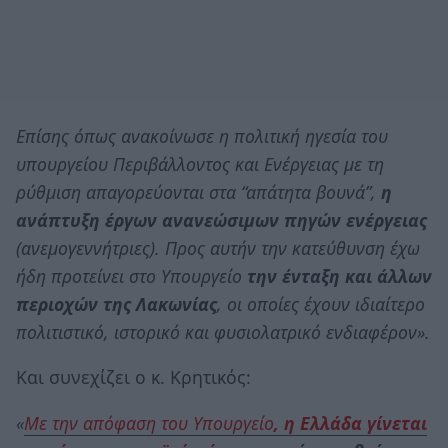
Επίσης όπως ανακοίνωσε η πολιτική ηγεσία του
υπουργείου Περιβάλλοντος και Ενέργειας με τη
ρύθμιση απαγορεύονται στα “απάτητα βουνά”,
η
ανάπτυξη έργων ανανεώσιμων πηγών ενέργειας
(ανεμογεννήτριες). Προς αυτήν την κατεύθυνση έχω
ήδη προτείνει στο Υπουργείο
την ένταξη και άλλων
περιοχών της Λακωνίας
, οι οποίες έχουν ιδιαίτερο
πολιτιστικό, ιστορικό και φυσιολατρικό ενδιαφέρον».
Και συνεχίζει ο κ. Κρητικός:
«
Με την απόφαση του Υπουργείο
, η Ελλάδα γίνεται