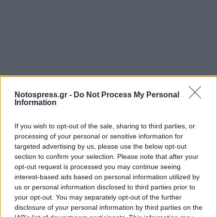
Notospress.gr -
Do Not Process My Personal
Information
If you wish to opt-out of the sale, sharing to third parties, or
processing of your personal or sensitive information for
targeted advertising by us, please use the below opt-out
section to confirm your selection. Please note that after your
opt-out request is processed you may continue seeing
interest-based ads based on personal information utilized by
us or personal information disclosed to third parties prior to
your opt-out. You may separately opt-out of the further
disclosure of your personal information by third parties on the