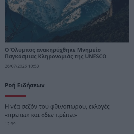
Ο Όλυμπος ανακηρύχθηκε Μνημείο
Παγκόσμιας Κληρονομιάς της UNESCO
26/07/2026 10:53
Ροή Ειδήσεων
Η νέα σεζόν του φθινοπώρου, εκλογές
«πρέπει» και «δεν πρέπει»
12:39