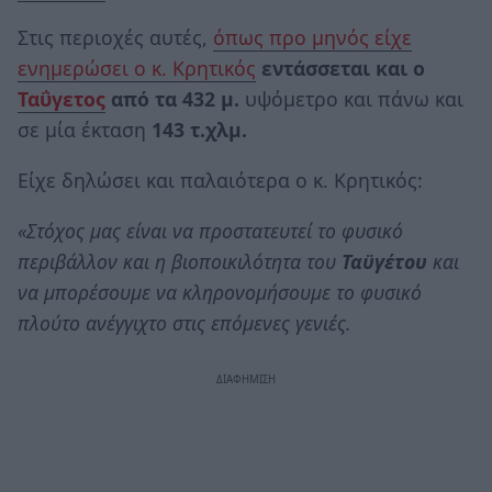
Στις περιοχές αυτές,
όπως προ μηνός είχε
ενημερώσει ο κ. Κρητικός
εντάσσεται και ο
Ταΰγετoς
από τα 432 μ.
υψόμετρο και πάνω και
σε μία έκταση
143 τ.χλμ.
Είχε δηλώσει και παλαιότερα ο κ. Κρητικός:
«Στόχος μας είναι να προστατευτεί το φυσικό
περιβάλλον και η βιοποικιλότητα του
Ταϋγέτου
και
να μπορέσουμε να κληρονομήσουμε το φυσικό
πλούτο ανέγγιχτο στις επόμενες γενιές.