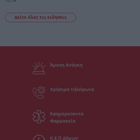
10:54
Δείτε όλες τις ειδήσεις
Άμεση Ανάγκη
Χρήσιμα τηλέφωνα
Εφημερεύοντα
Φαρμακεία
Κ.Ε.Π Δήμων