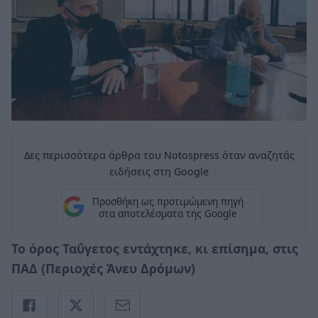
Δες περισσότερα άρθρα του Notospress όταν αναζητάς
ειδήσεις στη Google
Προσθήκη ως προτιμώμενη πηγή
στα αποτελέσματα της Google
Το όρος Ταΰγετος εντάχτηκε, κι επίσημα, στις
ΠΑΔ (Περιοχές Άνευ Δρόμων)