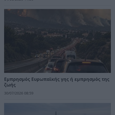
Εμπρησμός Ευρωπαϊκής γης ή εμπρησμός της
ζωής
30/07/2026 08:59