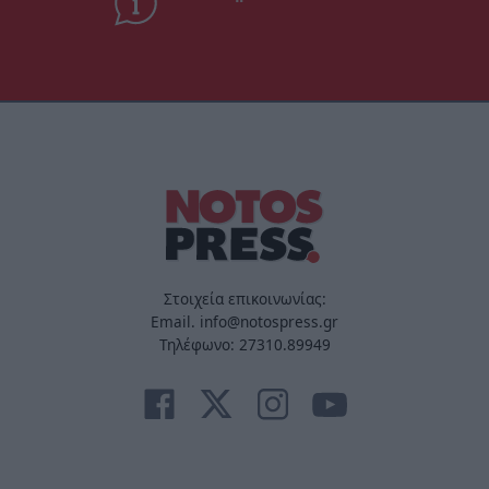
Στοιχεία επικοινωνίας:
Email. info@notospress.gr
Τηλέφωνο: 27310.89949