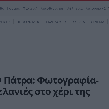
άδα
Κόσμος
Πολιτική
Αυτοδιοίκηση
Αθλητικά
Αστυνομικά
ΡΗΣΗΣ
ΠΡΟΟΡΙΣΜΟΣ
ΕΚΔΗΛΩΣΕΙΣ
ΣΧΟΛΙΑ
CINEMA
ν Πάτρα: Φωτογραφία-
λανιές στο χέρι της