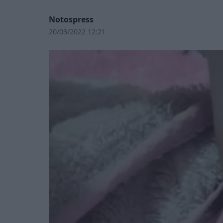
Notospress
20/03/2022 12:21