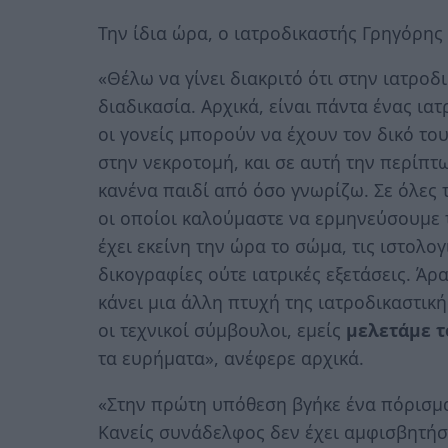
Την ίδια ώρα, ο ιατροδικαστής Γρηγόρης
«Θέλω να γίνει διακριτό ότι στην ιατροδ
διαδικασία. Αρχικά, είναι πάντα ένας ια
οι γονείς μπορούν να έχουν τον δικό το
στην νεκροτομή, και σε αυτή την περίπτω
κανένα παιδί από όσο γνωρίζω. Σε όλες 
οι οποίοι καλούμαστε να ερμηνεύσουμε 
έχει εκείνη την ώρα το σώμα, τις ιστολογι
δικογραφίες ούτε ιατρικές εξετάσεις. Ά
κάνει μια άλλη πτυχή της ιατροδικαστικ
οι τεχνικοί σύμβουλοι, εμείς
μελετάμε τ
τα ευρήματα», ανέφερε αρχικά.
«Στην πρώτη υπόθεση βγήκε ένα πόρισμα
Κανείς συνάδελφος δεν έχει αμφισβητήσε