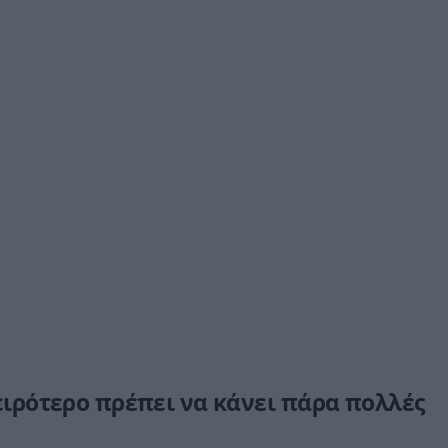
χειρότερο πρέπει να κάνει πάρα πολλές