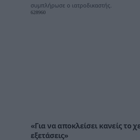
συμπλήρωσε ο ιατροδικαστής.
«Για να αποκλείσει κανείς το 
εξετάσεις»