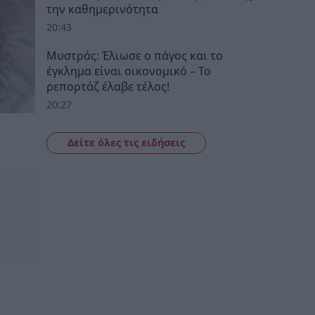
την καθημερινότητα
20:43
Μυστράς: Έλιωσε ο πάγος και το
έγκλημα είναι οικονομικό – Το
ρεπορτάζ έλαβε τέλος!
20:27
Δείτε όλες τις ειδήσεις