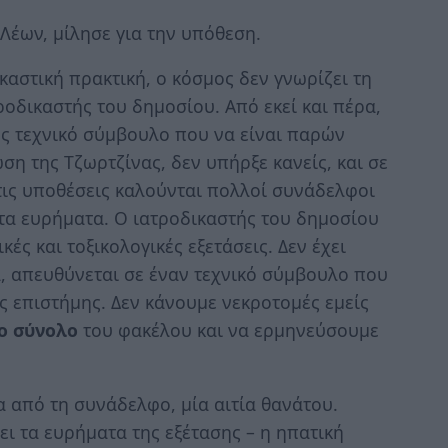
 Λέων, μίλησε για την υπόθεση.
ικαστική πρακτική, ο κόσμος δεν γνωρίζει τη
τροδικαστής του δημοσίου. Από εκεί και πέρα,
υς τεχνικό σύμβουλο που να είναι παρών
ση της Τζωρτζίνας, δεν υπήρξε κανείς, και σε
τις υποθέσεις καλούνται πολλοί συνάδελφοι
τα ευρήματα. Ο ιατροδικαστής του δημοσίου
κές και τοξικολογικές εξετάσεις. Δεν έχει
ρα, απευθύνεται σε έναν τεχνικό σύμβουλο που
ής επιστήμης. Δεν κάνουμε νεκροτομές εμείς
ο σύνολο
του φακέλου και να ερμηνεύσουμε
 από τη συνάδελφο, μία αιτία θανάτου.
ι τα ευρήματα της εξέτασης – η ηπατική