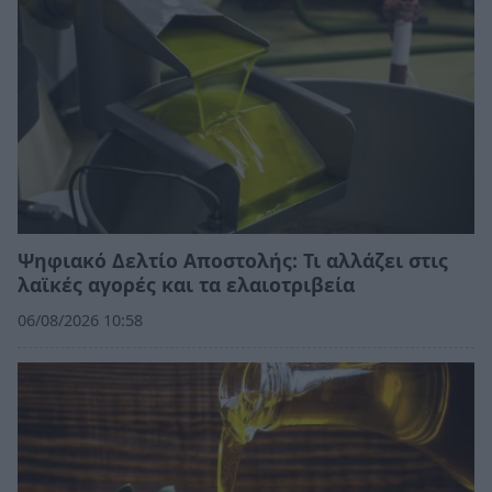
Ψηφιακό Δελτίο Αποστολής: Τι αλλάζει στις
λαϊκές αγορές και τα ελαιοτριβεία
06/08/2026 10:58