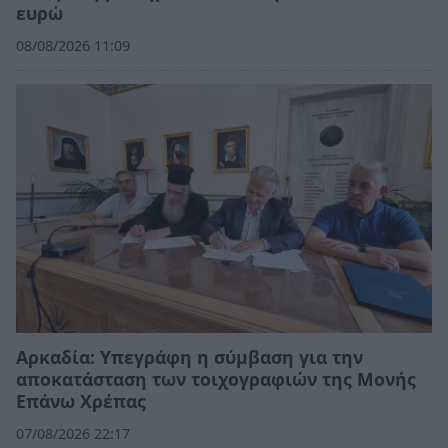
ευρώ
08/08/2026 11:09
Αρκαδία: Υπεγράφη η σύμβαση για την
αποκατάσταση των τοιχογραφιών της Μονής
Επάνω Χρέπας
07/08/2026 22:17