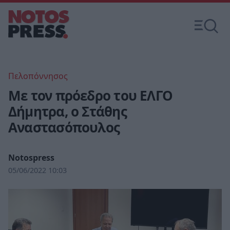
Πελοπόννησος
Με τον πρόεδρο του ΕΛΓΟ
Δήμητρα, ο Στάθης
Αναστασόπουλος
Notospress
05/06/2022 10:03