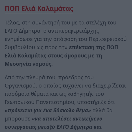
ΠΟΠ Ελιά Καλαμάτας
Τέλος, στη συνάντησή του με τα στελέχη του
ΕΛΓΟ Δήμητρα, ο αντιπεριφερειάρχης
ενημέρωσε για την απόφαση του Περιφερειακού
Συμβουλίου ως προς την
επέκταση της ΠΟΠ
Ελιά Καλαμάτας στους όμορους με τη
Μεσσηνία νομούς.
Από την πλευρά του, πρόεδρος του
Οργανισμού, ο οποίος τυχαίνει να διαχειρίζεται
παρόμοια θέματα και ως καθηγητής του
Γεωπονικού Πανεπιστημίου, υποστήριξε ότι
«πρόκειται για ένα δύσκολο θέμα»
αλλά θα
μπορούσε
«να αποτελέσει αντικείμενο
συνεργασίας μεταξύ ΕΛΓΟ Δήμητρα και