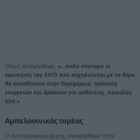
Όπως αναφέρθηκε,
«…πολύ σύντομα οι
ερευνητές του ΕΛΓΟ που ασχολούνται με το θέμα
θα καταθέσουν στην Περιφέρεια, πρόταση
ενεργειών και δράσεων για ασθένειες, ποικιλίες
κλπ.»
Αμπελοοινικός τομέας
Ο αντιπεριφερειάρχης, αναφέρθηκε στην