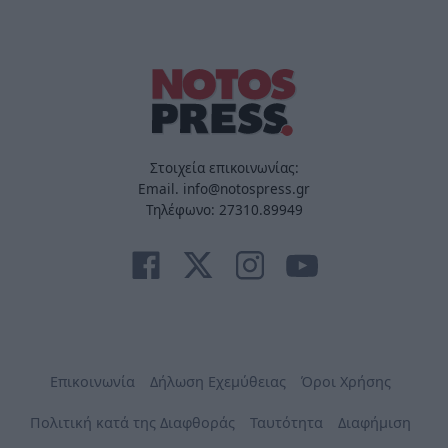
Στοιχεία επικοινωνίας:
Email. info@notospress.gr
Τηλέφωνο: 27310.89949
Επικοινωνία
Δήλωση Εχεμύθειας
Όροι Χρήσης
Πολιτική κατά της Διαφθοράς
Ταυτότητα
Διαφήμιση