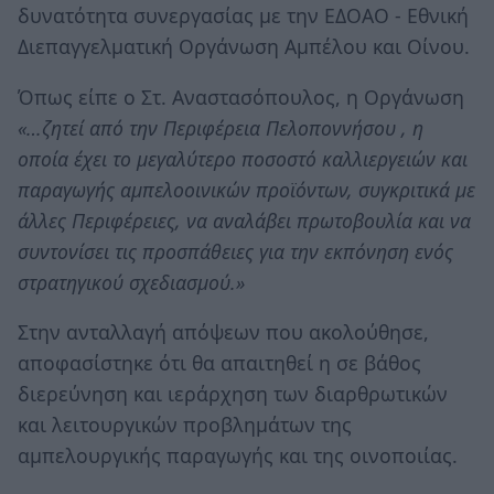
δυνατότητα συνεργασίας με την ΕΔΟΑΟ - Εθνική
Διεπαγγελματική Οργάνωση Αμπέλου και Οίνου.
Όπως είπε ο Στ. Αναστασόπουλος, η Οργάνωση
«…ζητεί από την Περιφέρεια Πελοποννήσου , η
οποία έχει το μεγαλύτερο ποσοστό καλλιεργειών και
παραγωγής αμπελοοινικών προϊόντων, συγκριτικά με
άλλες Περιφέρειες, να αναλάβει πρωτοβουλία και να
συντονίσει τις προσπάθειες για την εκπόνηση ενός
στρατηγικού σχεδιασμού.»
Στην ανταλλαγή απόψεων που ακολούθησε,
αποφασίστηκε ότι θα απαιτηθεί η σε βάθος
διερεύνηση και ιεράρχηση των διαρθρωτικών
και λειτουργικών προβλημάτων της
αμπελουργικής παραγωγής και της οινοποιίας.