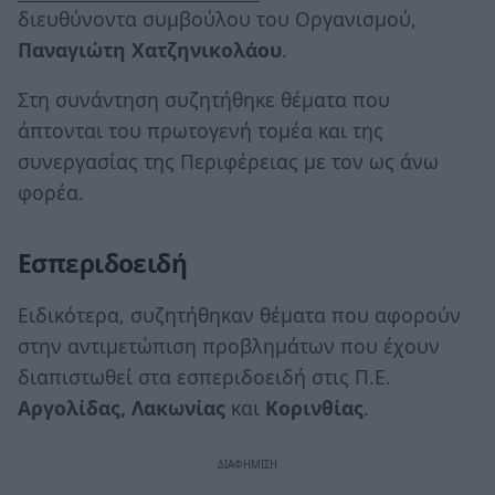
διευθύνοντα συμβούλου του Οργανισμού,
Παναγιώτη Χατζηνικολάου
.
Στη συνάντηση συζητήθηκε θέματα που
άπτονται του πρωτογενή τομέα και της
συνεργασίας της Περιφέρειας με τον ως άνω
φορέα.
Εσπεριδοειδή
Ειδικότερα, συζητήθηκαν θέματα που αφορούν
στην αντιμετώπιση προβλημάτων που έχουν
διαπιστωθεί στα εσπεριδοειδή στις Π.Ε.
Αργολίδας, Λακωνίας
και
Κορινθίας
.