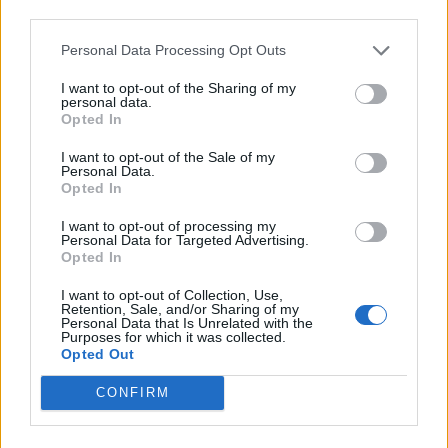
third parties.
Personal Data Processing Opt Outs
I want to opt-out of the Sharing of my
personal data.
Opted In
I want to opt-out of the Sale of my
Personal Data.
Opted In
I want to opt-out of processing my
Personal Data for Targeted Advertising.
Opted In
I want to opt-out of Collection, Use,
Retention, Sale, and/or Sharing of my
Personal Data that Is Unrelated with the
Purposes for which it was collected.
Opted Out
CONFIRM