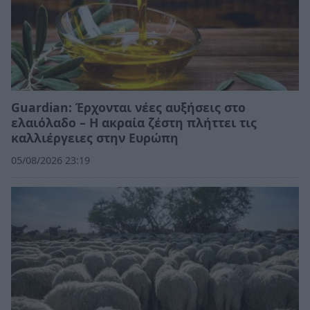
Guardian: Έρχονται νέες αυξήσεις στο
ελαιόλαδο – Η ακραία ζέστη πλήττει τις
καλλιέργειες στην Ευρώπη
05/08/2026 23:19