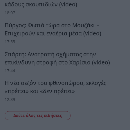
κάδους σκουπιδιών (video)
18:07
Πύργος: Φωτιά τώρα στο Μουζάκι –
Επιχειρούν και εναέρια μέσα (video)
17:55
Σπάρτη: Ανατροπή οχήματος στην
επικίνδυνη στροφή στο Χαρίσιο (video)
17:44
Η νέα σεζόν του φθινοπώρου, εκλογές
«πρέπει» και «δεν πρέπει»
12:39
Δείτε όλες τις ειδήσεις