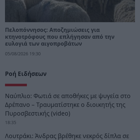
Πελοπόννησος: Αποζημιώσεις για
κτηνοτρόφους που επλήγησαν από την
ευλογιά των αιγοπροβάτων
05/08/2026 19:30
Ροή Ειδήσεων
Ναύπλιο: Φωτιά σε αποθήκες με ψυγεία στο
Δρέπανο – Τραυματίστηκε ο διοικητής της
Πυροσβεστικής (video)
18:35
Λουτράκι: Άνδρας βρέθηκε νεκρός δίπλα σε