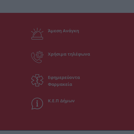
Άμεση Ανάγκη
Χρήσιμα τηλέφωνα
Εφημερεύοντα
Φαρμακεία
Κ.Ε.Π Δήμων