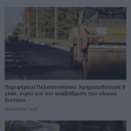
Περιφέρεια Πελοποννήσου: Χρηματοδότηση 9
εκατ. ευρώ για την αναβάθμιση του οδικού
δικτύου
06/08/2026 18:47