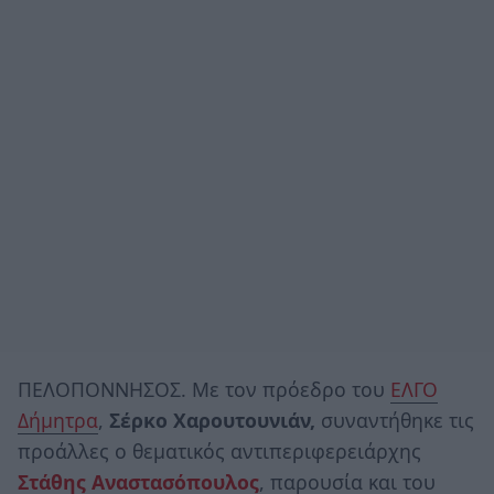
ΠΕΛΟΠΟΝΝΗΣΟΣ. Με τον πρόεδρο του
ΕΛΓΟ
Δήμητρα
,
Σέρκο Χαρουτουνιάν,
συναντήθηκε τις
προάλλες ο θεματικός αντιπεριφερειάρχης
Στάθης Αναστασόπουλος
, παρουσία και του