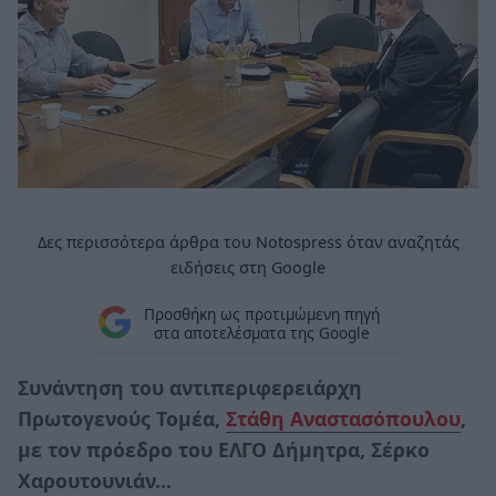
Δες περισσότερα άρθρα του Notospress όταν αναζητάς
ειδήσεις στη Google
Προσθήκη ως προτιμώμενη πηγή
στα αποτελέσματα της Google
Συνάντηση του αντιπεριφερειάρχη
Πρωτογενούς Τομέα,
Στάθη Αναστασόπουλου
,
με τον πρόεδρο του ΕΛΓΟ Δήμητρα, Σέρκο
Χαρουτουνιάν…