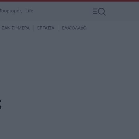
Τουρισμός
Life
ΣΑΝ ΣΗΜΕΡΑ
ΕΡΓΑΣΙΑ
ΕΛΑΙΟΛΑΔΟ
ς