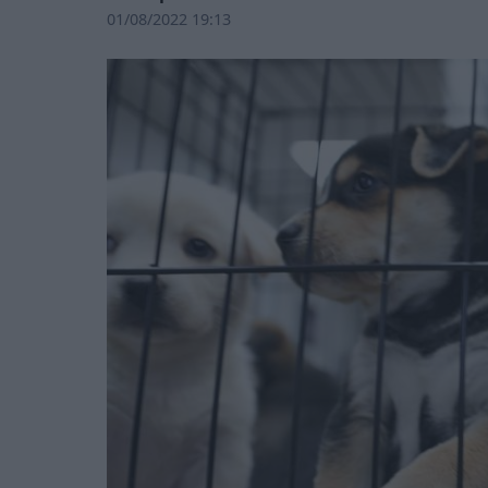
01/08/2022 19:13