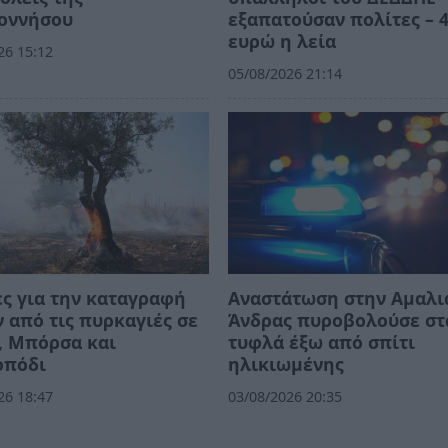
οννήσου
εξαπατούσαν πολίτες – 4
ευρώ η λεία
26 15:12
05/08/2026 21:14
ς για την καταγραφή
Αναστάτωση στην Αμαλι
 από τις πυρκαγιές σε
Άνδρας πυροβολούσε στ
, Μπόρσα και
τυφλά έξω από σπίτι
οπόδι
ηλικιωμένης
26 18:47
03/08/2026 20:35