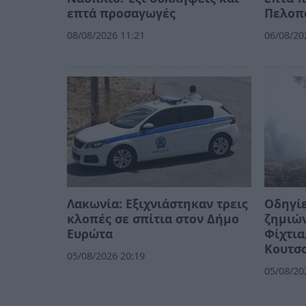
επτά προσαγωγές
Πελοπ
08/08/2026 11:21
06/08/20
Λακωνία: Εξιχνιάστηκαν τρεις
Οδηγίε
κλοπές σε σπίτια στον Δήμο
ζημιών
Ευρώτα
Φίχτια
Κουτσ
05/08/2026 20:19
05/08/20