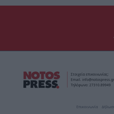
Στοιχεία επικοινωνίας:
Email. info@notospress.g
Τηλέφωνο: 27310.89949
Επικοινωνία
Δήλωσ