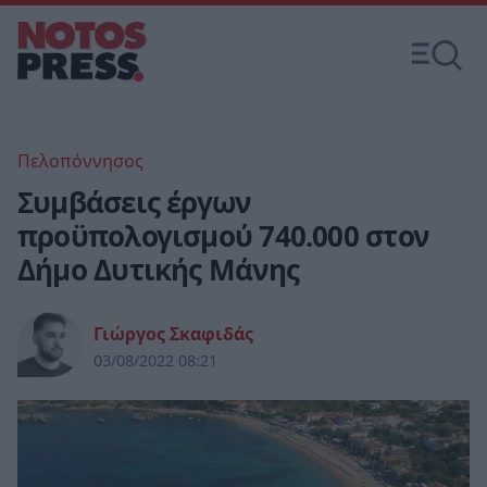
Πελοπόννησος
Συμβάσεις έργων
προϋπολογισμού 740.000 στον
Δήμο Δυτικής Μάνης
Γιώργος Σκαφιδάς
03/08/2022 08:21