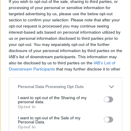
If you wish to opt-out of the sale, sharing to third parties, or
processing of your personal or sensitive information for
targeted advertising by us, please use the below opt-out
section to confirm your selection. Please note that after your
opt-out request is processed you may continue seeing
interest-based ads based on personal information utilized by
us or personal information disclosed to third parties prior to
your opt-out. You may separately opt-out of the further
disclosure of your personal information by third parties on the
IAB’s list of downstream participants. This information may
also be disclosed by us to third parties on the
IAB’s List of
Downstream Participants
that may further disclose it to other
third parties.
Personal Data Processing Opt Outs
I want to opt-out of the Sharing of my
personal data.
Opted In
I want to opt-out of the Sale of my
Personal Data.
Opted In