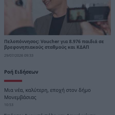
Πελοπόννησος: Voucher για 8.976 παιδιά σε
βρεφονηπιακούς σταθμούς και ΚΔΑΠ
29/07/2026 09:33
Ροή Ειδήσεων
Μια νέα, καλύτερη, εποχή στον δήμο
Μονεμβάσιας
10:53