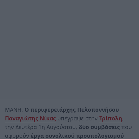
ΜΑΝΗ.
Ο περιφερειάρχης Πελοποννήσου
Παναγιώτης Νίκας
υπέγραψε στην
Τρίπολη
,
την Δευτέρα 1η Αυγούστου,
δύο συμβάσεις
που
αφορούν
έργα συνολικού προϋπολογισμού