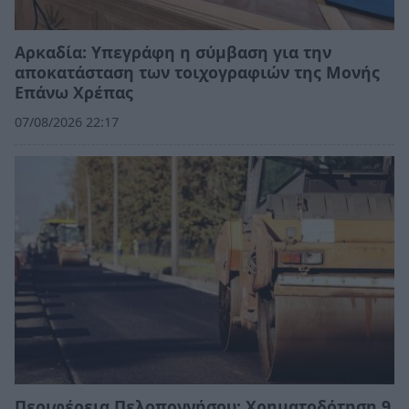
Αρκαδία: Υπεγράφη η σύμβαση για την
αποκατάσταση των τοιχογραφιών της Μονής
Επάνω Χρέπας
07/08/2026 22:17
Περιφέρεια Πελοποννήσου: Χρηματοδότηση 9