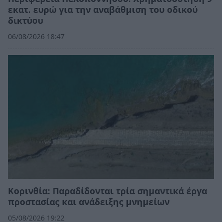
εκατ. ευρώ για την αναβάθμιση του οδικού
δικτύου
06/08/2026 18:47
Κορινθία: Παραδίδονται τρία σημαντικά έργα
προστασίας και ανάδειξης μνημείων
05/08/2026 19:22