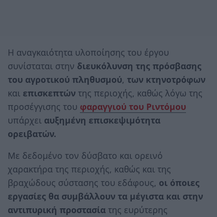
Η αναγκαιότητα υλοποίησης του έργου
συνίσταται στην
διευκόλυνση της πρόσβασης
του αγροτικού πληθυσμού
,
των κτηνοτρόφων
και
επισκεπτών
της περιοχής, καθώς λόγω της
προσέγγισης του
φαραγγιού του Ριντόμου
υπάρχει
αυξημένη επισκεψιμότητα
ορειβατών.
Με δεδομένο τον δύσβατο και ορεινό
χαρακτήρα της περιοχής, καθώς και της
βραχώδους σύστασης του εδάφους,
οι όποιες
εργασίες θα συμβάλλουν τα μέγιστα και στην
αντιπυρική προστασία
της ευρύτερης