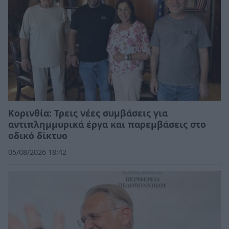
Κορινθία: Τρεις νέες συμβάσεις για
αντιπλημμυρικά έργα και παρεμβάσεις στο
οδικό δίκτυο
05/08/2026 18:42