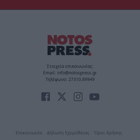
Στοιχεία επικοινωνίας:
Email. info@notospress.gr
Τηλέφωνο: 27310.89949
Επικοινωνία
Δήλωση Εχεμύθειας
Όροι Χρήσης