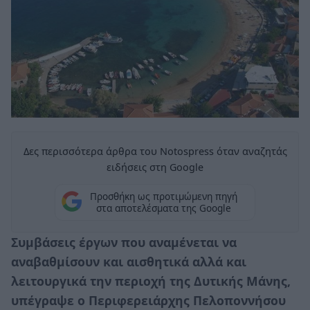
Δες περισσότερα άρθρα του Notospress όταν αναζητάς
ειδήσεις στη Google
Προσθήκη ως προτιμώμενη πηγή
στα αποτελέσματα της Google
Συμβάσεις έργων που αναμένεται να
αναβαθμίσουν και αισθητικά αλλά και
λειτουργικά την περιοχή της Δυτικής Μάνης,
υπέγραψε ο Περιφερειάρχης Πελοποννήσου