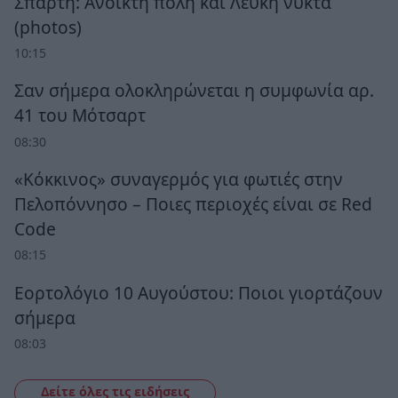
Σπάρτη: Ανοικτή πόλη και Λευκή νύκτα
(photos)
10:15
Σαν σήμερα ολοκληρώνεται η συμφωνία αρ.
41 του Μότσαρτ
08:30
«Κόκκινος» συναγερμός για φωτιές στην
Πελοπόννησο – Ποιες περιοχές είναι σε Red
Code
08:15
Εορτολόγιο 10 Αυγούστου: Ποιοι γιορτάζουν
σήμερα
08:03
Δείτε όλες τις ειδήσεις