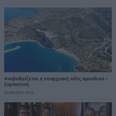
Αναβαθμίζεται η επαρχιακή οδός Αρκαδικό –
Σαμπατική
05/08/2026 18:52