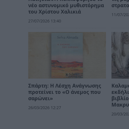
νέο αστυνομικό μυθιστόρημα
στρατ
του Χρίστου Χαλικιά
11/07/20
27/07/2026 13:40
Σπάρτη: Η Λέσχη Ανάγνωσης
Καλαμά
προτείνει το «Ο άνεμος που
εκδήλ
σαρώνει»
βιβλίο
Μακρυ
26/03/2026 12:27
20/03/20