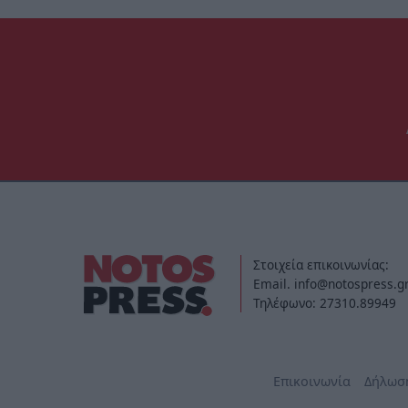
Στοιχεία επικοινωνίας:
Email. info@notospress.g
Τηλέφωνο: 27310.89949
Επικοινωνία
Δήλωσ