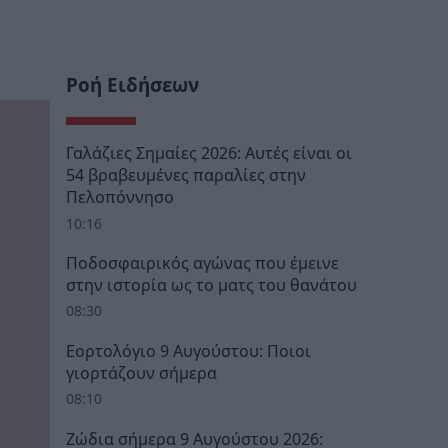
Ροή Ειδήσεων
Γαλάζιες Σημαίες 2026: Αυτές είναι οι
54 βραβευμένες παραλίες στην
Πελοπόννησο
10:16
Ποδοσφαιρικός αγώνας που έμεινε
στην ιστορία ως το ματς του θανάτου
08:30
Εορτολόγιο 9 Αυγούστου: Ποιοι
γιορτάζουν σήμερα
08:10
Ζώδια σήμερα 9 Αυγούστου 2026: