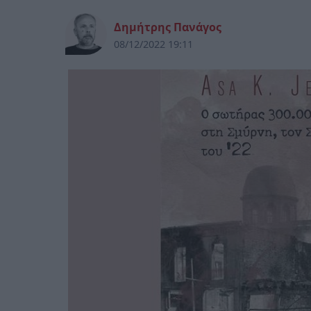
Δημήτρης Πανάγος
08/12/2022 19:11