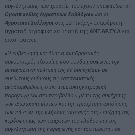
συγκέντρωσης των τρακτέρ που έχουν αποφασίσει οι
Ομοσπονδίες Αγροτικών Συλλόγων
και οι
Αγροτικοί Σύλλογοι
στις 22 Γενάρη»
αναφέρει η
αγροτοδιατροφική επιτροπή της
ΑΝΤ.ΑΡ.ΣΥ.Α
και
επισημαίνει:
«Η κυβέρνηση και όλος ο αντιδραστικός
συνασπισμός εξουσίας που συνδιαμορφώνει την
αντιαγροτική πολιτική της ΕΕ συνεχίζουν με
αμείωτους ρυθμούς τις καπιταλιστικές
αναδιαρθρώσεις στην αγροτοκτηνοτροφική
παραγωγή και στο περιβάλλον, μέσω της συνέχισης
των ιδιωτικοποιήσεων και της εμπορευματοποίησης
των πάντων, της πλήρους υποταγής στην αύξηση της
κερδοφορίας των εταιρειών του κλάδου και της
συγκέντρωση της παραγωγής και του πλούτου σε