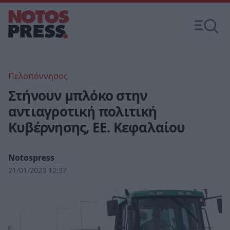
Πελοπόννησος
Στήνουν μπλόκο στην
αντιαγροτική πολιτική
Κυβέρνησης, ΕΕ. Κεφαλαίου
Notospress
21/01/2023 12:37