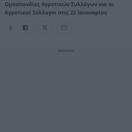
Ομοσπονδίες Αγροτικών Συλλόγων και οι
Αγροτικοί Σύλλογοι στις 22 Ιανουαρίου
8