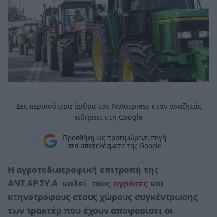
Δες περισσότερα άρθρα του Notospress όταν αναζητάς
ειδήσεις στη Google
Προσθήκη ως προτιμώμενη πηγή
στα αποτελέσματα της Google
Η αγροτοδιατροφική επιτροπή της
ΑΝΤ.ΑΡ.ΣΥ.Α καλεί τους
αγρότες
και
κτηνοτρόφους στους χώρους συγκέντρωσης
των τρακτέρ που έχουν αποφασίσει οι