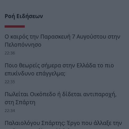
Ροή Ειδήσεων
Ο καιρός την Παρασκευή 7 Αυγούστου στην
Πελοπόννησο
22:36
Ποιο θεωρείς σήμερα στην Ελλάδα το πιο
επικίνδυνο επάγγελμα;
22:35
Πωλείται Οικόπεδο ή δίδεται αντιπαροχή,
στη Σπάρτη
22:34
Παλαιολόγου Σπάρτης: Έργο που άλλαξε την