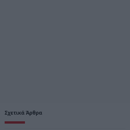
Σχετικά Άρθρα