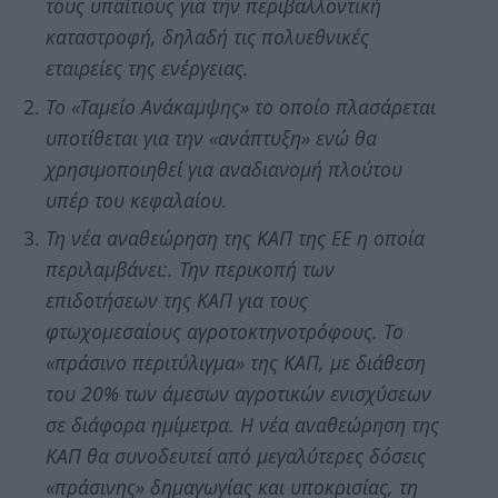
τους υπαίτιους για την περιβαλλοντική
καταστροφή, δηλαδή τις πολυεθνικές
εταιρείες της ενέργειας.
Το «Ταμείο Ανάκαμψης» το οποίο πλασάρεται
υποτίθεται για την «ανάπτυξη» ενώ θα
χρησιμοποιηθεί για αναδιανομή πλούτου
υπέρ του κεφαλαίου.
Τη νέα αναθεώρηση της ΚΑΠ της ΕΕ η οποία
περιλαμβάνει:. Την περικοπή των
επιδοτήσεων της ΚΑΠ για τους
φτωχομεσαίους αγροτοκτηνοτρόφους. Το
«πράσινο περιτύλιγμα» της ΚΑΠ, με διάθεση
του 20% των άμεσων αγροτικών ενισχύσεων
σε διάφορα ημίμετρα. Η νέα αναθεώρηση της
ΚΑΠ θα συνοδευτεί από μεγαλύτερες δόσεις
«πράσινης» δημαγωγίας και υποκρισίας, τη