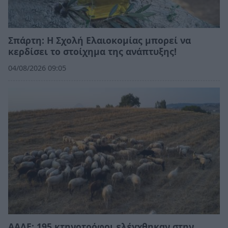
Σπάρτη: Η Σχολή Ελαιοκομίας μπορεί να
κερδίσει το στοίχημα της ανάπτυξης!
04/08/2026 09:05
ΑΑΔΕ: 195 κτηνοτρόφοι ελέγχθηκαν στην