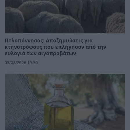
Πελοπόννησος: Αποζημιώσεις για
κτηνοτρόφους που επλήγησαν από την
ευλογιά των αιγοπροβάτων
05/08/2026 19:30