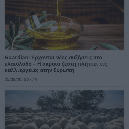
Guardian: Έρχονται νέες αυξήσεις στο
ελαιόλαδο – Η ακραία ζέστη πλήττει τις
καλλιέργειες στην Ευρώπη
05/08/2026 23:19