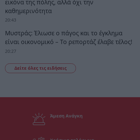
εικόνα της πόλης, αλλά όχι την
καθημερινότητα
20:43
Μυστράς: Έλιωσε ο πάγος και το έγκλημα
είναι οικονομικό – Το ρεπορτάζ έλαβε τέλος!
20:27
Δείτε όλες τις ειδήσεις
Άμεση Ανάγκη