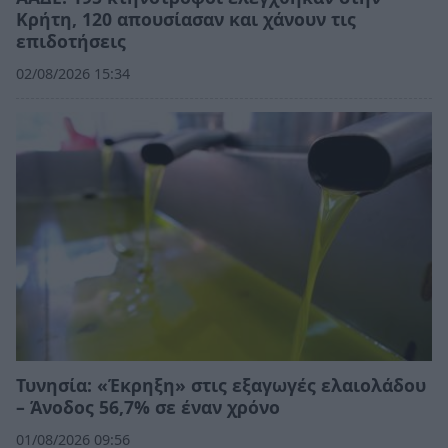
Κρήτη, 120 απουσίασαν και χάνουν τις
επιδοτήσεις
02/08/2026 15:34
Τυνησία: «Έκρηξη» στις εξαγωγές ελαιολάδου
– Άνοδος 56,7% σε έναν χρόνο
01/08/2026 09:56