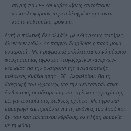
στιγμή που ΕΕ και κυβερνήσεις επιτρέπουν
να κυκλοφορούν τα μεταλλαγμένα προϊόντα
και τα νοθευμένα τρόφιμα.
Αυτή η πολιτική δεν αλλάζει με εκλογικούς σωτήρες
όλων των ειδών. Δε παίρνει διορθώσεις παρά μόνο
ανατροπή . Με πραγματικά μπλόκα και κοινό μέτωπο
φτωχομεσαίας αγροτιάς –εργαζομένων-ανέργων-
νεολαίας για την ανατροπή της αντιαγροτικής
πολιτικής Κυβέρνησης - ΕΕ - Κεφαλαίου. Για τη
διαγραφή του «χρέους», για την αντικαπιταλιστική -
διεθνιστική αποδέσμευση από τη λυκοσυμμαχία της
ΕΕ, για ισοτιμία στις διεθνείς σχέσεις. Με αγροτική
παραγωγή και προϊόντα για τις ανάγκες του λαού και
όχι του καπιταλιστικού κέρδους, σε πλήρη αρμονία
με τη φύση..