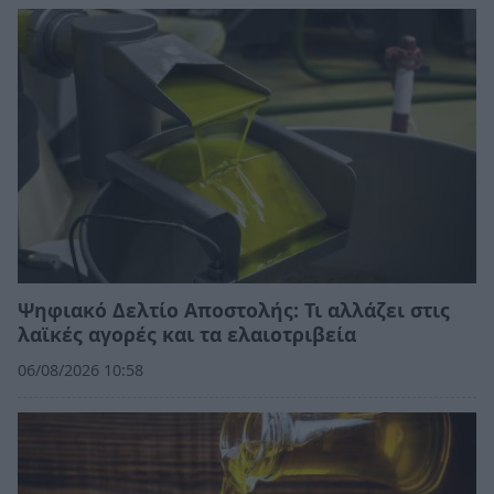
Ψηφιακό Δελτίο Αποστολής: Τι αλλάζει στις
λαϊκές αγορές και τα ελαιοτριβεία
06/08/2026 10:58