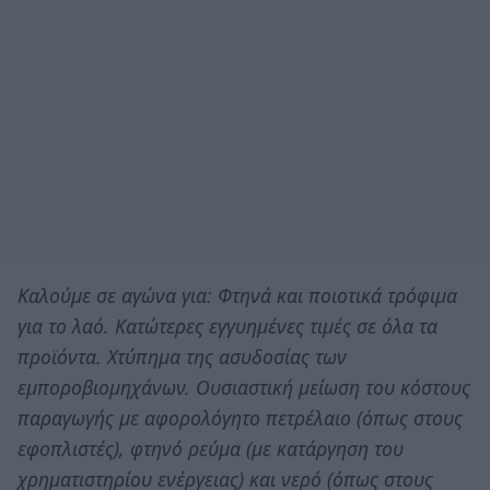
Καλούμε σε αγώνα για: Φτηνά και ποιοτικά τρόφιμα
για το λαό. Κατώτερες εγγυημένες τιμές σε όλα τα
προϊόντα. Χτύπημα της ασυδοσίας των
εμποροβιομηχάνων. Ουσιαστική μείωση του κόστους
παραγωγής με αφορολόγητο πετρέλαιο (όπως στους
εφοπλιστές), φτηνό ρεύμα (με κατάργηση του
χρηματιστηρίου ενέργειας) και νερό (όπως στους