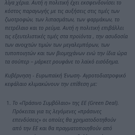
λίγα χέρια. Αυτή η πολιτική έχει εκσφενδονίσει το
κόστος παραγωγής με τις αυξήσεις στις τιμές των
ζωοτροφών, των λιπασμάτων, των φαρμάκων, το
πετρέλαιο και το ρεύμα. Αυτή η πολιτική επιβάλλει
τις εξευτελιστικές τιμές στα προϊόντα , την ασυδοσία
των ανοιχτών τιμών των μεγαλεμπόρων, των
τυποποιητών και των βιομηχάνων ενώ την ίδια ώρα
τα σούπερ – μάρκετ ρουφάνε το λαϊκό εισόδημα.
Κυβέρνηση - Ευρωπαϊκή Ένωση- Αγροτοδιατροφικό
κεφάλαιο κλιμακώνουν την επίθεση με:
Το «Πράσινο Συμβόλαιο» της ΕΕ (Green Deal).
Πρόκειται για τις λεγόμενες «πράσινες
επενδύσεις» οι οποίες θα χρηματοδοτηθούν
από την ΕΕ και θα πραγματοποιηθούν από