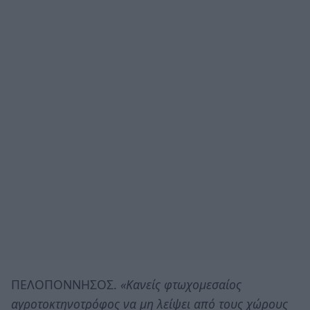
ΠΕΛΟΠΟΝΝΗΣΟΣ.
«Κανείς φτωχομεσαίος
αγροτοκτηνοτρόφος να μη λείψει από τους χώρους