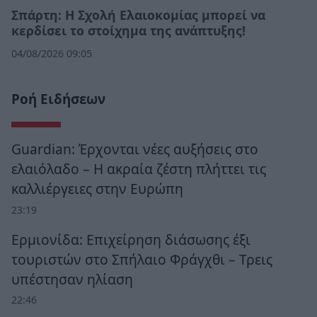
Σπάρτη: Η Σχολή Ελαιοκομίας μπορεί να
κερδίσει το στοίχημα της ανάπτυξης!
04/08/2026 09:05
Ροή Ειδήσεων
Guardian: Έρχονται νέες αυξήσεις στο
ελαιόλαδο – Η ακραία ζέστη πλήττει τις
καλλιέργειες στην Ευρώπη
23:19
Ερμιονίδα: Επιχείρηση διάσωσης έξι
τουριστών στο Σπήλαιο Φράγχθι – Τρεις
υπέστησαν ηλίαση
22:46