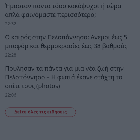
Ήμασταν πάντα τόσο κακόψυχοι ή τώρα
απλά φαινόμαστε περισσότερο;
22:32
Ο καιρός στην Πελοπόννησο: Άνεμοι έως 5
μποφόρ και θερμοκρασίες έως 38 βαθμούς
22:28
Πούλησαν τα πάντα για μια νέα ζωή στην
Πελοπόννησο – Η φωτιά έκανε στάχτη το
σπίτι τους (photos)
22:06
Δείτε όλες τις ειδήσεις