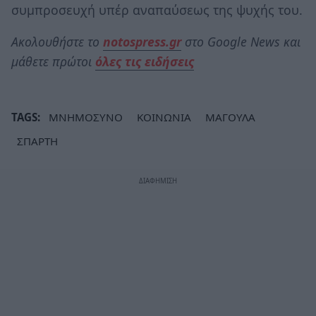
συμπροσευχή υπέρ αναπαύσεως της ψυχής του.
Ακολουθήστε το
notospress.gr
στο Google News και
μάθετε πρώτοι
όλες τις ειδήσεις
TAGS:
ΜΝΗΜΟΣΥΝΟ
ΚΟΙΝΩΝΙΑ
ΜΑΓΟΥΛΑ
ΣΠΑΡΤΗ