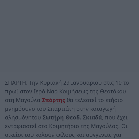
ΣΠΑΡΤΗ. Την Κυριακή 29 Ιανουαρίου στις 10 το
πρωί στον Ιερό Ναό Κοιμήσεως της Θεοτόκου
στη Μαγούλα
Σπάρτης
θα τελεστεί το ετήσιο
μνημόσυνο του Σπαρτιάτη στην καταγωγή
αλησμόνητου
Σωτήρη Θεοδ. Σκιαδά
, που έχει
ενταφιαστεί στο Κοιμητήριο της Μαγούλας. Οι
οικείοι του καλούν φίλους και συγγενείς για