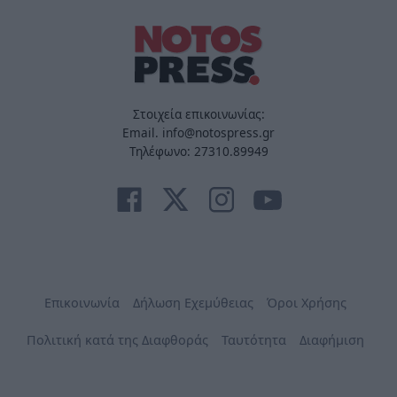
Στοιχεία επικοινωνίας:
Email. info@notospress.gr
Τηλέφωνο: 27310.89949
Επικοινωνία
Δήλωση Εχεμύθειας
Όροι Χρήσης
Πολιτική κατά της Διαφθοράς
Ταυτότητα
Διαφήμιση