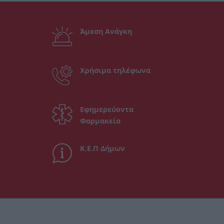
Άμεση Ανάγκη
Χρήσιμα τηλέφωνα
Εφημερεύοντα
Φαρμακεία
Κ.Ε.Π Δήμων