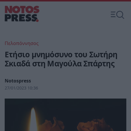
Πελοπόννησος
Ετήσιο μνημόσυνο του Σωτήρη
Σκιαδά στη Μαγούλα Σπάρτης
Notospress
27/01/2023 10:36