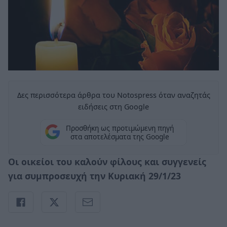
Δες περισσότερα άρθρα του Notospress όταν αναζητάς
ειδήσεις στη Google
Προσθήκη ως προτιμώμενη πηγή
στα αποτελέσματα της Google
Οι οικείοι του καλούν φίλους και συγγενείς
για συμπροσευχή την Κυριακή 29/1/23