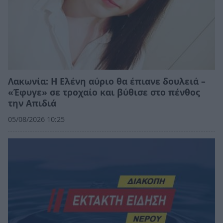
Λακωνία: Η Ελένη αύριο θα έπιανε δουλειά –
«Έφυγε» σε τροχαίο και βύθισε στο πένθος
την Απιδιά
05/08/2026 10:25