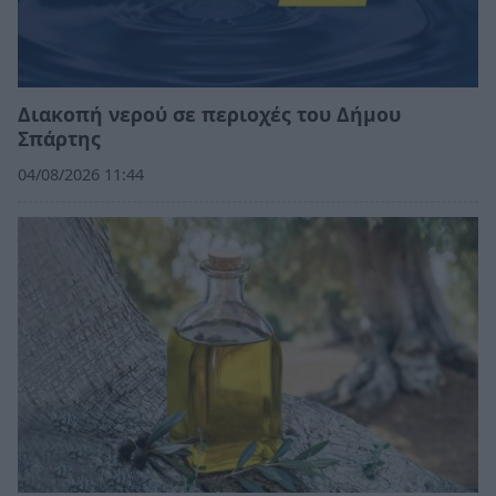
Διακοπή νερού σε περιοχές του Δήμου
Σπάρτης
04/08/2026 11:44