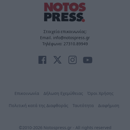
Στοιχεία επικοινωνίας:
Email. info@notospress.gr
Τηλέφωνο: 27310.89949
Επικοινωνία
Δήλωση Εχεμύθειας
Όροι Χρήσης
Πολιτική κατά της Διαφθοράς
Ταυτότητα
Διαφήμιση
©2010-2026 Notospress.gr - All rights reserved