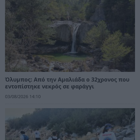
Όλυμπος: Από την Αμαλιάδα ο 32χρονος που
εντοπίστηκε νεκρός σε φαράγγι
03/08/2026 14:10