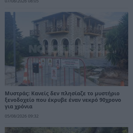
07/08/2026 08:05
Mυστράς: Κανείς δεν πλησίαζε το μυστήριο
ξενοδοχείο που έκρυβε έναν νεκρό 90χρονο
για χρόνια
05/08/2026 09:32