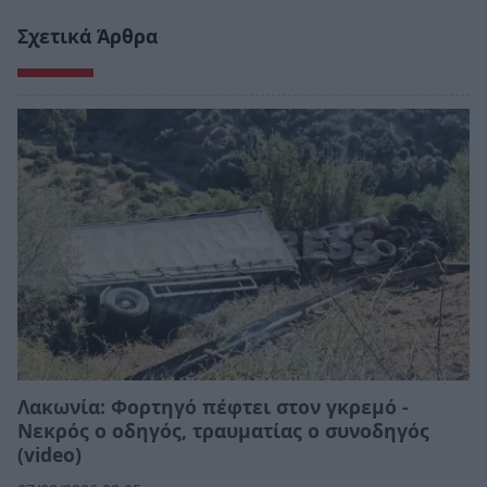
Σχετικά Άρθρα
Λακωνία: Φορτηγό πέφτει στον γκρεμό -
Νεκρός ο οδηγός, τραυματίας ο συνοδηγός
(video)