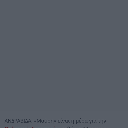
ΑΝΔΡΑΒΙΔΑ. «Μαύρη» είναι η μέρα για την