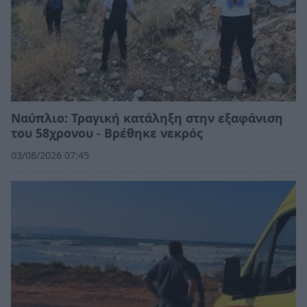
Ναύπλιο: Τραγική κατάληξη στην εξαφάνιση
του 58χρονου - Βρέθηκε νεκρός
03/08/2026 07:45