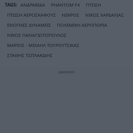
TAGS:
ΑΝΔΡΑΒΙΔΑ
PHANTOM F4
ΠΤΩΣΗ
ΠΤΩΣΗ ΑΕΡΟΣΚΑΦΟΥΣ
ΝΕΚΡΟΣ
ΝΙΚΟΣ ΧΑΡΔΑΛΙΑΣ
ΕΝΟΠΛΕΣ ΔΥΝΑΜΕΙΣ
ΠΟΛΕΜΙΚΗ ΑΕΡΟΠΟΡΙΑ
ΝΙΚΟΣ ΠΑΝΑΓΙΩΤΟΠΟΥΛΟΣ
ΜΑΡΙΟΣ - ΜΙΧΑΗΛ ΤΟΥΡΟΥΤΣΙΚΑΣ
ΣΤΑΘΗΣ ΤΣΙΤΛΑΚΙΔΗΣ