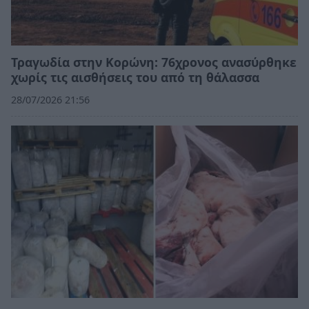
Τραγωδία στην Κορώνη: 76χρονος ανασύρθηκε
χωρίς τις αισθήσεις του από τη θάλασσα
28/07/2026 21:56