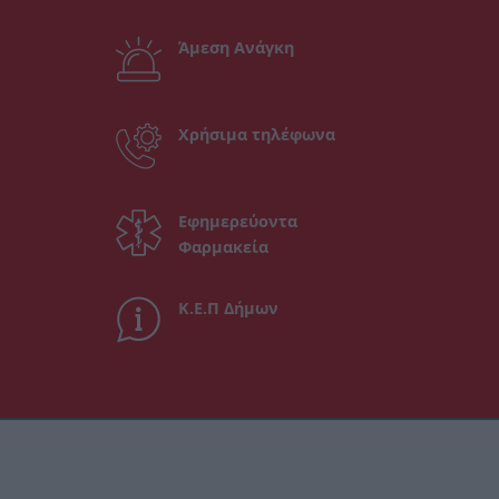
Άμεση Ανάγκη
Χρήσιμα τηλέφωνα
Εφημερεύοντα
Φαρμακεία
Κ.Ε.Π Δήμων