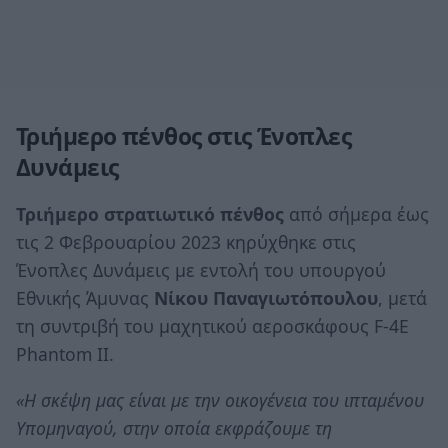
Τριήμερο πένθος στις Ένοπλες
Δυνάμεις
Τριήμερο στρατιωτικό πένθος
από σήμερα έως
τις 2 Φεβρουαρίου 2023 κηρύχθηκε στις
Ένοπλες Δυνάμεις με εντολή του υπουργού
Εθνικής Άμυνας
Νίκου Παναγιωτόπουλου
, μετά
τη συντριβή του μαχητικού αεροσκάφους F-4Ε
Phantom II.
«H σκέψη μας είναι με την οικογένεια του ιπταμένου
Υπομηναγού, στην οποία εκφράζουμε τη