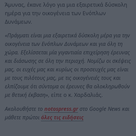
Άμυνας, έκανε λόγο για μια εξαιρετικά δύσκολη
ημέρα για την οικογένεια των Ενόπλων
Δυνάμεων.
«Πράγματι είναι μια εξαιρετικά δύσκολη μέρα για την
οικογένεια των Ενόπλων Δυνάμεων και για όλη τη
χώρα. Εξελίσσεται μία γιγαντιαία επιχείρηση έρευνας
και διάσωσης σε όλη την περιοχή. Νομίζω οι σκέψεις
μας, οι ευχές μας και κυρίως οι προσευχές μας είναι
με τους πιλότους μας, με τις οικογένειές τους και
ελπίζουμε ότι σύντομα οι έρευνες θα ολοκληρωθούν
με θετική έκβαση»
, είπε ο κ. Χαρδαλιάς.
Ακολουθήστε το
notospress.gr
στο Google News και
μάθετε πρώτοι
όλες τις ειδήσεις