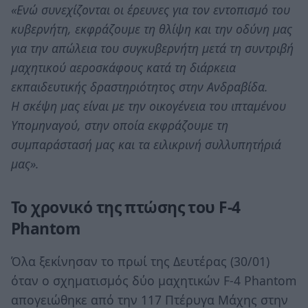
«Ενώ συνεχίζονται οι έρευνες για τον εντοπισμό του
κυβερνήτη, εκφράζουμε τη θλίψη και την οδύνη μας
για την απώλεια του συγκυβερνήτη μετά τη συντριβή
μαχητικού αεροσκάφους κατά τη διάρκεια
εκπαιδευτικής δραστηριότητος στην Ανδραβίδα.
H σκέψη μας είναι με την οικογένεια του ιπταμένου
Υπομηναγού, στην οποία εκφράζουμε τη
συμπαράστασή μας και τα ειλικρινή συλλυπητήριά
μας».
Το χρονικό της πτώσης του F-4
Phantom
Όλα ξεκίνησαν το πρωί της Δευτέρας (30/01)
όταν ο σχηματισμός δύο μαχητικών F-4 Phantom
απογειώθηκε από την 117 Πτέρυγα Μάχης στην