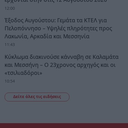
12:00
Έξοδος Αυγούστου: Γεμάτα τα ΚΤΕΛ για
Πελοπόννησο – Υψηλές πληρότητες προς
Λακωνία, Αρκαδία και Μεσσηνία
11:43
Κύκλωμα διακινούσε κάνναβη σε Καλαμάτα
και Μεσσήνη – Ο 23χρονος αρχηγός και οι
«τσιλιαδόροι»
10:54
Δείτε όλες τις ειδήσεις