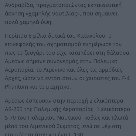
Ανδραβίδα, πραγματοποιώντας εκπαιδευτική
άσκηση «χαμηλής ναυτιλίας», που σημαίνει
πολύ χαμηλά ύψη.
Περίπου 8 μίλια δυτικά του Κατακόλου, ο
επικεφαλής του σχηματισμού ενημέρωσε τον
πως το ζευγάρι του είχε καταπέσει στη θάλασσα.
Αμέσως σήμανε συναγερμός στην Πολεμική
Αεροπορία, το Λιμενικό και όλες τις αρμόδιες
Αρχές, ώστε να εντοπιστούν οι χειριστές του F-4
Phantom και το μαχητικό.
Αμέσως έσπευσαν στην περιοχή 2 ελικόπτερα
ΑΒ-205 της Πολεμικής Αεροπορίας, 1 ελικόπτερο
S-70 του Πολεμικού Ναυτικού, καθώς και πλωτά
μέσα του Λιμενικού Σώματος, ενώ σε μέγιστη
ετοιμότητα ήταν και ένα C-130.