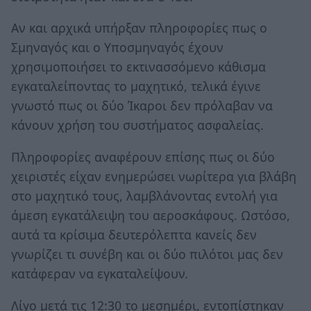
Αν και αρχικά υπήρξαν πληροφορίες πως ο
Σμηναγός και ο Υποσμηναγός έχουν
χρησιμοποιήσει το εκτινασσόμενο κάθισμα
εγκαταλείποντας το μαχητικό, τελικά έγινε
γνωστό πως οι δύο Ίκαροι δεν πρόλαβαν να
κάνουν χρήση του συστήματος ασφαλείας.
Πληροφορίες αναφέρουν επίσης πως οι δύο
χειριστές είχαν ενημερώσει νωρίτερα για βλάβη
στο μαχητικό τους, λαμβλάνοντας εντολή για
άμεση εγκατάλειψη του αεροσκάφους. Ωστόσο,
αυτά τα κρίσιμα δευτερόλεπτα κανείς δεν
γνωρίζει τι συνέβη και οι δύο πιλότοι μας δεν
κατάφεραν να εγκαταλείψουν.
Λίγο μετά τις 12:30 το μεσημέρι, εντοπίστηκαν