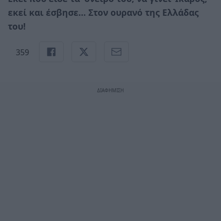
εκεί και έσβησε… Στον ουρανό της Ελλάδας
του!
359