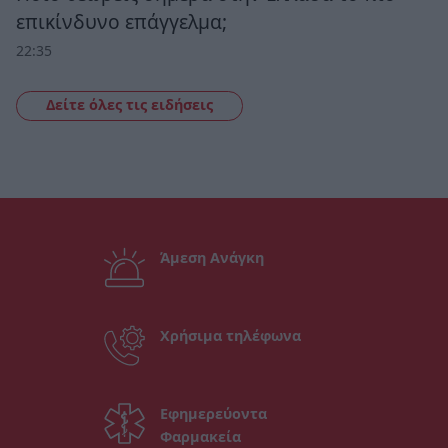
επικίνδυνο επάγγελμα;
22:35
Δείτε όλες τις ειδήσεις
Άμεση Ανάγκη
Χρήσιμα τηλέφωνα
Εφημερεύοντα
Φαρμακεία