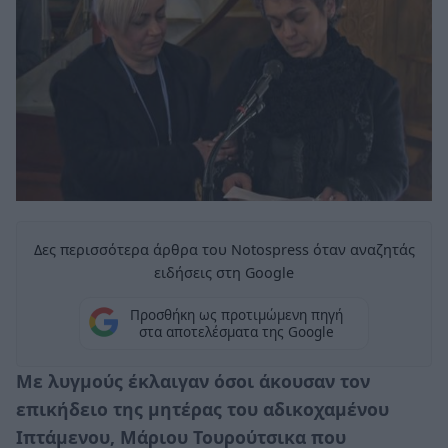
Δες περισσότερα άρθρα του Notospress όταν αναζητάς
ειδήσεις στη Google
Προσθήκη ως προτιμώμενη πηγή
στα αποτελέσματα της Google
Με λυγμούς έκλαιγαν όσοι άκουσαν τον
επικήδειο της μητέρας του αδικοχαμένου
Ιπτάμενου, Μάριου Τουρούτσικα που