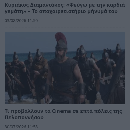
Κυριάκος Διαμαντάκος: «Φεύγω με την καρδιά
γεμάτη» – Το αποχαιρετιστήριο μήνυμά του
03/08/2026 11:50
Τι προβάλλουν τα Cinema σε επτά πόλεις της
Πελοποννήσου
30/07/2026 11:58