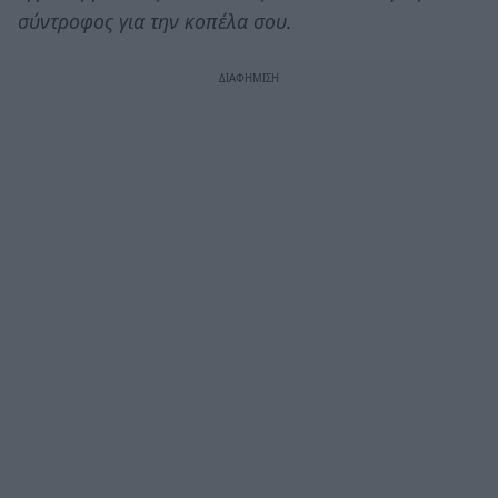
σύντροφος για την κοπέλα σου.