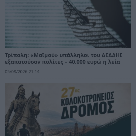
Τρίπολη: «Μαϊμού» υπάλληλοι του ΔΕΔΔΗΕ
εξαπατούσαν πολίτες – 40.000 ευρώ η λεία
05/08/2026 21:14