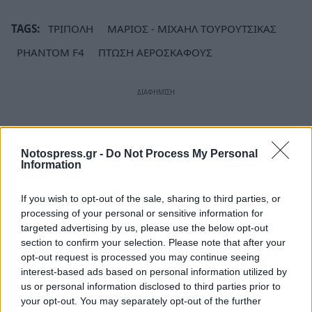
TAGS:
ΤΡΙΠΟΛΗ
ΜΑΡΙΟΣ - ΜΙΧΑΗΛ ΤΟΥΡΟΥΤΣΙΚΑΣ
PHANTOM F4
ΠΤΩΣΗ ΑΕΡΟΣΚΑΦΟΥΣ
Notospress.gr -
Do Not Process My Personal
Information
If you wish to opt-out of the sale, sharing to third parties, or
processing of your personal or sensitive information for
targeted advertising by us, please use the below opt-out
section to confirm your selection. Please note that after your
opt-out request is processed you may continue seeing
interest-based ads based on personal information utilized by
us or personal information disclosed to third parties prior to
your opt-out. You may separately opt-out of the further