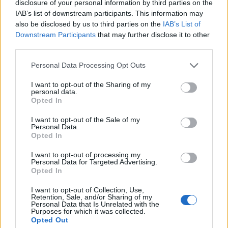
disclosure of your personal information by third parties on the
IAB’s list of downstream participants. This information may
also be disclosed by us to third parties on the
IAB’s List of
Downstream Participants
that may further disclose it to other
third parties.
Personal Data Processing Opt Outs
I want to opt-out of the Sharing of my
personal data.
Opted In
I want to opt-out of the Sale of my
Personal Data.
Opted In
I want to opt-out of processing my
Personal Data for Targeted Advertising.
Opted In
Σχετικά Άρθρα
I want to opt-out of Collection, Use,
Retention, Sale, and/or Sharing of my
Personal Data that Is Unrelated with the
Purposes for which it was collected.
Opted Out