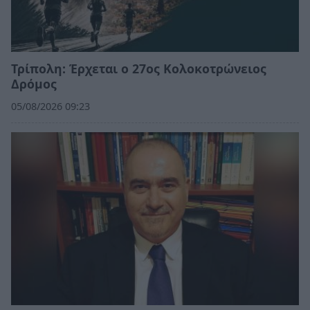
Τρίπολη: Έρχεται ο 27ος Κολοκοτρώνειος
Δρόμος
05/08/2026 09:23