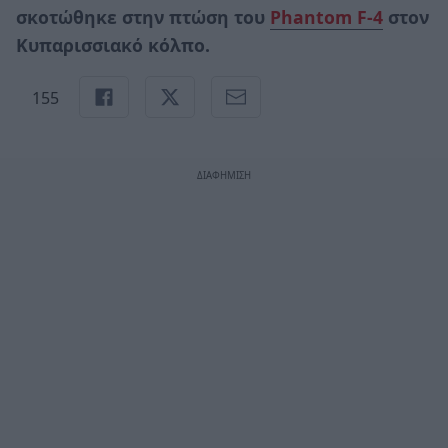
σκοτώθηκε στην πτώση του
Phantom F-4
στον
Κυπαρισσιακό κόλπο.
155