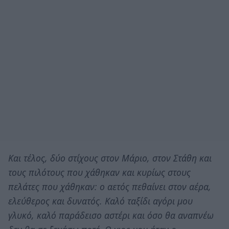
Και τέλος, δύο στίχους στον Μάριο, στον Στάθη και
τους πιλότους που χάθηκαν και κυρίως στους
πελάτες που χάθηκαν: ο αετός πεθαίνει στον αέρα,
ελεύθερος και δυνατός. Καλό ταξίδι αγόρι μου
γλυκό, καλό παράδεισο αστέρι και όσο θα αναπνέω