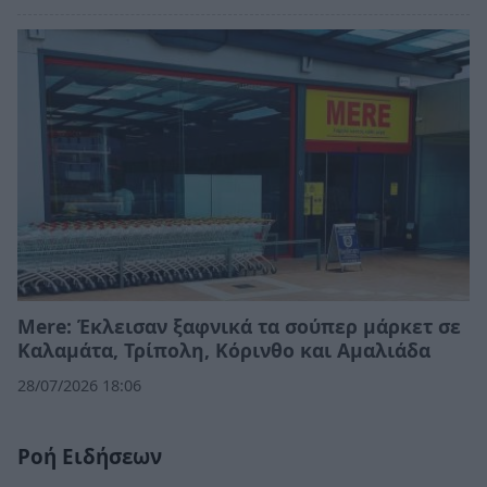
Mere: Έκλεισαν ξαφνικά τα σούπερ μάρκετ σε
Καλαμάτα, Τρίπολη, Κόρινθο και Αμαλιάδα
28/07/2026 18:06
Ροή Ειδήσεων