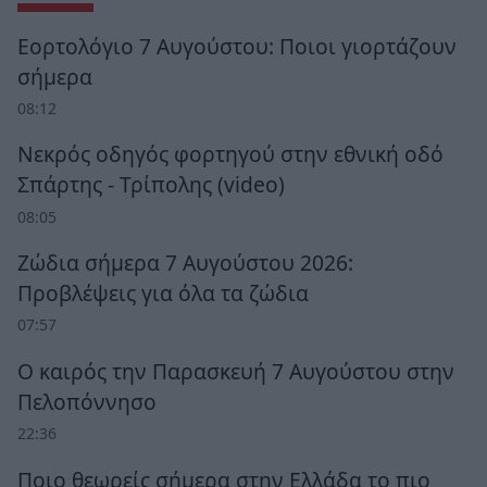
Εορτολόγιο 7 Αυγούστου: Ποιοι γιορτάζουν
σήμερα
08:12
Νεκρός οδηγός φορτηγού στην εθνική οδό
Σπάρτης - Τρίπολης (video)
08:05
Ζώδια σήμερα 7 Αυγούστου 2026:
Προβλέψεις για όλα τα ζώδια
07:57
Ο καιρός την Παρασκευή 7 Αυγούστου στην
Πελοπόννησο
22:36
Ποιο θεωρείς σήμερα στην Ελλάδα το πιο