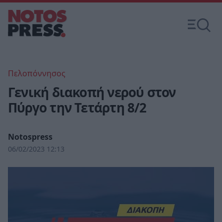
Πελοπόννησος
Γενική διακοπή νερού στον
Πύργο την Τετάρτη 8/2
Notospress
06/02/2023 12:13