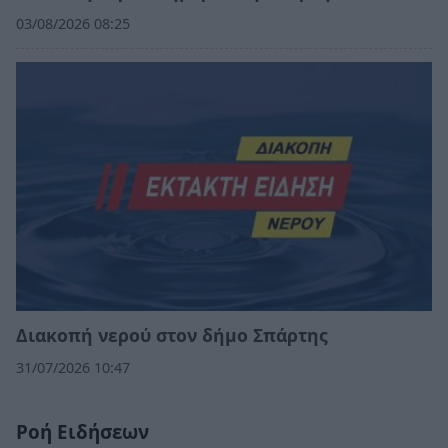
03/08/2026 08:25
Διακοπή νερού στον δήμο Σπάρτης
31/07/2026 10:47
Ροή Ειδήσεων