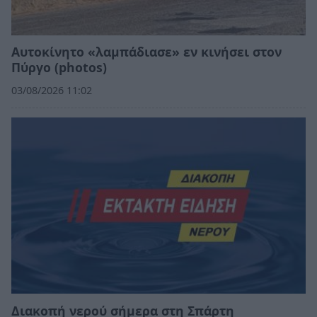
Αυτοκίνητο «λαμπάδιασε» εν κινήσει στον
Πύργο (photos)
03/08/2026 11:02
Διακοπή νερού σήμερα στη Σπάρτη