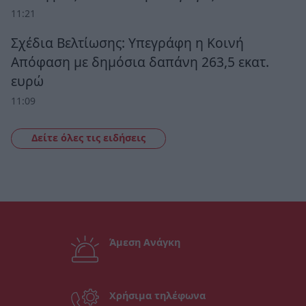
11:21
Σχέδια Βελτίωσης: Υπεγράφη η Κοινή
Απόφαση με δημόσια δαπάνη 263,5 εκατ.
ευρώ
11:09
Δείτε όλες τις ειδήσεις
Άμεση Ανάγκη
Χρήσιμα τηλέφωνα