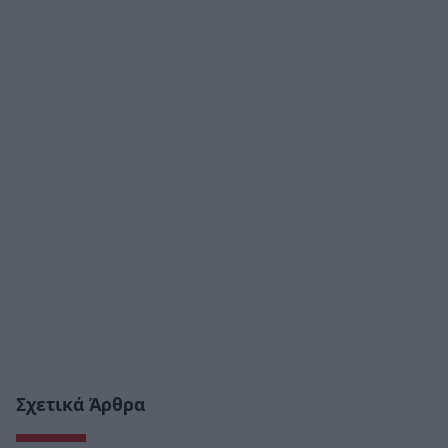
Σχετικά Άρθρα