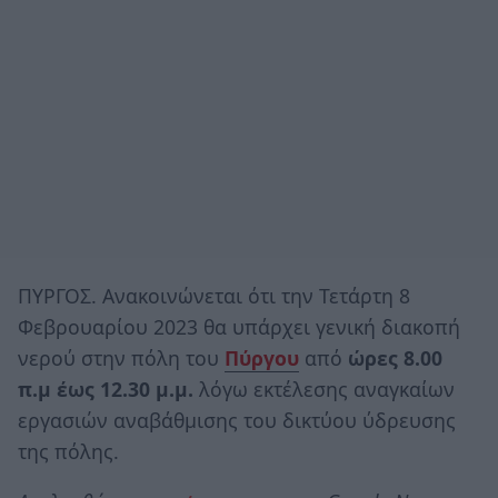
ΠΥΡΓΟΣ. Ανακοινώνεται ότι την Τετάρτη 8
Φεβρουαρίου 2023 θα υπάρχει γενική διακοπή
νερού στην πόλη του
Πύργου
από
ώρες 8.00
π.μ έως 12.30 μ.μ.
λόγω εκτέλεσης αναγκαίων
εργασιών αναβάθμισης του δικτύου ύδρευσης
της πόλης.