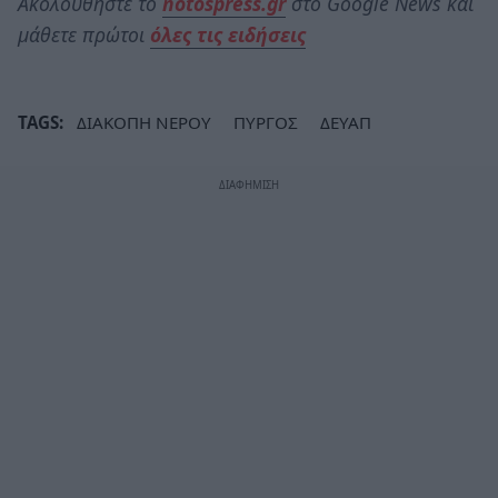
Ακολουθήστε το
notospress.gr
στο Google News και
μάθετε πρώτοι
όλες τις ειδήσεις
TAGS:
ΔΙΑΚΟΠΗ ΝΕΡΟΥ
ΠΥΡΓΟΣ
ΔΕΥΑΠ