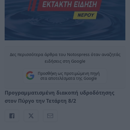
Δες περισσότερα άρθρα του Notospress όταν αναζητάς
ειδήσεις στη Google
Προσθήκη ως προτιμώμενη πηγή
στα αποτελέσματα της Google
Προγραμματισμένη διακοπή υδροδότησης
στον Πύργο την Τετάρτη 8/2