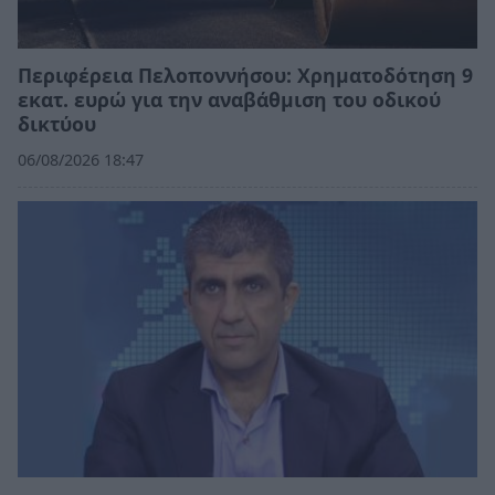
Περιφέρεια Πελοποννήσου: Χρηματοδότηση 9
εκατ. ευρώ για την αναβάθμιση του οδικού
δικτύου
06/08/2026 18:47