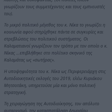
γνωρίζουν τους συμμετέχοντες και τους εμπνευστές
του).
Το μικρό πολιτικό μέγεθος του κ. Νίκα το γνωρίζει η
κοινωνία αφού στηρίχθηκε πάντα σε συγκυρίες και
στρεβλώσεις του πολιτικού συστήματος. Οι
Καλαματιανοί γνωρίζουν τον τρόπο με τον οποίο ο κ.
Νίκας …επιβλήθηκε στο πολίτικο σκηνικό της
Καλαμάτας ως «σωτήρας».
Η υποψηφιότητα του κ. Νίκα ως Περιφερειάρχη στις
Αυτοδιοικητικές εκλογές του 2019, ελέω Κυριάκου
Μητσοτάκη, υπηρετούσε μία και μόνο πολιτική
στρατηγική.
Τη χειραγώγηση της Αυτοδιοίκησης, τον απόλυτο
αυταρχισμό, την κατασπατάληση Δημοσίου