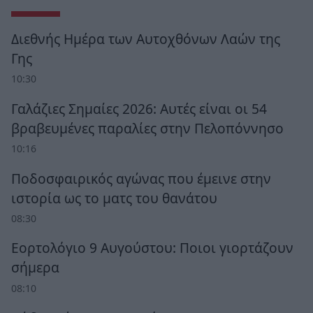
Διεθνής Ημέρα των Αυτοχθόνων Λαών της
Γης
10:30
Γαλάζιες Σημαίες 2026: Αυτές είναι οι 54
βραβευμένες παραλίες στην Πελοπόννησο
10:16
Ποδοσφαιρικός αγώνας που έμεινε στην
ιστορία ως το ματς του θανάτου
08:30
Εορτολόγιο 9 Αυγούστου: Ποιοι γιορτάζουν
σήμερα
08:10