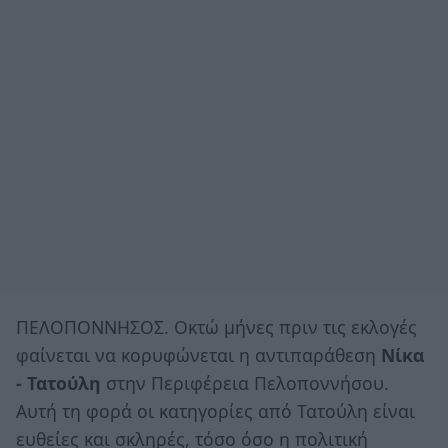
ΠΕΛΟΠΟΝΝΗΣΟΣ. Οκτώ μήνες πριν τις εκλογές
φαίνεται να κορυφώνεται η αντιπαράθεση
Νίκα
- Τατούλη
στην Περιφέρεια Πελοποννήσου.
Αυτή τη φορά οι κατηγορίες από Τατούλη είναι
ευθείες και σκληρές, τόσο όσο η πολιτική