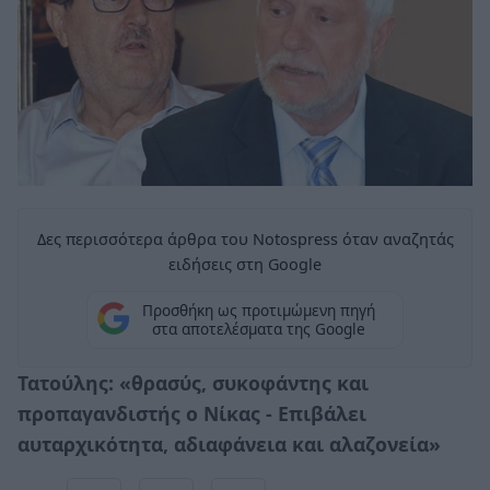
Δες περισσότερα άρθρα του Notospress όταν αναζητάς
ειδήσεις στη Google
Προσθήκη ως προτιμώμενη πηγή
στα αποτελέσματα της Google
Τατούλης: «θρασύς, συκοφάντης και
προπαγανδιστής ο Νίκας - Επιβάλει
αυταρχικότητα, αδιαφάνεια και αλαζονεία»