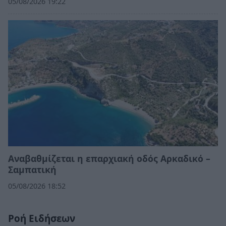
05/08/2026 19:22
Αναβαθμίζεται η επαρχιακή οδός Αρκαδικό –
Σαμπατική
05/08/2026 18:52
Ροή Ειδήσεων