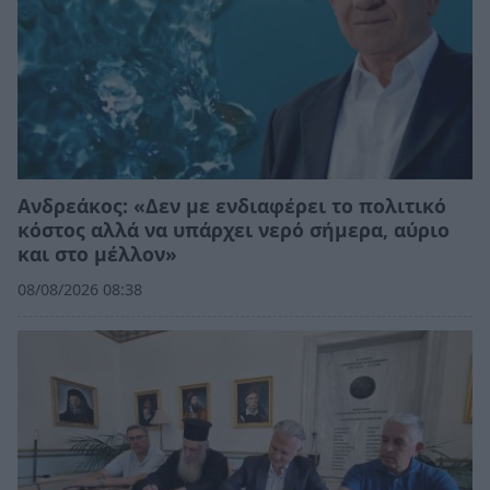
Ανδρεάκος: «Δεν με ενδιαφέρει το πολιτικό
κόστος αλλά να υπάρχει νερό σήμερα, αύριο
και στο μέλλον»
08/08/2026 08:38