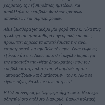
χρήματος, την εξυπηρέτηση ημετέρων και
παράλληλα την επιβολή Αντιδημοκρατικών
αποφάσεων και συμπεριφορών.
Λέμε ξεκάθαρα για ακόμα μία φορά στον κ. Νίκα πως
η εκλογή του ήταν καθαρά συγκυριακή και όπως
προκύπτει σήμερα τα αποτελέσματα της είναι
καταστροφικά για την Πελοπόννησο. Είναι εμφανές
εξάλλου ότι ο κ. Νίκας αποτελεί μεγάλο βαρίδι για
την παράταξη της «Νέας Δημοκρατίας» που τον
κουβάλησε στην πλάτη της. Η παρένθεση του
«αποφασίζομεν και διατάσσομεν» του κ. Νίκα σε
λίγους μήνες θα κλείσει ανεπιστρεπτί.
Η Πελοπόννησος με Περιφερειάρχη τον κ. Νίκα έχει
οδηγηθεί στο απόλυτο διασυρμό. Βασική πολιτική