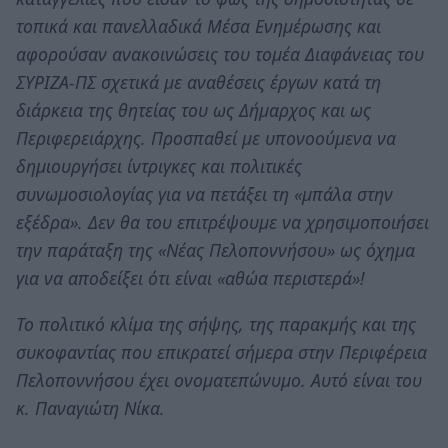
τοπικά και πανελλαδικά Μέσα Ενημέρωσης και
αφορούσαν ανακοινώσεις του τομέα Διαφάνειας του
ΣΥΡΙΖΑ-ΠΣ σχετικά με αναθέσεις έργων κατά τη
διάρκεια της θητείας του ως Δήμαρχος και ως
Περιφερειάρχης. Προσπαθεί με υπονοούμενα να
δημιουργήσει ίντριγκες και πολιτικές
συνωμοσιολογίας για να πετάξει τη «μπάλα στην
εξέδρα». Δεν θα του επιτρέψουμε να χρησιμοποιήσει
την παράταξη της «Νέας Πελοποννήσου» ως όχημα
για να αποδείξει ότι είναι «αθώα περιστερά»!
Το πολιτικό κλίμα της σήψης, της παρακμής και της
συκοφαντίας που επικρατεί σήμερα στην Περιφέρεια
Πελοποννήσου έχει ονοματεπώνυμο. Αυτό είναι του
κ. Παναγιώτη Νίκα.