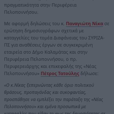
πραγματικότητα στην Περιφέρεια
Πελοποννήσου.
Με αφορμή δηλώσεις του κ.
Παναγιώτη Νίκα
σε
ερώτηση δημοσιογράφων σχετικά με
καταγγελίες του τομέα Διαφάνειας του ΣΥΡΙΖΑ-
ΠΣ για αναθέσεις έργων σε συγκεκριμένη
εταιρεία στο Δήμο Καλαμάτας και στην
Περιφέρεια Πελοποννήσου, ο πρ.
Περιφερειάρχης και επικεφαλής της «Νέας
Πελοποννήσου»
Πέτρος Τατούλης
δήλωσε:
«Ο κ.Νίκας ξεπερνώντας κάθε όριο πολιτικού
θράσους, προπαγάνδας και συκοφαντίας,
προσπάθησε να εμπλέξει την παράταξη της «Νέας
Πελοποννήσου» και εμένα προσωπικά με
καταγγελίες που είδαν το φως της δημοσιότητας σε