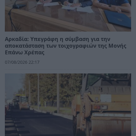
Αρκαδία: Υπεγράφη η σύμβαση για την
αποκατάσταση των τοιχογραφιών της Μονής
Επάνω Χρέπας
07/08/2026 22:17