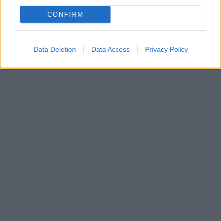
ΕΚΛΟΓΕΣ 2023
CONFIRM
Data Deletion
Data Access
Privacy Policy