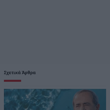
Σχετικά Άρθρα