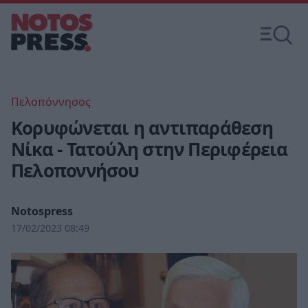
Πελοπόννησος
Κορυφώνεται η αντιπαράθεση
Νίκα - Τατούλη στην Περιφέρεια
Πελοποννήσου
Notospress
17/02/2023 08:49