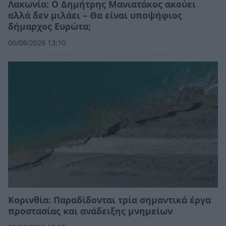
Λακωνία: Ο Δημήτρης Μανιατάκος ακούει
αλλά δεν μιλάει – Θα είναι υποψήφιος
δήμαρχος Ευρώτα;
06/08/2026 13:10
Κορινθία: Παραδίδονται τρία σημαντικά έργα
προστασίας και ανάδειξης μνημείων