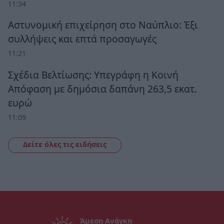
11:34
Αστυνομική επιχείρηση στο Ναύπλιο: Έξι
συλλήψεις και επτά προσαγωγές
11:21
Σχέδια Βελτίωσης: Υπεγράφη η Κοινή
Απόφαση με δημόσια δαπάνη 263,5 εκατ.
ευρώ
11:09
Δείτε όλες τις ειδήσεις
Άμεση Ανάγκη