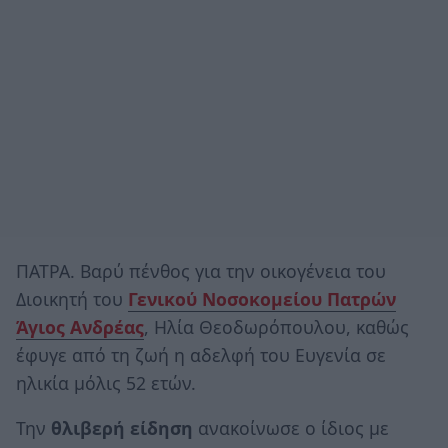
ΠΑΤΡΑ. Βαρύ πένθος για την οικογένεια του
Διοικητή του
Γενικού Νοσοκομείου Πατρών
Άγιος Ανδρέας
, Ηλία Θεοδωρόπουλου, καθώς
έφυγε από τη ζωή η αδελφή του Ευγενία σε
ηλικία μόλις 52 ετών.
Την
θλιβερή είδηση
ανακοίνωσε ο ίδιος με