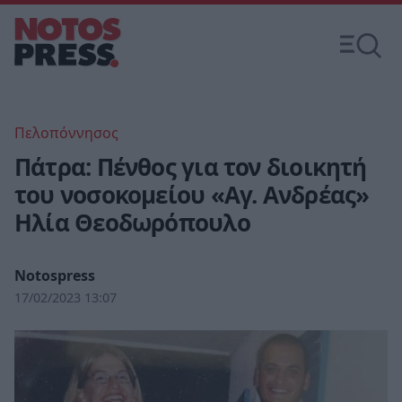
Πελοπόννησος
Πάτρα: Πένθος για τον διοικητή
του νοσοκομείου «Αγ. Ανδρέας»
Ηλία Θεοδωρόπουλο
Notospress
17/02/2023 13:07