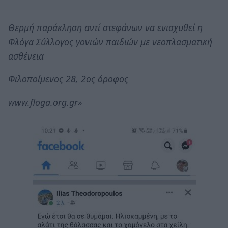
Θερμή παράκληση αντί στεφάνων να ενισχυθεί η
Φλόγα Σύλλογος γονιών παιδιών με νεοπλασματική
ασθένεια
Φιλοποίμενος 28, 2ος όροφος
www.floga.org.gr»