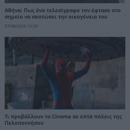
Αθήνα: Πως ένα τελεσίγραφο τον έφτασε στο
σημείο να σκοτώσει την οικογένεια του
07/08/2026 12:29
Τι προβάλλουν τα Cinema σε επτά πόλεις της
Πελοποννήσου