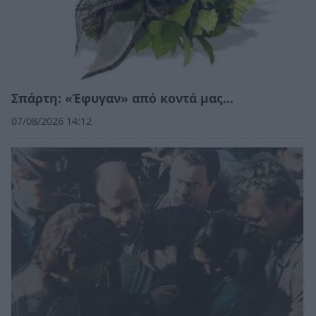
Σπάρτη: «Έφυγαν» από κοντά μας…
07/08/2026 14:12