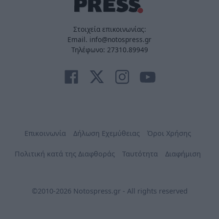
Στοιχεία επικοινωνίας:
Email. info@notospress.gr
Τηλέφωνο: 27310.89949
Επικοινωνία
Δήλωση Εχεμύθειας
Όροι Χρήσης
Πολιτική κατά της Διαφθοράς
Ταυτότητα
Διαφήμιση
©2010-2026 Notospress.gr - All rights reserved