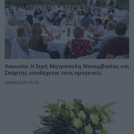
Λακωνία: Η Ιερή Μητρόπολη Μονεμβασίας και
Σπάρτης υποδέχεται τους ομογενείς
08/08/2026 08:50