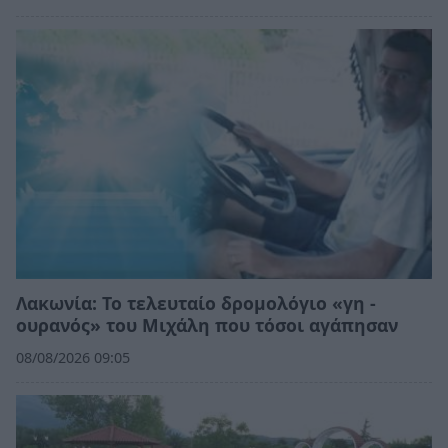
Λακωνία: Το τελευταίο δρομολόγιο «γη -
ουρανός» του Μιχάλη που τόσοι αγάπησαν
08/08/2026 09:05