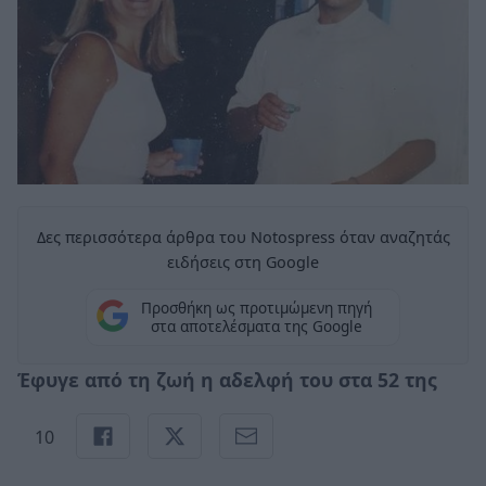
Δες περισσότερα άρθρα του Notospress όταν αναζητάς
ειδήσεις στη Google
Προσθήκη ως προτιμώμενη πηγή
στα αποτελέσματα της Google
Έφυγε από τη ζωή η αδελφή του στα 52 της
10