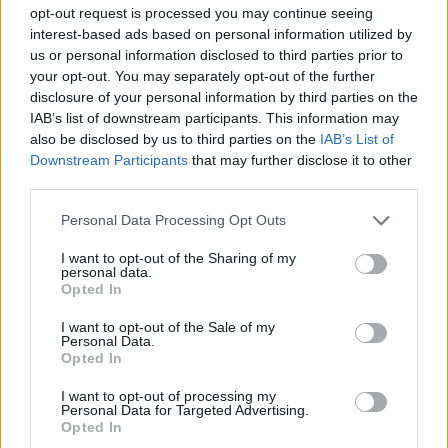
opt-out request is processed you may continue seeing
interest-based ads based on personal information utilized by
us or personal information disclosed to third parties prior to
your opt-out. You may separately opt-out of the further
disclosure of your personal information by third parties on the
IAB’s list of downstream participants. This information may
also be disclosed by us to third parties on the
IAB’s List of
Downstream Participants
that may further disclose it to other
third parties.
Personal Data Processing Opt Outs
I want to opt-out of the Sharing of my
personal data.
Opted In
I want to opt-out of the Sale of my
Personal Data.
Opted In
I want to opt-out of processing my
Personal Data for Targeted Advertising.
Opted In