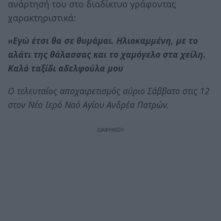
ανάρτησή του στο διαδίκτυο γράφοντας
χαρακτηριστικά:
«Εγώ έτσι θα σε θυμάμαι. Ηλιοκαμμένη, με το
αλάτι της θάλασσας και το χαμόγελο στα χείλη.
Καλό ταξίδι αδελφούλα μου
Ο τελευταίος αποχαιρετισμός αύριο Σάββατο στις 12
στον Νέο Ιερό Ναό Αγίου Ανδρέα Πατρών.