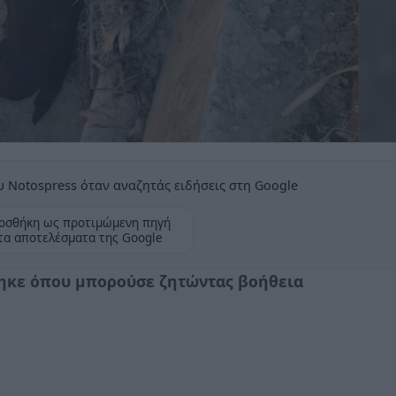
 Notospress όταν αναζητάς ειδήσεις στη Google
οσθήκη ως προτιμώμενη πηγή
τα αποτελέσματα της Google
θηκε όπου μπορούσε ζητώντας βοήθεια