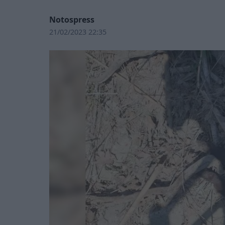
Notospress
21/02/2023 22:35