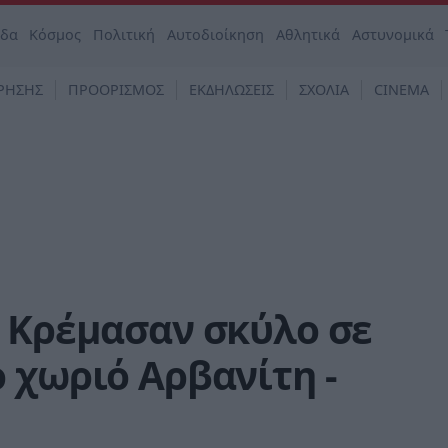
άδα
Κόσμος
Πολιτική
Αυτοδιοίκηση
Αθλητικά
Αστυνομικά
ΡΗΣΗΣ
ΠΡΟΟΡΙΣΜΟΣ
ΕΚΔΗΛΩΣΕΙΣ
ΣΧΟΛΙΑ
CINEMA
: Κρέμασαν σκύλο σε
 χωριό Αρβανίτη -