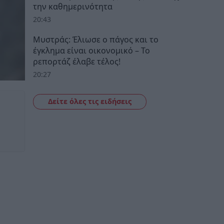
την καθημερινότητα
20:43
Μυστράς: Έλιωσε ο πάγος και το
έγκλημα είναι οικονομικό – Το
ρεπορτάζ έλαβε τέλος!
20:27
Δείτε όλες τις ειδήσεις