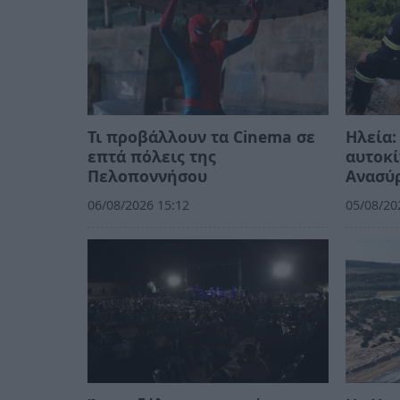
Τι προβάλλουν τα Cinema σε
Ηλεία:
επτά πόλεις της
αυτοκί
Πελοποννήσου
Ανασύ
06/08/2026 15:12
05/08/20