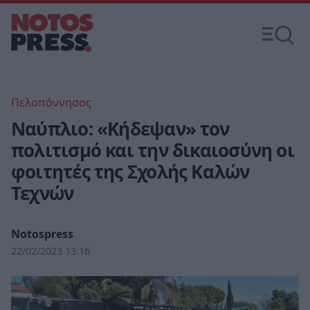
Πελοπόννησος
Ναύπλιο: «Κήδεψαν» τον
πολιτισμό και την δικαιοσύνη οι
φοιτητές της Σχολής Καλών
Τεχνών
Notospress
22/02/2023 13:16