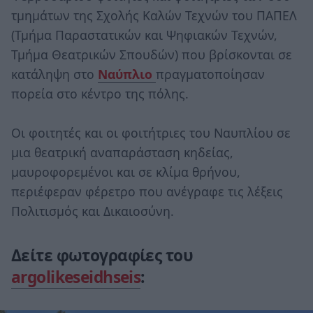
τμημάτων της Σχολής Καλών Τεχνών του ΠΑΠΕΛ
(Τμήμα Παραστατικών και Ψηφιακών Τεχνών,
Τμήμα Θεατρικών Σπουδών) που βρίσκονται σε
κατάληψη στο
Ναύπλιο
πραγματοποίησαν
πορεία στο κέντρο της πόλης.
Οι φοιτητές και οι φοιτήτριες του Ναυπλίου σε
μια θεατρική αναπαράσταση κηδείας,
μαυροφορεμένοι και σε κλίμα θρήνου,
περιέφεραν φέρετρο που ανέγραφε τις λέξεις
Πολιτισμός και Δικαιοσύνη.
Δείτε φωτογραφίες του
argolikeseidhseis
: