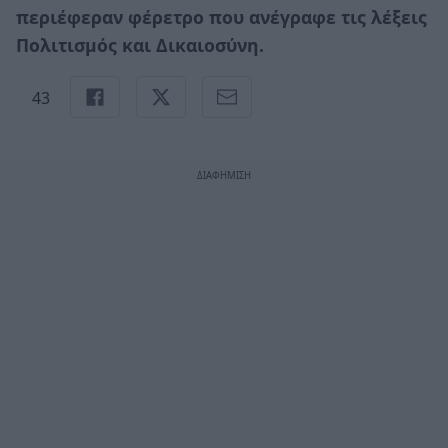
περιέφεραν φέρετρο που ανέγραφε τις λέξεις
Πολιτισμός και Δικαιοσύνη.
43