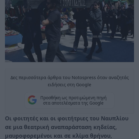
Δες περισσότερα άρθρα του Notospress όταν αναζητάς
ειδήσεις στη Google
Προσθήκη ως προτιμώμενη πηγή
στα αποτελέσματα της Google
Οι φοιτητές και οι φοιτήτριες του Ναυπλίου
σε μια θεατρική αναπαράσταση κηδείας,
μαυροφορεμένοι και σε κλίμα θρήνου,