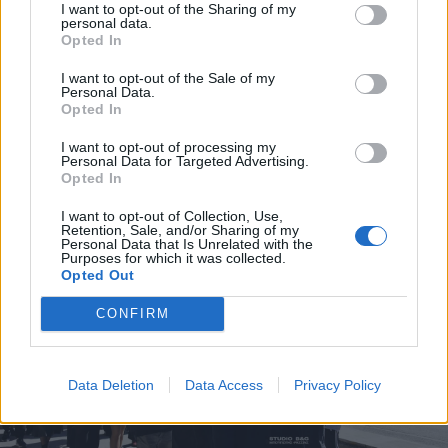
I want to opt-out of the Sharing of my
personal data.
Opted In
I want to opt-out of the Sale of my
Personal Data.
Opted In
I want to opt-out of processing my
Personal Data for Targeted Advertising.
Opted In
I want to opt-out of Collection, Use,
Retention, Sale, and/or Sharing of my
Personal Data that Is Unrelated with the
Purposes for which it was collected.
Opted Out
CONFIRM
Data Deletion
Data Access
Privacy Policy