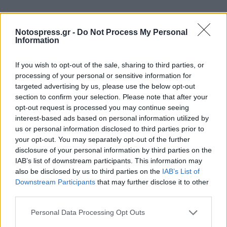
Notospress.gr -
Do Not Process My Personal
Information
If you wish to opt-out of the sale, sharing to third parties, or
processing of your personal or sensitive information for
targeted advertising by us, please use the below opt-out
section to confirm your selection. Please note that after your
opt-out request is processed you may continue seeing
interest-based ads based on personal information utilized by
us or personal information disclosed to third parties prior to
your opt-out. You may separately opt-out of the further
disclosure of your personal information by third parties on the
IAB’s list of downstream participants. This information may
also be disclosed by us to third parties on the
IAB’s List of
Downstream Participants
that may further disclose it to other
third parties.
Personal Data Processing Opt Outs