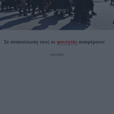
Σε ανακοίνωση τους οι
φοιτητές
αναφέρουν: