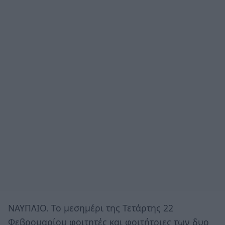
ΝΑΥΠΛΙΟ. Το μεσημέρι της Τετάρτης 22
Φεβρουαρίου φοιτητές και φοιτήτριες των δυο