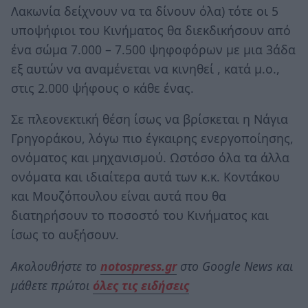
Λακωνία δείχνουν να τα δίνουν όλα) τότε οι 5
υποψήφιοι του Κινήματος θα διεκδικήσουν από
ένα σώμα 7.000 – 7.500 ψηφοφόρων με μια 3άδα
εξ αυτών να αναμένεται να κινηθεί , κατά μ.ο.,
στις 2.000 ψήφους ο κάθε ένας.
Σε πλεονεκτική θέση ίσως να βρίσκεται η Νάγια
Γρηγοράκου, λόγω πιο έγκαιρης ενεργοποίησης,
ονόματος και μηχανισμού. Ωστόσο όλα τα άλλα
ονόματα και ιδιαίτερα αυτά των κ.κ. Κοντάκου
και Μουζόπουλου είναι αυτά που θα
διατηρήσουν το ποσοστό του Κινήματος και
ίσως το αυξήσουν.
Ακολουθήστε το
notospress.gr
στο Google News και
μάθετε πρώτοι
όλες τις ειδήσεις