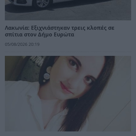
Λακωνία: Εξιχνιάστηκαν τρεις κλοπές σε
σπίτια στον Δήμο Ευρώτα
05/08/2026 20:19