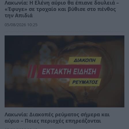
Λακωνία: Η Ελένη αύριο θα έπιανε δουλειά –
«Έφυγε» σε τροχαίο και βύθισε στο πένθος
την Απιδιά
05/08/2026 10:25
Λακωνία: Διακοπές ρεύματος σήμερα και
αύριο – Ποιες περιοχές επηρεάζονται