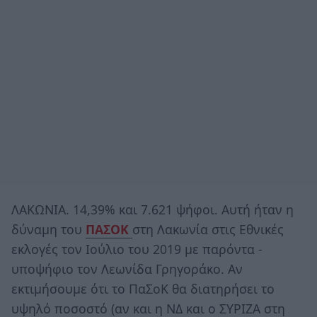
ΛΑΚΩΝΙΑ. 14,39% και 7.621 ψήφοι. Αυτή ήταν η
δύναμη του
ΠΑΣΟΚ
στη Λακωνία στις Εθνικές
εκλογές τον Ιούλιο του 2019 με παρόντα -
υποψήφιο τον Λεωνίδα Γρηγοράκο. Αν
εκτιμήσουμε ότι το ΠαΣοΚ θα διατηρήσει το
υψηλό ποσοστό (αν και η ΝΔ και ο ΣΥΡΙΖΑ στη