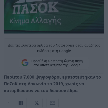
Δες περισσότερα άρθρα του Notospress όταν αναζητάς
ειδήσεις στη Google
Προσθήκη ως προτιμώμενη πηγή
στα αποτελέσματα της Google
Περίπου 7.000 ψηφοφόροι εμπιστεύτηκαν το
ΠαΣοΚ στη Λακωνία το 2019, χωρίς να
κατορθώσουν να του δώσουν έδρα
1