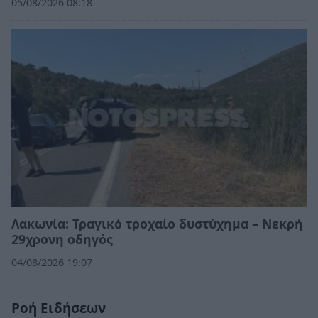
05/08/2026 08:18
Λακωνία: Τραγικό τροχαίο δυστύχημα – Νεκρή
29χρονη οδηγός
04/08/2026 19:07
Ροή Ειδήσεων