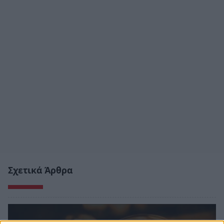
Σχετικά Άρθρα