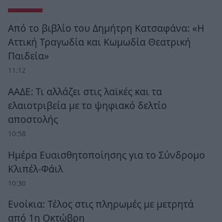
Από το βιβλίο του Δημήτρη Κατσαφάνα: «Η
Αττική Τραγωδία και Κωμωδία Θεατρική
Παιδεία»
11:12
ΑΑΔΕ: Τι αλλάζει στις λαϊκές και τα
ελαιοτριβεία με το ψηφιακό δελτίο
αποστολής
10:58
Ημέρα Ευαισθητοποίησης για το Σύνδρομο
Κλιπέλ-Φάιλ
10:30
Ενοίκια: Τέλος στις πληρωμές με μετρητά
από 1η Οκτώβρη