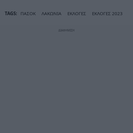
TAGS:
ΠΑΣΟΚ
ΛΑΚΩΝΙΑ
ΕΚΛΟΓΕΣ
ΕΚΛΟΓΕΣ 2023