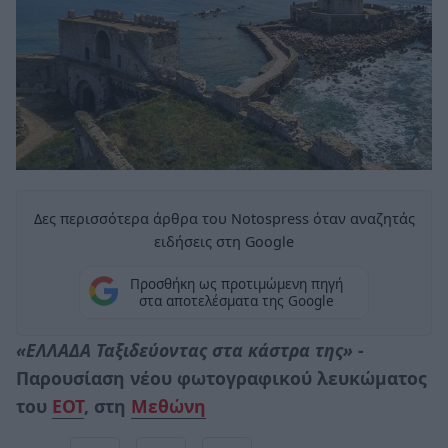
Δες περισσότερα άρθρα του Notospress όταν αναζητάς
ειδήσεις στη Google
Προσθήκη ως προτιμώμενη πηγή
στα αποτελέσματα της Google
«ΕΛΛΑΔΑ Ταξιδεύοντας στα κάστρα της»
-
Παρουσίαση νέου φωτογραφικού λευκώματος
του
ΕΟΤ
, στη
Μεθώνη