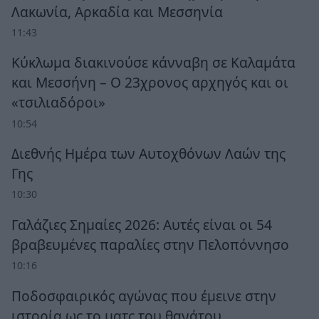
Λακωνία, Αρκαδία και Μεσσηνία
11:43
Κύκλωμα διακινούσε κάνναβη σε Καλαμάτα
και Μεσσήνη – Ο 23χρονος αρχηγός και οι
«τσιλιαδόροι»
10:54
Διεθνής Ημέρα των Αυτοχθόνων Λαών της
Γης
10:30
Γαλάζιες Σημαίες 2026: Αυτές είναι οι 54
βραβευμένες παραλίες στην Πελοπόννησο
10:16
Ποδοσφαιρικός αγώνας που έμεινε στην
ιστορία ως το ματς του θανάτου