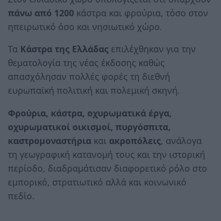
πάνω από 1200
κάστρα και φρούρια, τόσο στον
ηπειρωτικό όσο και νησιωτικό χώρο.
Τα
Κάστρα της Ελλάδας
επιλέχθηκαν για την
θεματολογία της νέας έκδοσης καθώς
απασχόλησαν πολλές φορές τη διεθνή
ευρωπαϊκή πολιτική και πολεμική σκηνή.
Φρούρια, κάστρα, οχυρωματικά έργα,
οχυρωματικοί οικισμοί, πυργόσπιτα,
καστρομοναστήρια
και
ακροπόλεις
, ανάλογα
τη γεωγραφική κατανομή τους και την ιστορική
περίοδο, διαδραμάτισαν διαφορετικό ρόλο στο
εμπορικό, στρατιωτικό αλλά και κοινωνικό
πεδίο.