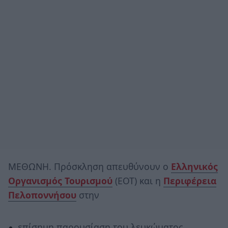
ΜΕΘΩΝΗ. Πρόσκληση απευθύνουν ο
Ελληνικός
Οργανισμός Τουρισμού
(ΕΟΤ) και η
Περιφέρεια
Πελοποννήσου
στην
επίσημη παρουσίαση του λευκώματος