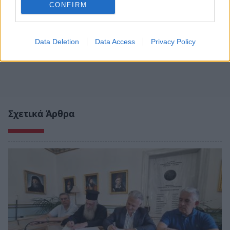
CONFIRM
Data Deletion
Data Access
Privacy Policy
Σχετικά Άρθρα