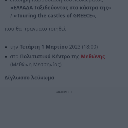
«ΕΛΛΑΔΑ Ταξιδεύοντας στα κάστρα της»
/
«Touring the castles of GREECE»,
που θα πραγματοποιηθεί
την
Τετάρτη 1 Μαρτίου
2023 (18:00)
στο
Πολιτιστικό Κέντρο
της
Μεθώνης
(Μεθώνη Μεσσηνίας).
Δίγλωσσο λεύκωμα