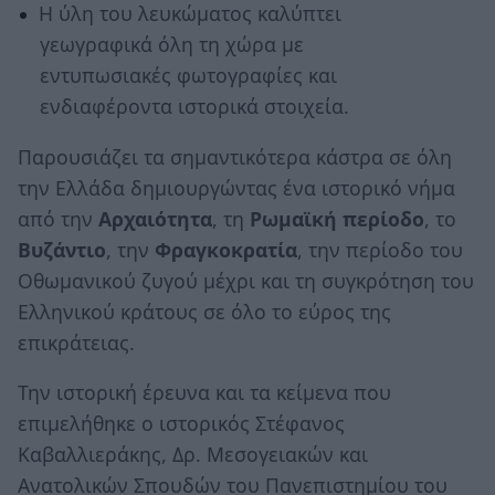
Η ύλη του λευκώματος καλύπτει
γεωγραφικά όλη τη χώρα με
εντυπωσιακές φωτογραφίες και
ενδιαφέροντα ιστορικά στοιχεία.
Παρουσιάζει τα σημαντικότερα κάστρα σε όλη
την Ελλάδα δημιουργώντας ένα ιστορικό νήμα
από την
Αρχαιότητα
, τη
Ρωμαϊκή περίοδο
, το
Βυζάντιο
, την
Φραγκοκρατία
, την περίοδο του
Οθωμανικού ζυγού μέχρι και τη συγκρότηση του
Ελληνικού κράτους σε όλο το εύρος της
επικράτειας.
Την ιστορική έρευνα και τα κείμενα που
επιμελήθηκε ο ιστορικός Στέφανος
Καβαλλιεράκης, Δρ. Μεσογειακών και
Ανατολικών Σπουδών του Πανεπιστημίου του