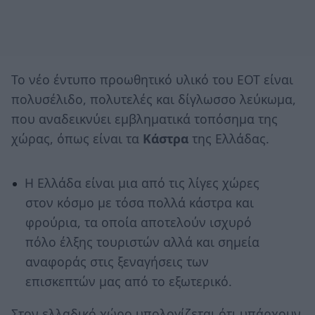
Το νέο έντυπο προωθητικό υλικό του ΕΟΤ είναι
πολυσέλιδο, πολυτελές και δίγλωσσο λεύκωμα,
που αναδεικνύει εμβληματικά τοπόσημα της
χώρας, όπως είναι τα
Κάστρα
της Ελλάδας.
H Ελλάδα είναι μια από τις λίγες χώρες
στον κόσμο με τόσα πολλά κάστρα και
φρούρια, τα οποία αποτελούν ισχυρό
πόλο έλξης τουριστών αλλά και σημεία
αναφοράς στις ξεναγήσεις των
επισκεπτών μας από το εξωτερικό.
Στον ελλαδικό χώρο υπολογίζεται ότι υπάρχουν