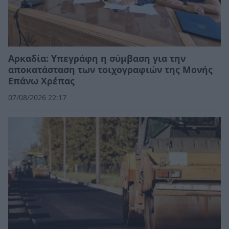
Αρκαδία: Υπεγράφη η σύμβαση για την
αποκατάσταση των τοιχογραφιών της Μονής
Επάνω Χρέπας
07/08/2026 22:17