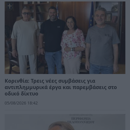
Κορινθία: Τρεις νέες συμβάσεις για
αντιπλημμυρικά έργα και παρεμβάσεις στο
οδικό δίκτυο
05/08/2026 18:42