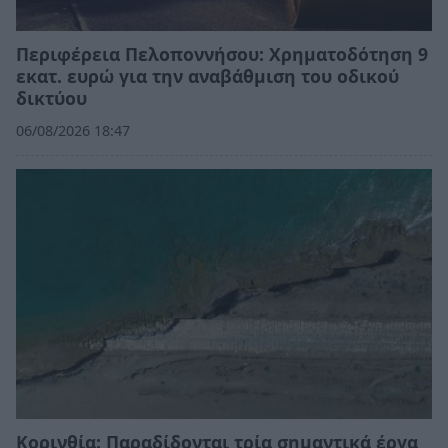
Περιφέρεια Πελοποννήσου: Χρηματοδότηση 9
εκατ. ευρώ για την αναβάθμιση του οδικού
δικτύου
06/08/2026 18:47
Κορινθία: Παραδίδονται τρία σημαντικά έργα