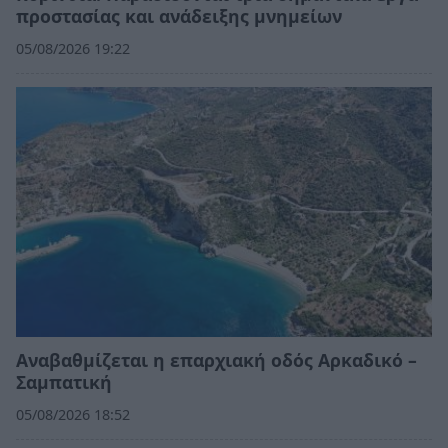
προστασίας και ανάδειξης μνημείων
05/08/2026 19:22
Αναβαθμίζεται η επαρχιακή οδός Αρκαδικό –
Σαμπατική
05/08/2026 18:52