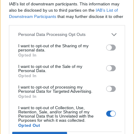
IAB’s list of downstream participants. This information may
also be disclosed by us to third parties on the
IAB’s List of
Downstream Participants
that may further disclose it to other
third parties.
Personal Data Processing Opt Outs
I want to opt-out of the Sharing of my
personal data.
Opted In
I want to opt-out of the Sale of my
Personal Data.
Opted In
I want to opt-out of processing my
Personal Data for Targeted Advertising.
Opted In
I want to opt-out of Collection, Use,
Retention, Sale, and/or Sharing of my
Personal Data that Is Unrelated with the
Purposes for which it was collected.
Opted Out