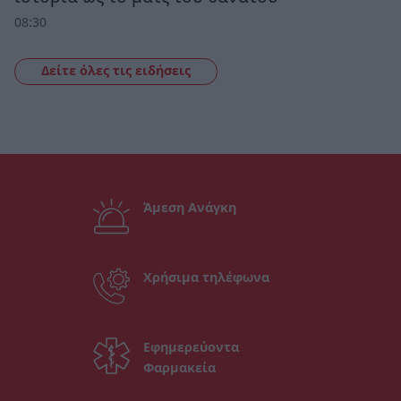
08:30
Δείτε όλες τις ειδήσεις
Άμεση Ανάγκη
Χρήσιμα τηλέφωνα
Εφημερεύοντα
Φαρμακεία