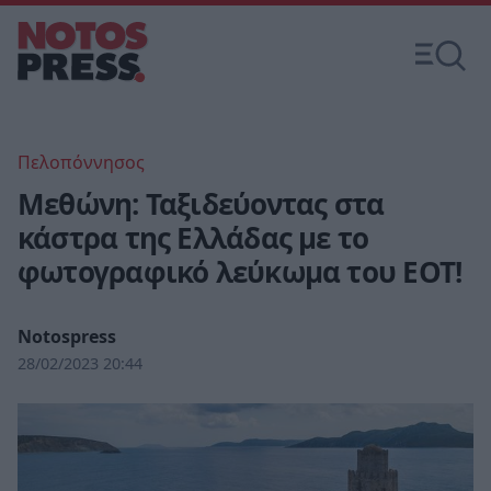
Πελοπόννησος
Μεθώνη: Ταξιδεύοντας στα
κάστρα της Ελλάδας με το
φωτογραφικό λεύκωμα του ΕΟΤ!
Notospress
28/02/2023 20:44