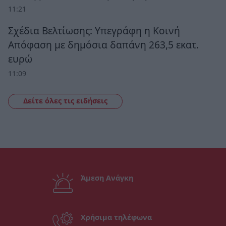
11:21
Σχέδια Βελτίωσης: Υπεγράφη η Κοινή
Απόφαση με δημόσια δαπάνη 263,5 εκατ.
ευρώ
11:09
Δείτε όλες τις ειδήσεις
Άμεση Ανάγκη
Χρήσιμα τηλέφωνα