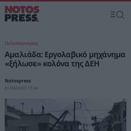
Πελοπόννησος
Αμαλιάδα: Εργολαβικό μηχάνημα
«ξήλωσε» κολόνα της ΔΕΗ
Notospress
01/03/2023 17:34