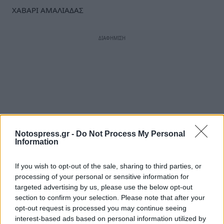
ΧΑΒΑΡΙ ΑΜΑΛΙΑΔΑΣ
Notospress.gr -
Do Not Process My Personal
Information
If you wish to opt-out of the sale, sharing to third parties, or
processing of your personal or sensitive information for
targeted advertising by us, please use the below opt-out
section to confirm your selection. Please note that after your
opt-out request is processed you may continue seeing
interest-based ads based on personal information utilized by