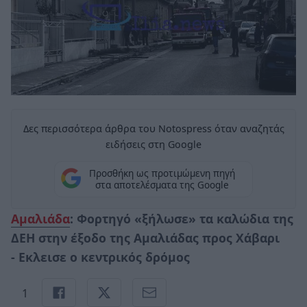
Δες περισσότερα άρθρα του Notospress όταν αναζητάς
ειδήσεις στη Google
Προσθήκη ως προτιμώμενη πηγή
στα αποτελέσματα της Google
Αμαλιάδα
: Φορτηγό «ξήλωσε» τα καλώδια της
ΔΕΗ στην έξοδο της Αμαλιάδας προς Χάβαρι
- Εκλεισε ο κεντρικός δρόμος
1