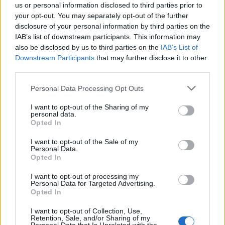
us or personal information disclosed to third parties prior to
your opt-out. You may separately opt-out of the further
disclosure of your personal information by third parties on the
IAB’s list of downstream participants. This information may
also be disclosed by us to third parties on the
IAB’s List of
Downstream Participants
that may further disclose it to other
third parties.
Personal Data Processing Opt Outs
I want to opt-out of the Sharing of my
personal data.
Opted In
I want to opt-out of the Sale of my
Personal Data.
Σχετικά Άρθρα
Opted In
I want to opt-out of processing my
Personal Data for Targeted Advertising.
Opted In
I want to opt-out of Collection, Use,
Retention, Sale, and/or Sharing of my