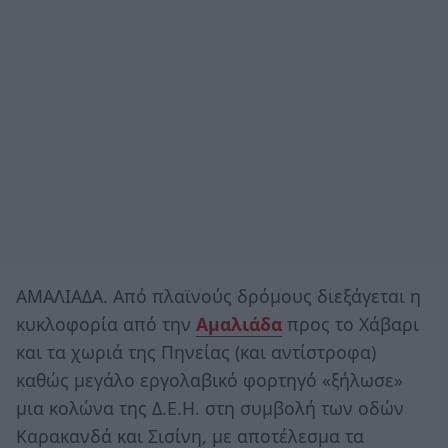
ΑΜΑΛΙΑΔΑ. Από πλαϊνούς δρόμους διεξάγεται η
κυκλοφορία από την
Αμαλιάδα
προς το Χάβαρι
και τα χωριά της Πηνείας (και αντίστροφα)
καθώς μεγάλο εργολαβικό φορτηγό «ξήλωσε»
μια κολώνα της Δ.Ε.Η. στη συμβολή των οδών
Καρακανδά και Σισίνη, με αποτέλεσμα τα