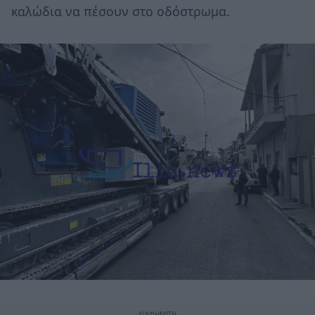
καλώδια να πέσουν στο οδόστρωμα.