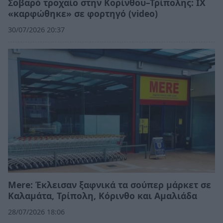
Σοβαρό τροχαίο στην Κορίνθου–Τρίπολης: ΙΧ
«καρφώθηκε» σε φορτηγό (video)
30/07/2026 20:37
Mere: Έκλεισαν ξαφνικά τα σούπερ μάρκετ σε
Καλαμάτα, Τρίπολη, Κόρινθο και Αμαλιάδα
28/07/2026 18:06