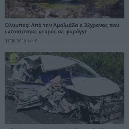
Όλυμπος: Από την Αμαλιάδα ο 32χρονος που
εντοπίστηκε νεκρός σε φαράγγι
03/08/2026 14:10