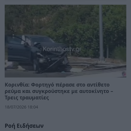
Κορινθία: Φορτηγό πέρασε στο αντίθετο
ρεύμα και συγκρούστηκε με αυτοκίνητο –
Τρεις τραυματίες
18/07/2026 18:04
Ροή Ειδήσεων