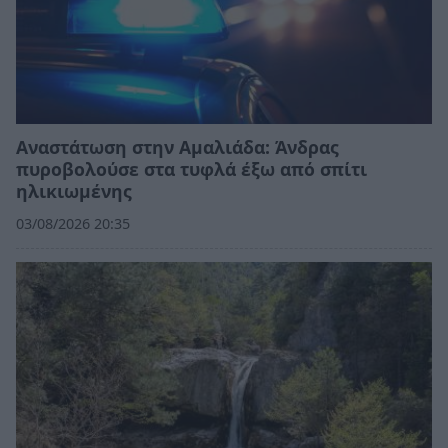
Αναστάτωση στην Αμαλιάδα: Άνδρας
πυροβολούσε στα τυφλά έξω από σπίτι
ηλικιωμένης
03/08/2026 20:35