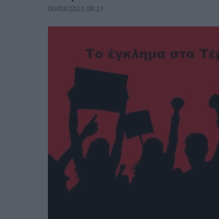
06/03/2023 08:21