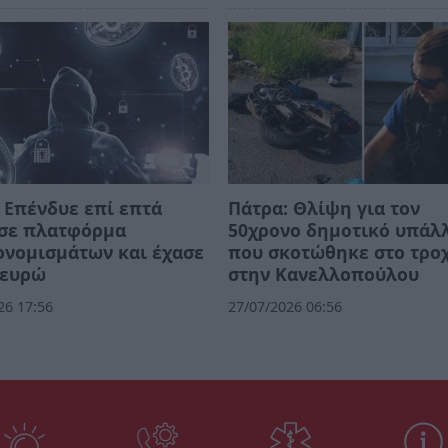
 Επένδυε επί επτά
Πάτρα: Θλίψη για τον
 σε πλατφόρμα
50χρονο δημοτικό υπάλ
ονομισμάτων και έχασε
που σκοτώθηκε στο τρο
 ευρώ
στην Κανελλοπούλου
26 17:56
27/07/2026 06:56