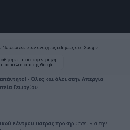
 Notospress όταν αναζητάς ειδήσεις στη Google
οσθήκη ως προτιμώμενη πηγή
τα αποτελέσματα της Google
ναπάντητο!
- Όλες και όλοι στην Απεργία
ατεία Γεωργίου
ικού Κέντρου Πάτρας
προκηρύσσει για την