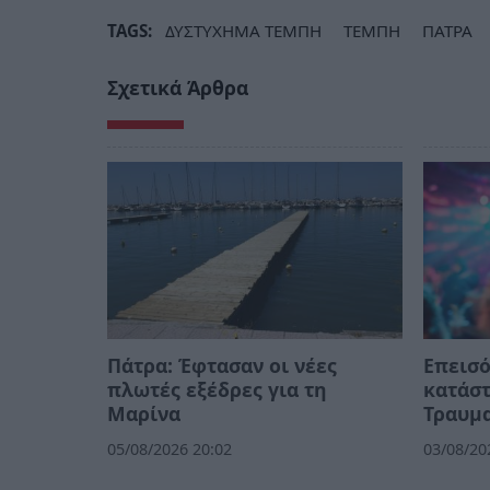
TAGS:
ΔΥΣΤΥΧΗΜΑ ΤΕΜΠΗ
ΤΕΜΠΗ
ΠΑΤΡΑ
Σχετικά Άρθρα
Πάτρα: Έφτασαν οι νέες
Επεισό
πλωτές εξέδρες για τη
κατάστ
Μαρίνα
Τραυμα
05/08/2026 20:02
03/08/20