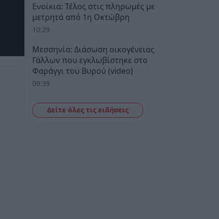
Ενοίκια: Τέλος στις πληρωμές με
μετρητά από 1η Οκτώβρη
10:29
Μεσσηνία: Διάσωση οικογένειας
Γάλλων που εγκλωβίστηκε στο
Φαράγγι του Βυρού (video)
09:39
Δείτε όλες τις ειδήσεις