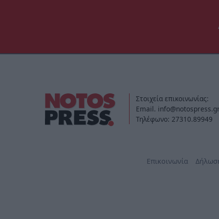
Στοιχεία επικοινωνίας:
Email. info@notospress.g
Τηλέφωνο: 27310.89949
Επικοινωνία
Δήλωσ