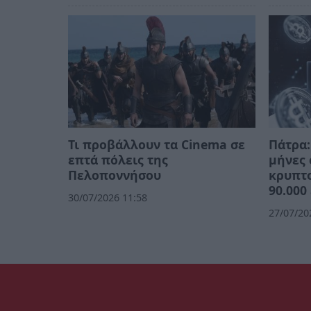
Τι προβάλλουν τα Cinema σε
Πάτρα:
επτά πόλεις της
μήνες
Πελοποννήσου
κρυπτ
90.000
30/07/2026 11:58
27/07/20