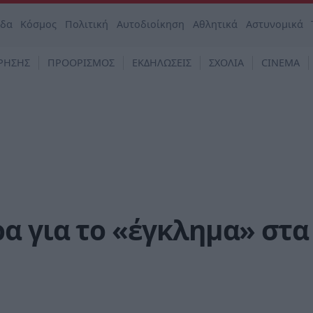
άδα
Κόσμος
Πολιτική
Αυτοδιοίκηση
Αθλητικά
Αστυνομικά
ΡΗΣΗΣ
ΠΡΟΟΡΙΣΜΟΣ
ΕΚΔΗΛΩΣΕΙΣ
ΣΧΟΛΙΑ
CINEMA
α για το «έγκλημα» στα