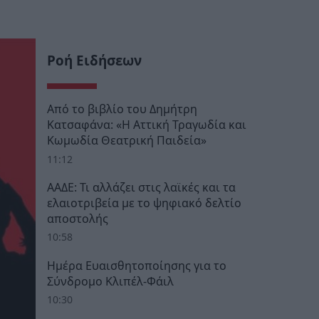
Ροή Ειδήσεων
Από το βιβλίο του Δημήτρη
Κατσαφάνα: «Η Αττική Τραγωδία και
Κωμωδία Θεατρική Παιδεία»
11:12
ΑΑΔΕ: Τι αλλάζει στις λαϊκές και τα
ελαιοτριβεία με το ψηφιακό δελτίο
αποστολής
10:58
Ημέρα Ευαισθητοποίησης για το
Σύνδρομο Κλιπέλ-Φάιλ
10:30