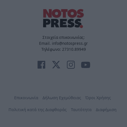
Στοιχεία επικοινωνίας:
Email. info@notospress.gr
Τηλέφωνο: 27310.89949
Επικοινωνία
Δήλωση Εχεμύθειας
Όροι Χρήσης
Πολιτική κατά της Διαφθοράς
Ταυτότητα
Διαφήμιση