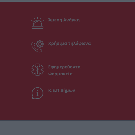
Άμεση Ανάγκη
Χρήσιμα τηλέφωνα
Εφημερεύοντα
Φαρμακεία
Κ.Ε.Π Δήμων