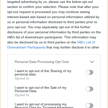
targeted advertising by us, please use the below opt-out
section to confirm your selection. Please note that after your
opt-out request is processed you may continue seeing
interest-based ads based on personal information utilized by
us or personal information disclosed to third parties prior to
your opt-out. You may separately opt-out of the further
disclosure of your personal information by third parties on the
IAB’s list of downstream participants. This information may
also be disclosed by us to third parties on the
IAB’s List of
Downstream Participants
that may further disclose it to other
third parties.
Personal Data Processing Opt Outs
I want to opt-out of the Sharing of my
personal data.
Opted In
I want to opt-out of the Sale of my
Personal Data.
Opted In
I want to opt-out of processing my
Personal Data for Targeted Advertising.