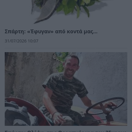
Σπάρτη: «Έφυγαν» από κοντά μας…
31/07/2026 10:07