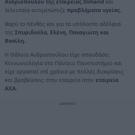
Ανδριόπουλου της εταιρείας Dimand
και
τελευταία αντιμετώπιζε
προβλήματα υγείας.
Βαρύ το πένθος και για τα υπόλοιπα αδέλφια
της
Σπυριδούλα, Ελένη, Παναγιώτη και
Βασίλη.
Η Θάλεια Ανδριοπούλου είχε σπουδάσει
Κοινωνιολογία στο Πάντειο Πανεπιστήμιο και
είχε εργαστεί επί χρόνια με πολλές διακρίσεις
και βραβεύσεις στην εταιρεία στην
εταιρεία
ΑΧΑ.