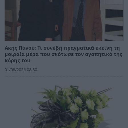
Άκης Πάνου: Τί συνέβη πραγματικά εκείνη τη
μοιραία μέρα που σκότωσε τον αγαπητικό της
κόρης του
01/08/2026 08:30