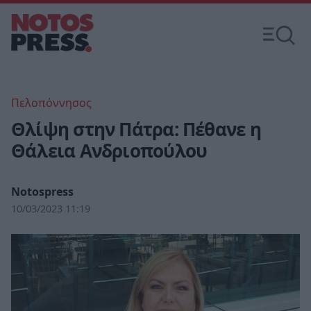
Πελοπόννησος
Θλίψη στην Πάτρα: Πέθανε η
Θάλεια Ανδριοπούλου
Notospress
10/03/2023 11:19