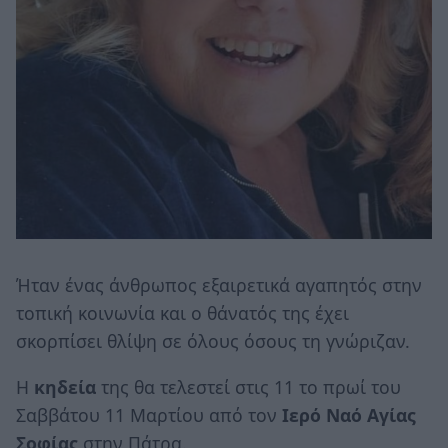
Ήταν ένας άνθρωπος εξαιρετικά αγαπητός στην
τοπική κοινωνία και ο θάνατός της έχει
σκορπίσει θλίψη σε όλους όσους τη γνώριζαν.
Η
κηδεία
της θα τελεστεί στις 11 το πρωί του
Σαββάτου 11 Μαρτίου από τον
Ιερό Ναό Αγίας
Σοφίας
στην Πάτρα.