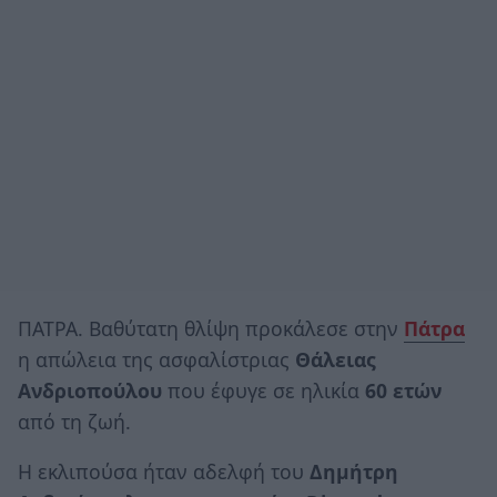
ΠΑΤΡΑ. Βαθύτατη θλίψη προκάλεσε στην
Πάτρα
η απώλεια της ασφαλίστριας
Θάλειας
Ανδριοπούλου
που έφυγε σε ηλικία
60 ετών
από τη ζωή.
Η εκλιπούσα ήταν αδελφή του
Δημήτρη