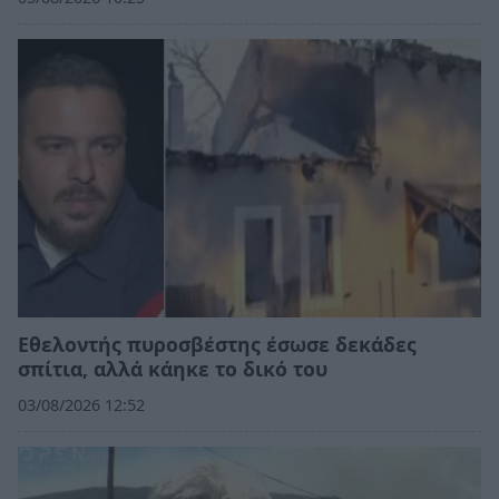
Εθελοντής πυροσβέστης έσωσε δεκάδες
σπίτια, αλλά κάηκε το δικό του
03/08/2026 12:52