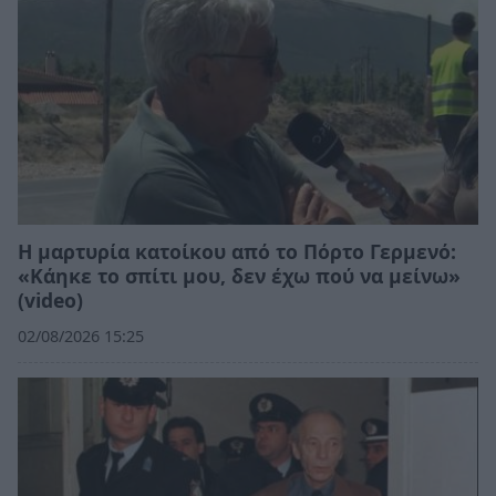
Η μαρτυρία κατοίκου από το Πόρτο Γερμενό:
«Κάηκε το σπίτι μου, δεν έχω πού να μείνω»
(video)
02/08/2026 15:25