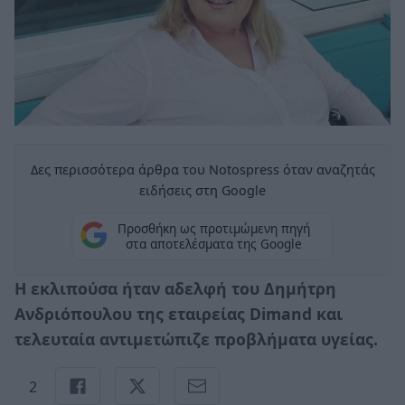
Δες περισσότερα άρθρα του Notospress όταν αναζητάς
ειδήσεις στη Google
Προσθήκη ως προτιμώμενη πηγή
στα αποτελέσματα της Google
Η εκλιπούσα ήταν αδελφή του
Δημήτρη
Ανδριόπουλου της εταιρείας Dimand
και
τελευταία αντιμετώπιζε
προβλήματα υγείας.
2