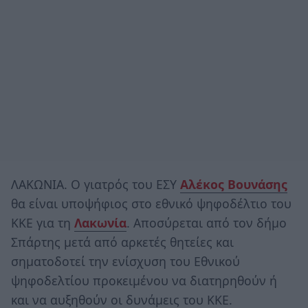
ΛΑΚΩΝΙΑ. O γιατρός του ΕΣΥ
Αλέκος Βουνάσης
θα είναι υποψήφιος στο εθνικό ψηφοδέλτιο του
ΚΚΕ για τη
Λακωνία
. Αποσύρεται από τον δήμο
Σπάρτης μετά από αρκετές θητείες και
σηματοδοτεί την ενίσχυση του Εθνικού
ψηφοδελτίου προκειμένου να διατηρηθούν ή
και να αυξηθούν οι δυνάμεις του ΚΚΕ.