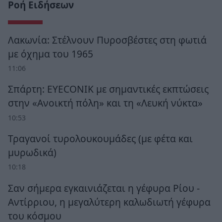
Ροή Ειδήσεων
Λακωνία: Στέλνουν Πυροσβέστες στη φωτιά
με όχημα του 1965
11:06
Σπάρτη: EYECONIK με σημαντικές εκπτώσεις
στην «Ανοικτή πόλη» και τη «Λευκή νύκτα»
10:53
Τραγανοί τυρολουκουμάδες (με φέτα και
μυρωδικά)
10:18
Σαν σήμερα εγκαινιάζεται η γέφυρα Ρίου -
Αντίρριου, η μεγαλύτερη καλωδιωτή γέφυρα
του κόσμου