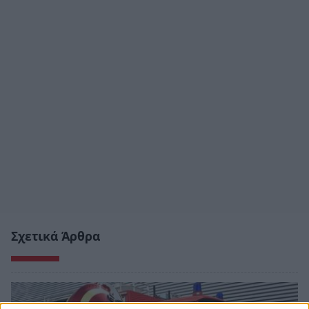
Σχετικά Άρθρα