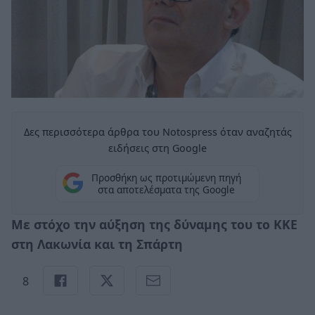
Δες περισσότερα άρθρα του Notospress όταν αναζητάς
ειδήσεις στη Google
Προσθήκη ως προτιμώμενη πηγή
στα αποτελέσματα της Google
Με στόχο την αύξηση της δύναμης του το ΚΚΕ
στη Λακωνία και τη Σπάρτη
8