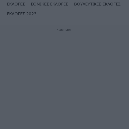
ΕΚΛΟΓΕΣ
ΕΘΝΙΚΕΣ ΕΚΛΟΓΕΣ
ΒΟΥΛΕΥΤΙΚΕΣ ΕΚΛΟΓΕΣ
ΕΚΛΟΓΕΣ 2023