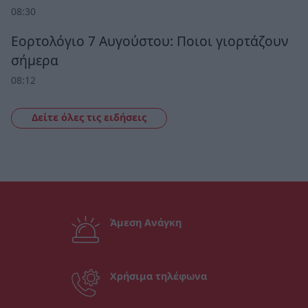
08:30
Εορτολόγιο 7 Αυγούστου: Ποιοι γιορτάζουν
σήμερα
08:12
Δείτε όλες τις ειδήσεις
Άμεση Ανάγκη
Χρήσιμα τηλέφωνα