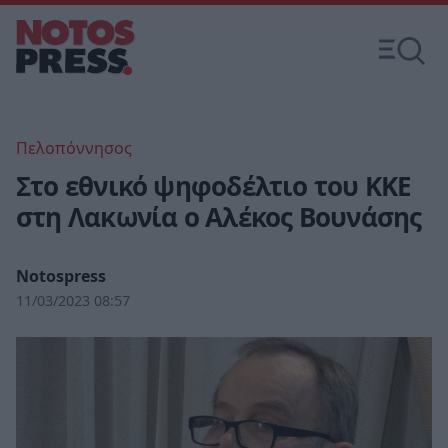
Πελοπόννησος
Στο εθνικό ψηφοδέλτιο του ΚΚΕ
στη Λακωνία ο Αλέκος Βουνάσης
Notospress
11/03/2023 08:57