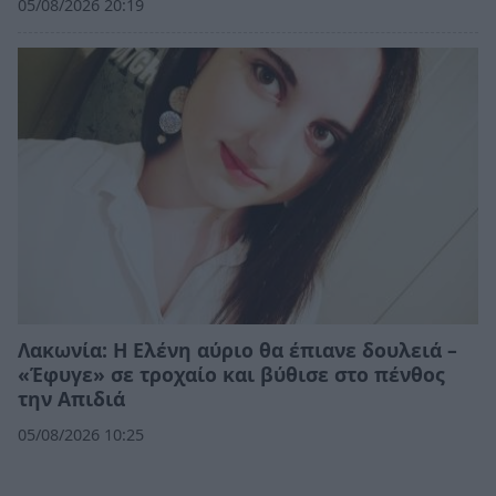
05/08/2026 20:19
Λακωνία: Η Ελένη αύριο θα έπιανε δουλειά –
«Έφυγε» σε τροχαίο και βύθισε στο πένθος
την Απιδιά
05/08/2026 10:25