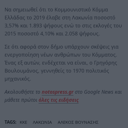
Να σημειωθεί ότι το Κομμουνιστικό Κόμμα
Ελλάδας το 2019 έλαβε στη Λακωνία ποσοστό
3,57% και 1.893 ψήφους ενώ το στις εκλογές του
2015 ποσοστό 4,10% και 2.058 ψήφους.
Σε ότι αφορά στον δήμο υπάρχουν σκέψεις για
ενεργοποίηση νέων ανθρώπων του Κόμματος.
Ένας εξ αυτών, ενδέχεται να είναι, ο Γρηγόρης
Βουλουμάνος, γεννηθείς το 1970 πολιτικός
μηχανικός.
Ακολουθήστε το
notospress.gr
στο Google News και
μάθετε πρώτοι
όλες τις ειδήσεις
TAGS:
ΚΚΕ
ΛΑΚΩΝΙΑ
ΑΛΕΚΟΣ ΒΟΥΝΑΣΗΣ