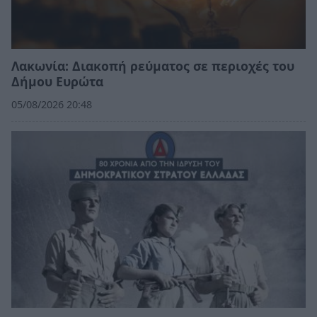
Λακωνία: Διακοπή ρεύματος σε περιοχές του
Δήμου Ευρώτα
05/08/2026 20:48