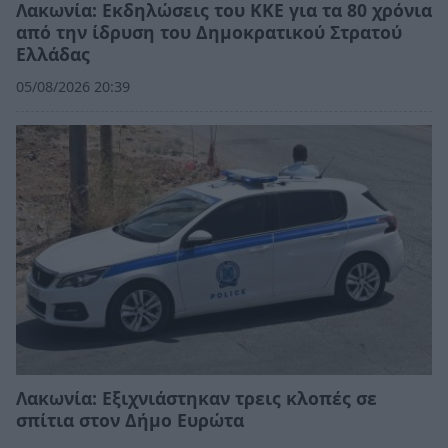
Λακωνία: Εκδηλώσεις του ΚΚΕ για τα 80 χρόνια
από την ίδρυση του Δημοκρατικού Στρατού
Ελλάδας
05/08/2026 20:39
Λακωνία: Εξιχνιάστηκαν τρεις κλοπές σε
σπίτια στον Δήμο Ευρώτα