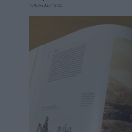
16/03/2023 19:03