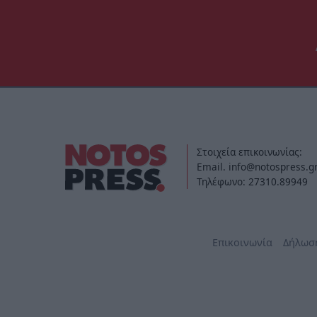
Στοιχεία επικοινωνίας:
Email. info@notospress.g
Τηλέφωνο: 27310.89949
Επικοινωνία
Δήλωσ