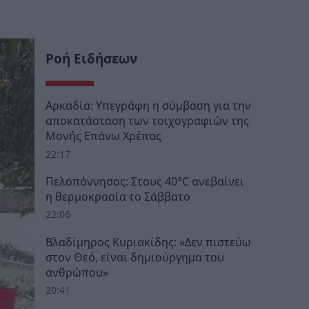
Ροή Ειδήσεων
Αρκαδία: Υπεγράφη η σύμβαση για την
αποκατάσταση των τοιχογραφιών της
Μονής Επάνω Χρέπας
22:17
Πελοπόννησος: Στους 40°C ανεβαίνει
η θερμοκρασία το Σάββατο
22:06
Βλαδίμηρος Κυριακίδης: «Δεν πιστεύω
στον Θεό, είναι δημιούργημα του
ανθρώπου»
20:41