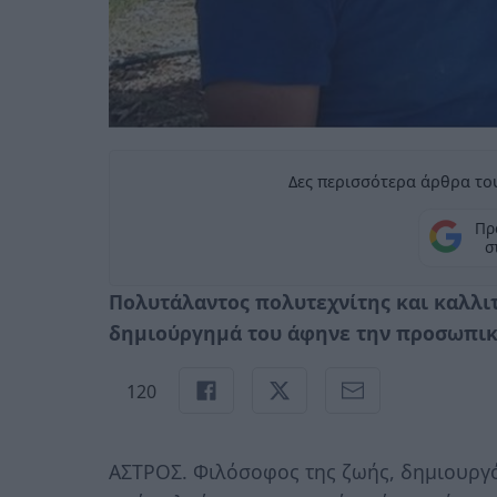
Δες περισσότερα άρθρα του
Πρ
σ
Πολυτάλαντος πολυτεχνίτης και καλλιτ
δημιούργημά του άφηνε την προσωπικ
120
ΑΣΤΡΟΣ. Φιλόσοφος της ζωής, δημιουργός