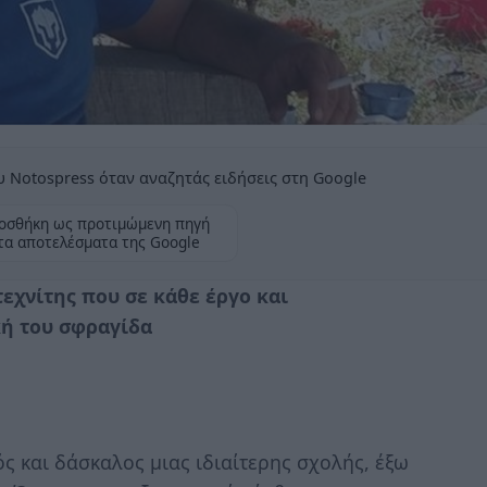
 Notospress όταν αναζητάς ειδήσεις στη Google
οσθήκη ως προτιμώμενη πηγή
τα αποτελέσματα της Google
εχνίτης που σε κάθε έργο και
ή του σφραγίδα
 και δάσκαλος μιας ιδιαίτερης σχολής, έξω