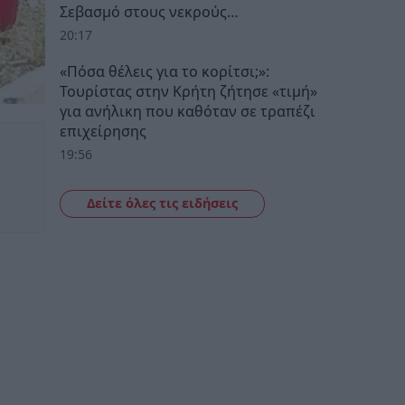
Σεβασμό στους νεκρούς…
20:17
«Πόσα θέλεις για το κορίτσι;»:
Τουρίστας στην Κρήτη ζήτησε «τιμή»
για ανήλικη που καθόταν σε τραπέζι
επιχείρησης
19:56
Δείτε όλες τις ειδήσεις