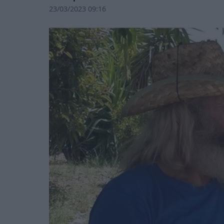
23/03/2023 09:16