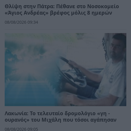
Θλίψη στην Πάτρα: Πέθανε στο Νοσοκομείο
«Άγιος Ανδρέας» βρέφος μόλις 8 ημερών
08/08/2026 09:34
Λακωνία: Το τελευταίο δρομολόγιο «γη -
ουρανός» του Μιχάλη που τόσοι αγάπησαν
08/08/2026 09:05