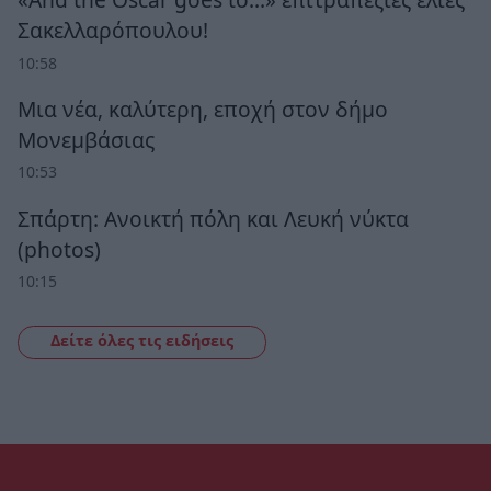
Σακελλαρόπουλου!
10:58
Μια νέα, καλύτερη, εποχή στον δήμο
Μονεμβάσιας
10:53
Σπάρτη: Ανοικτή πόλη και Λευκή νύκτα
(photos)
10:15
Δείτε όλες τις ειδήσεις