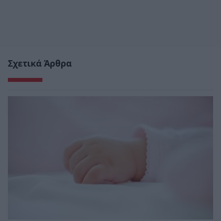
Σχετικά Άρθρα