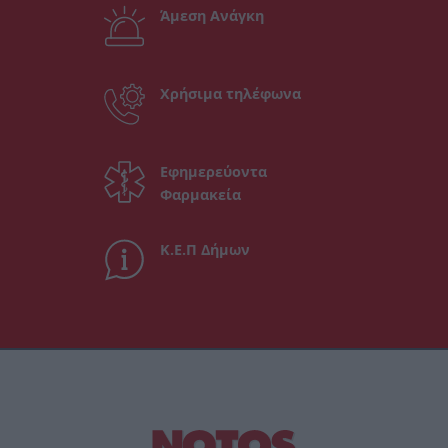
Άμεση Ανάγκη
Χρήσιμα τηλέφωνα
Εφημερεύοντα
Φαρμακεία
Κ.Ε.Π Δήμων