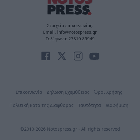
Στοιχεία επικοινωνίας:
Email. info@notospress.gr
Τηλέφωνο: 27310.89949
Επικοινωνία
Δήλωση Εχεμύθειας
Όροι Χρήσης
Πολιτική κατά της Διαφθοράς
Ταυτότητα
Διαφήμιση
©2010-2026 Notospress.gr - All rights reserved