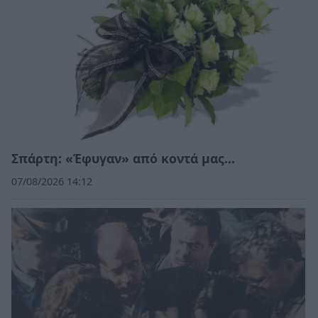
Σπάρτη: «Έφυγαν» από κοντά μας…
07/08/2026 14:12