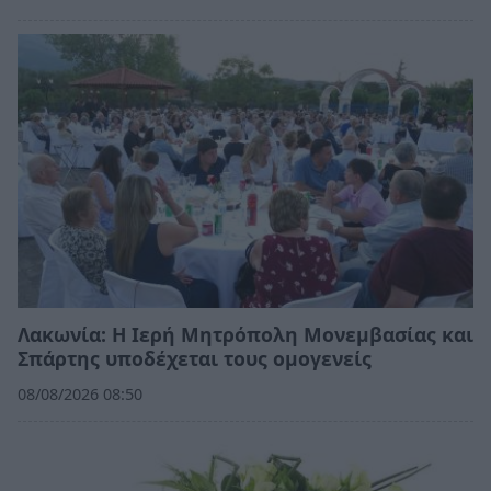
Λακωνία: Η Ιερή Μητρόπολη Μονεμβασίας και
Σπάρτης υποδέχεται τους ομογενείς
08/08/2026 08:50