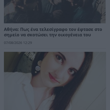
Αθήνα: Πως ένα τελεσίγραφο τον έφτασε στο
σημείο να σκοτώσει την οικογένεια του
07/08/2026 12:29