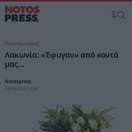
Πελοπόννησος
Λακωνία: «Έφυγαν» από κοντά
μας…
Notospress
24/03/2023 10:44