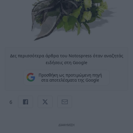
Δες περισσότερα άρθρα του Notospress όταν αναζητάς
ειδήσεις στη Google
Προσθήκη ως προτιμώμενη πηγή
στα αποτελέσματα της Google
6