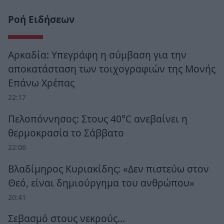
Ροή Ειδήσεων
Αρκαδία: Υπεγράφη η σύμβαση για την
αποκατάσταση των τοιχογραφιών της Μονής
Επάνω Χρέπας
22:17
Πελοπόννησος: Στους 40°C ανεβαίνει η
θερμοκρασία το Σάββατο
22:06
Βλαδίμηρος Κυριακίδης: «Δεν πιστεύω στον
Θεό, είναι δημιούργημα του ανθρώπου»
20:41
Σεβασμό στους νεκρούς…