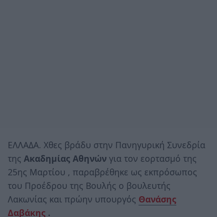
ΕΛΛΑΔΑ. Χθες βράδυ στην Πανηγυρική Συνεδρία
της
Ακαδημίας Αθηνών
για τον εορτασμό της
25ης Μαρτίου , παραβρέθηκε ως εκπρόσωπος
του Προέδρου της Βουλής ο βουλευτής
Λακωνίας και πρώην υπουργός
Θανάσης
Δαβάκης
.