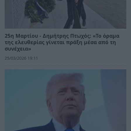
25η Μαρτίου - Δημήτρης Πτωχός: «Το όραμα
της ελευθερίας γίνεται πράξη μέσα από τη
συνέχεια»
25/03/2026 19:11