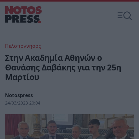
Πελοπόννησος
Στην Ακαδημία Αθηνών ο
Θανάσης Δαβάκης για την 25η
Μαρτίου
Notospress
24/03/2023 20:04