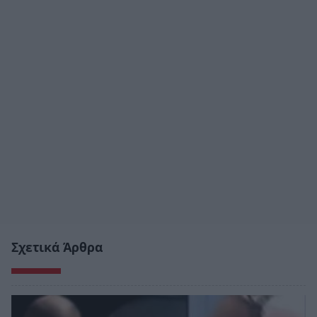
Σχετικά Άρθρα