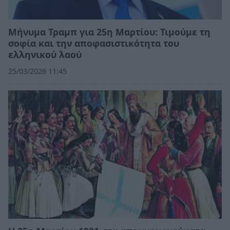
Μήνυμα Τραμπ για 25η Μαρτίου: Τιμούμε τη
σοφία και την αποφασιστικότητα του
ελληνικού λαού
25/03/2026 11:45