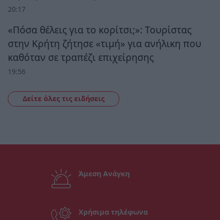
20:17
«Πόσα θέλεις για το κορίτσι;»: Τουρίστας
στην Κρήτη ζήτησε «τιμή» για ανήλικη που
καθόταν σε τραπέζι επιχείρησης
19:56
Δείτε όλες τις ειδήσεις
Άμεση Ανάγκη
Χρήσιμα τηλέφωνα