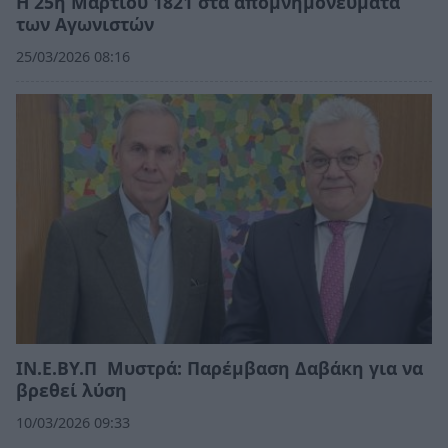
Η 25η Μαρτίου 1821 στα απομνημονεύματα
των Αγωνιστών
25/03/2026 08:16
ΙΝ.Ε.ΒΥ.Π Μυστρά: Παρέμβαση Δαβάκη για να
βρεθεί λύση
10/03/2026 09:33