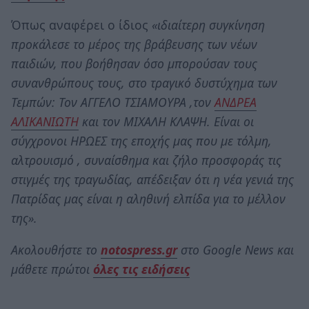
Όπως αναφέρει ο ίδιος
«ιδιαίτερη συγκίνηση
προκάλεσε το μέρος της βράβευσης των νέων
παιδιών, που βοήθησαν όσο μπορούσαν τους
συνανθρώπους τους, στο τραγικό δυστύχημα των
Τεμπών: Τον ΑΓΓΕΛΟ ΤΣΙΑΜΟΥΡΑ ,τον
ΑΝΔΡΕΑ
ΑΛΙΚΑΝΙΩΤΗ
και τον ΜΙΧΑΛΗ ΚΛΑΨΗ. Είναι οι
σύγχρονοι ΗΡΩΕΣ της εποχής μας που με τόλμη,
αλτρουισμό , συναίσθημα και ζήλο προσφοράς τις
στιγμές της τραγωδίας, απέδειξαν ότι η νέα γενιά της
Πατρίδας μας είναι η αληθινή ελπίδα για το μέλλον
της».
Ακολουθήστε το
notospress.gr
στο Google News και
μάθετε πρώτοι
όλες τις ειδήσεις