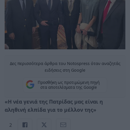
Δες περισσότερα άρθρα του Notospress όταν αναζητάς
ειδήσεις στη Google
Προσθήκη ως προτιμώμενη πηγή
στα αποτελέσματα της Google
«Η νέα γενιά της Πατρίδας μας είναι η
αληθινή ελπίδα για το μέλλον της»
2