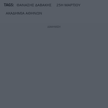
TAGS:
ΘΑΝΑΣΗΣ ΔΑΒΑΚΗΣ
25Η ΜΑΡΤΙΟΥ
ΑΚΑΔΗΜΙΑ ΑΘΗΝΩΝ