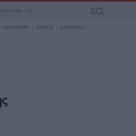
Τουρισμός
Life
ΣΑΝ ΣΗΜΕΡΑ
ΕΡΓΑΣΙΑ
ΕΛΑΙΟΛΑΔΟ
ης