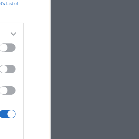
B’s List of