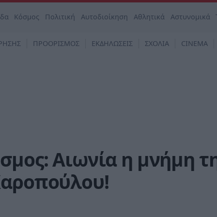
άδα
Κόσμος
Πολιτική
Αυτοδιοίκηση
Αθλητικά
Αστυνομικά
ΡΗΣΗΣ
ΠΡΟΟΡΙΣΜΟΣ
ΕΚΔΗΛΩΣΕΙΣ
ΣΧΟΛΙΑ
CINEMA
σμος: Αιωνία η μνήμη τ
Χαροπούλου!