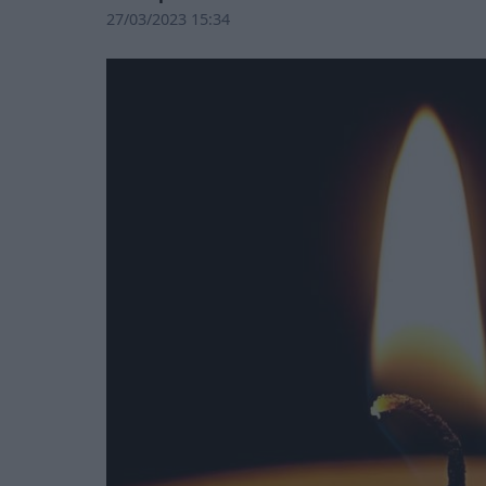
27/03/2023 15:34