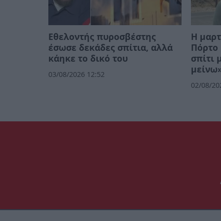
Εθελοντής πυροσβέστης
Η μαρτ
έσωσε δεκάδες σπίτια, αλλά
Πόρτο 
κάηκε το δικό του
σπίτι 
μείνω»
03/08/2026 12:52
02/08/20