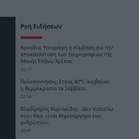
Ροή Ειδήσεων
Αρκαδία: Υπεγράφη η σύμβαση για την
αποκατάσταση των τοιχογραφιών της
Μονής Επάνω Χρέπας
22:17
Πελοπόννησος: Στους 40°C ανεβαίνει
η θερμοκρασία το Σάββατο
22:06
Βλαδίμηρος Κυριακίδης: «Δεν πιστεύω
στον Θεό, είναι δημιούργημα του
ανθρώπου»
20:41