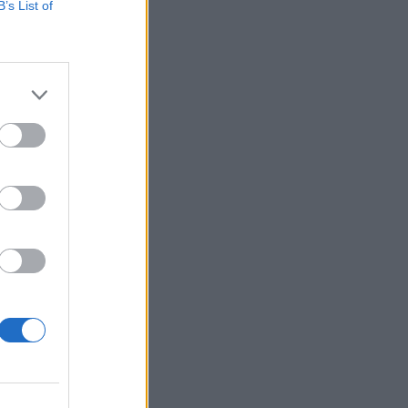
B’s List of