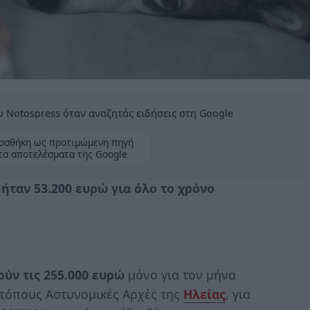
 Notospress όταν αναζητάς ειδήσεις στη Google
οσθήκη ως προτιμώμενη πηγή
τα αποτελέσματα της Google
ήταν 53.200 ευρώ για όλο το χρόνο
ύν τις 255.000 ευρώ
μόνο για τον μήνα
 τόπους Αστυνομικές Αρχές της
Ηλείας
, για