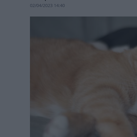
02/04/2023 14:40