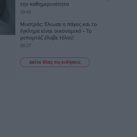
την καθημερινότητα
20:43
Μυστράς: Έλιωσε ο πάγος και το
έγκλημα είναι οικονομικό – Το
ρεπορτάζ έλαβε τέλος!
20:27
Δείτε όλες τις ειδήσεις