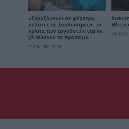
«Εργαζόμενοι σε φέρετρα,
Διακοπ
πελάτες σε ξαπλώστρες»: Τα
Ηλεία 
κόλπα των εργοδοτών για να
28/07/20
γλιτώσουν τα πρόστιμα
01/08/2026 10:05