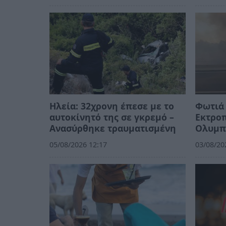
Ηλεία: 32χρονη έπεσε με το
Φωτιά 
αυτοκίνητό της σε γκρεμό –
Εκτρο
Ανασύρθηκε τραυματισμένη
Ολυμπ
05/08/2026 12:17
03/08/20