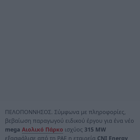
ΠΕΛΟΠΟΝΝΗΣΟΣ. Σύμφωνα με πληροφορίες,
βεβαίωση παραγωγού ειδικού έργου για ένα νέο
mega
Αιολικό Πάρκο
ισχύος
315 MW
εξασφάλισε από τη ΡΑΕ η εταιρεία
CNI Energy