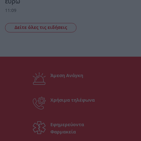
ευρώ
11:09
Δείτε όλες τις ειδήσεις
Άμεση Ανάγκη
Χρήσιμα τηλέφωνα
Εφημερεύοντα
Φαρμακεία