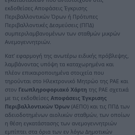
εκδοθείσες Αποφάσεις Έγκρισης
Περιβαλλοντικών Όρων ή Πρότυπες
Περιβαλλοντικές Δεσμεύσεις (ΠΠΔ)
συμπεριλαμβανομένων των σταθμών μικρών
Ανεμογεννητριών.
Κατ’ εφαρμογή της ανωτέρω ειδικής πρόβλεψης,
λαμβάνοντας υπόψη τα καταχωρημένα και
πλέον επικαιροποιημένα στοιχεία που
τηρούνται στο Ηλεκτρονικό Μητρώο της ΡΑΕ και
στον
Γεωπληροφοριακό Χάρτη
της ΡΑΕ σχετικά
με τις εκδοθείσες
Αποφάσεις Έγκρισης
Περιβαλλοντικών Όρων
(ΑΕΠΟ) και τις ΠΠΔ των
αδειοδοτημένων αιολικών σταθμών, των οποίων
η θέση εγκατάστασης των ανεμογεννητριών
εμπίπτει στα όρια των εν λόγω Δημοτικών