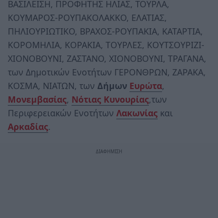
ΒΑΣΙΛΕΙΣΗ, ΠΡΟΦΗΤΗΣ ΗΛΙΑΣ, ΤΟΥΡΛΑ,
ΚΟΥΜΑΡΟΣ-ΡΟΥΠΑΚΟΛΑΚΚΟ, ΕΛΑΤΙΑΣ,
ΠΗΛΙΟΥΡΙΩΤΙΚΟ, ΒΡΑΧΟΣ-ΡΟΥΠΑΚΙΑ, ΚΑΤΑΡΤΙΑ,
ΚΟΡΟΜΗΛΙΑ, ΚΟΡΑΚΙΑ, TΟΥΡΛΕΣ, ΚΟΥΤΣΟΥΡΙΖΙ-
ΧΙΟΝΟΒΟΥΝΙ, ΖΑΣΤΑΝΟ, ΧΙΟΝΟΒΟΥΝΙ, ΤΡΑΓΑΝΑ,
των Δημοτικών Ενοτήτων ΓΕΡΟΝΘΡΩΝ, ΖΑΡΑΚΑ,
ΚΟΣΜΑ, ΝΙΑΤΩΝ, των
Δήμων
Ευρώτα
,
Μονεμβασίας
,
Νότιας Κυνουρίας
,των
Περιφερειακών Ενοτήτων
Λακωνίας
και
Αρκαδίας
.