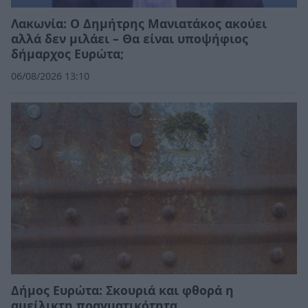
Λακωνία: Ο Δημήτρης Μανιατάκος ακούει
αλλά δεν μιλάει – Θα είναι υποψήφιος
δήμαρχος Ευρώτα;
06/08/2026 13:10
Δήμος Ευρώτα: Σκουριά και φθορά η
αμείλικτη πραγματικότητα…