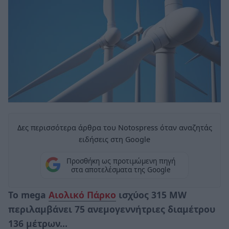
Δες περισσότερα άρθρα του Notospress όταν αναζητάς
ειδήσεις στη Google
Προσθήκη ως προτιμώμενη πηγή
στα αποτελέσματα της Google
Το mega
Αιολικό Πάρκο
ισχύος 315 MW
περιλαμβάνει 75 ανεμογεννήτριες διαμέτρου
136 μέτρων…