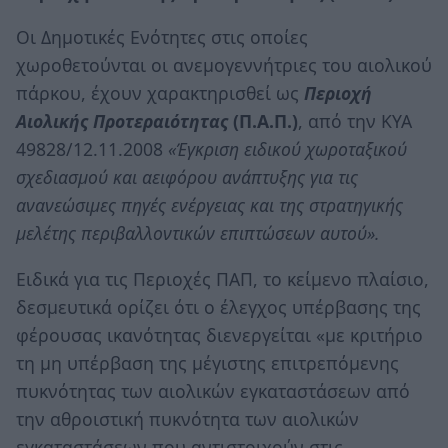
Οι Δημοτικές Ενότητες στις οποίες
χωροθετούνται οι ανεμογεννήτριες του αιολικού
πάρκου, έχουν χαρακτηρισθεί ως
Περιοχή
Αιολικής Προτεραιότητας
(Π.Α.Π.)
, από την ΚΥΑ
49828/12.11.2008
«Έγκριση ειδικού χωροταξικού
σχεδιασμού και αειφόρου ανάπτυξης για τις
ανανεώσιμες πηγές ενέργειας και της στρατηγικής
μελέτης περιβαλλοντικών επιπτώσεων αυτού».
Ειδικά για τις Περιοχές ΠΑΠ, το κείμενο πλαίσιο,
δεσμευτικά ορίζει ότι ο έλεγχος υπέρβασης της
φέρουσας ικανότητας διενεργείται «με κριτήριο
τη μη υπέρβαση της μέγιστης επιτρεπόμενης
πυκνότητας των αιολικών εγκαταστάσεων από
την αθροιστική πυκνότητα των αιολικών
εγκαταστάσεων που αντιστοιχούν στις