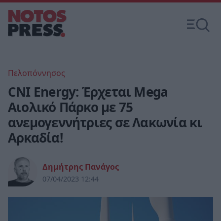
Πελοπόννησος
CNI Energy: Έρχεται Mega
Αιολικό Πάρκο με 75
ανεμογεννήτριες σε Λακωνία κι
Αρκαδία!
Δημήτρης Πανάγος
07/04/2023 12:44