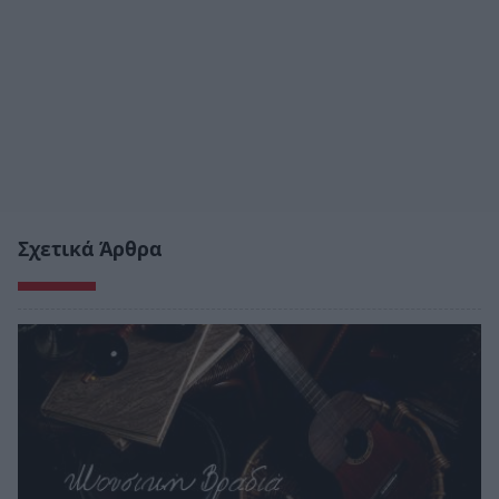
Σχετικά Άρθρα