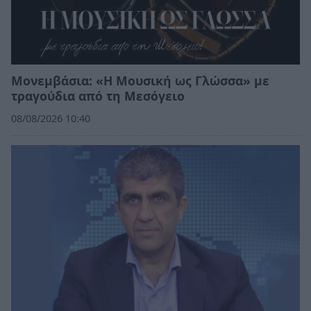
Μονεμβάσια: «Η Μουσική ως Γλώσσα» με
τραγούδια από τη Μεσόγειο
08/08/2026 10:40