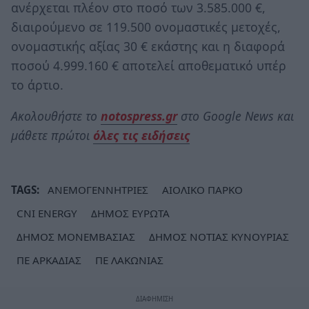
ανέρχεται πλέον στο ποσό των 3.585.000 €,
διαιρούμενο σε 119.500 ονομαστικές μετοχές,
ονομαστικής αξίας 30 € εκάστης και η διαφορά
ποσού 4.999.160 € αποτελεί αποθεματικό υπέρ
το άρτιο.
Ακολουθήστε το
notospress.gr
στο Google News και
μάθετε πρώτοι
όλες τις ειδήσεις
TAGS:
ΑΝΕΜΟΓΕΝΝΗΤΡΙΕΣ
ΑΙΟΛΙΚΟ ΠΑΡΚΟ
CNI ENERGY
ΔΗΜΟΣ ΕΥΡΩΤΑ
ΔΗΜΟΣ ΜΟΝΕΜΒΑΣΙΑΣ
ΔΗΜΟΣ ΝΟΤΙΑΣ ΚΥΝΟΥΡΙΑΣ
ΠΕ ΑΡΚΑΔΙΑΣ
ΠΕ ΛΑΚΩΝΙΑΣ