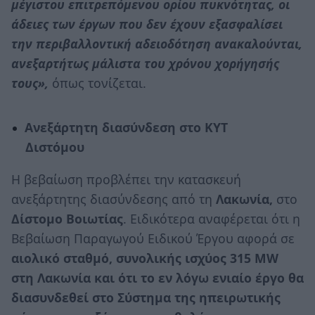
μέγιστου επιτρεπόμενου ορίου πυκνότητας, οι
άδειες των έργων που δεν έχουν εξασφαλίσει
την περιβαλλοντική αδειοδότηση ανακαλούνται,
ανεξαρτήτως μάλιστα του χρόνου χορήγησής
τους»,
όπως τονίζεται.
Ανεξάρτητη διασύνδεση
στο ΚΥΤ
Διστόμου
Η βεβαίωση προβλέπει την κατασκευή
ανεξάρτητης διασύνδεσης από τη
Λακωνία,
στο
Δίστομο Βοιωτίας
. Ειδικότερα αναφέρεται ότι η
Βεβαίωση Παραγωγού Ειδικού Έργου αφορά σε
αιολικό σταθμό, συνολικής ισχύος 315 MW
στη Λακωνία και ότι το εν λόγω ενιαίο έργο θα
διασυνδεθεί στο Σύστημα της ηπειρωτικής