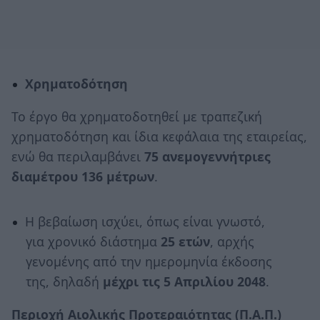
Χρηματοδότηση
Το έργο θα χρηματοδοτηθεί με τραπεζική
χρηματοδότηση και ίδια κεφάλαια της εταιρείας,
ενώ θα περιλαμβάνει
75 ανεμογεννήτριες
διαμέτρου 136 μέτρων
.
Η βεβαίωση ισχύει, όπως είναι γνωστό,
για χρονικό διάστημα
25 ετών
, αρχής
γενομένης από την ημερομηνία έκδοσης
της, δηλαδή
μέχρι τις 5 Απριλίου 2048
.
Περιοχή Αιολικής Προτεραιότητας (Π.Α.Π.)