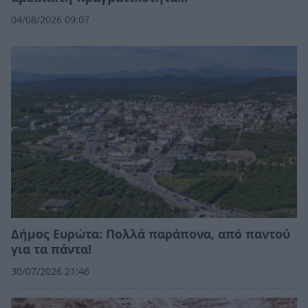
04/08/2026 09:07
Δήμος Ευρώτα: Πολλά παράπονα, από παντού
για τα πάντα!
30/07/2026 21:46