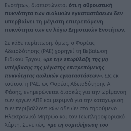
Ενοτήτων, διαπιστώνεται
ότι η αθροιστική
πυκνότητα των αιολικών εγκαταστάσεων δεν
υπερβαίνει τη μέγιστη επιτρεπόμενη
πυκνότητα των εν λόγω Δημοτικών Ενοτήτων.
Σε κάθε περίπτωση, όμως, ο Φορέας
Αδειοδότησης (ΡΑΕ) χορηγεί τη Βεβαίωση
Ειδικού Έργου,
«με την επιφύλαξη της μη
υπέρβασης της μέγιστης επιτρεπόμενης
πυκνότητας αιολικών εγκαταστάσεων».
Ως εκ
τούτου, η ΡΑΕ, ως Φορέας Αδειοδότησης Α
Φάσης, ενημερώνεται διαρκώς για την ωρίμανση
των έργων ΑΠΕ και μεριμνά για την καταχώριση
των περιβαλλοντικών αδειών στο τηρούμενο
Ηλεκτρονικό Μητρώο και τον Γεωπληροφοριακό
Χάρτη. Συνεπώς
, «με τη συμπλήρωση του