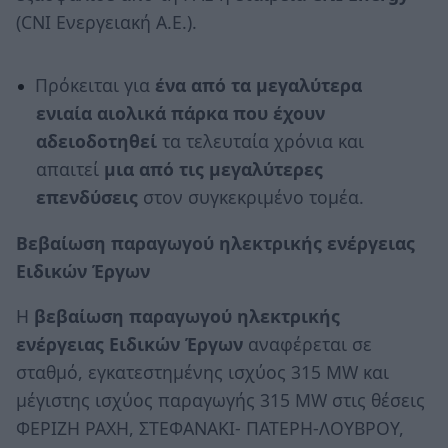
(CNI Ενεργειακή Α.Ε.).
Πρόκειται για
ένα από τα μεγαλύτερα
ενιαία αιολικά πάρκα που έχουν
αδειοδοτηθεί
τα τελευταία χρόνια και
απαιτεί
μια από τις μεγαλύτερες
επενδύσεις
στον συγκεκριμένο τομέα.
Βεβαίωση παραγωγού ηλεκτρικής ενέργειας
Ειδικών Έργων
Η
βεβαίωση παραγωγού ηλεκτρικής
ενέργειας Ειδικών Έργων
αναφέρεται σε
σταθμό, εγκατεστημένης ισχύος 315 MW και
μέγιστης ισχύος παραγωγής 315 MW στις θέσεις
ΦΕΡΙΖΗ ΡΑΧΗ, ΣΤΕΦΑΝΑΚΙ- ΠΑΤΕΡΗ-ΛΟΥΒΡΟΥ,