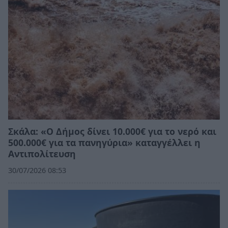
Σκάλα: «Ο Δήμος δίνει 10.000€ για το νερό και
500.000€ για τα πανηγύρια» καταγγέλλει η
Αντιπολίτευση
30/07/2026 08:53