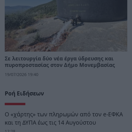
Σε λειτουργία δύο νέα έργα ύδρευσης και
πυροπροστασίας στον Δήμο Μονεμβασίας
19/07/2026 19:40
Ροή Ειδήσεων
Ο «χάρτης» των πληρωμών από τον e-ΕΦΚΑ
και τη ΔΥΠΑ έως τις 14 Αυγούστου
12:28