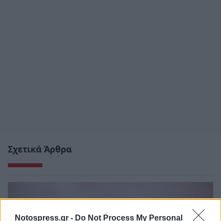
Σχετικά Άρθρα
Notospress.gr -
Do Not Process My Personal