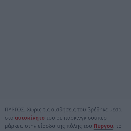
ΠΥΡΓΟΣ. Χωρίς τις αισθήσεις του βρέθηκε μέσα
στο
αυτοκίνητο
του σε πάρκινγκ σούπερ
μάρκετ, στην είσοδο της πόλης του
Πύργου
, το