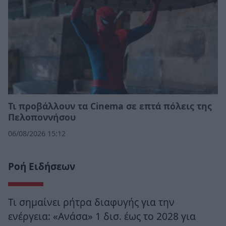
Τι προβάλλουν τα Cinema σε επτά πόλεις της
Πελοποννήσου
06/08/2026 15:12
Ροή Ειδήσεων
Τι σημαίνει ρήτρα διαφυγής για την
ενέργεια: «Ανάσα» 1 δισ. έως το 2028 για