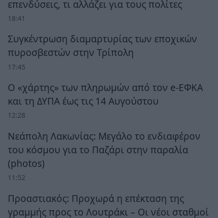
επενδύσεις, τι αλλάζει για τους πολίτες
18:41
Συγκέντρωση διαμαρτυρίας των εποχικών
πυροσβεστών στην Τρίπολη
17:45
Ο «χάρτης» των πληρωμών από τον e-ΕΦΚΑ
και τη ΔΥΠΑ έως τις 14 Αυγούστου
12:28
Νεάπολη Λακωνίας: Μεγάλο το ενδιαφέρον
του κόσμου για το Παζάρι στην παραλία
(photos)
11:52
Προαστιακός: Προχωρά η επέκταση της
γραμμής προς το Λουτράκι – Οι νέοι σταθμοί