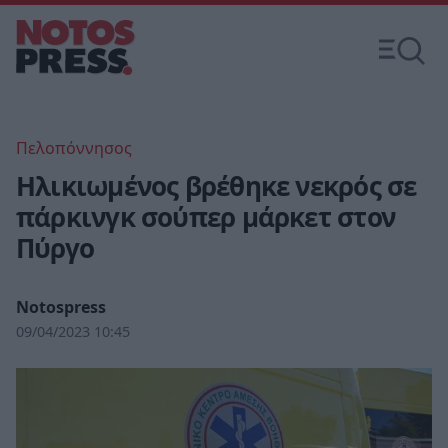
Πελοπόννησος
Ηλικιωμένος βρέθηκε νεκρός σε
πάρκινγκ σούπερ μάρκετ στον
Πύργο
Notospress
09/04/2023 10:45