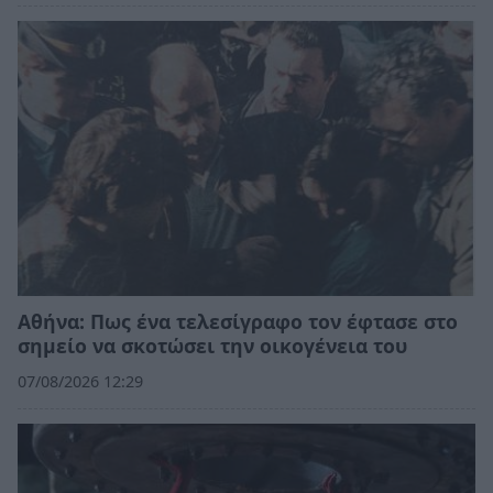
Αθήνα: Πως ένα τελεσίγραφο τον έφτασε στο
σημείο να σκοτώσει την οικογένεια του
07/08/2026 12:29