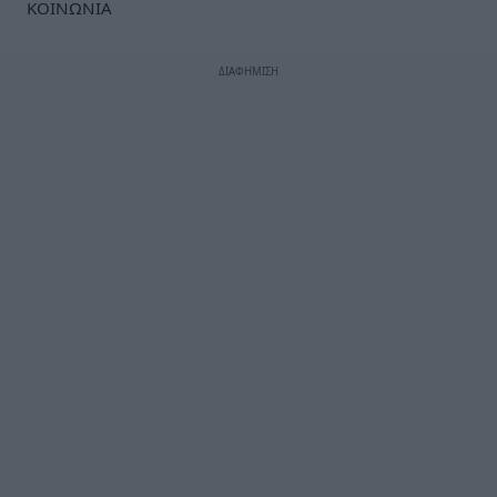
ΚΟΙΝΩΝΙΑ