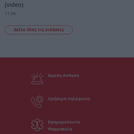
(video)
11:34
Δείτε όλες τις ειδήσεις
Άμεση Ανάγκη
Χρήσιμα τηλέφωνα
Εφημερεύοντα
Φαρμακεία