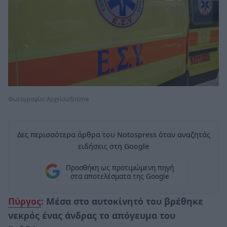
Φωτογραφία: Αρχείου/Intime
Δες περισσότερα άρθρα του Notospress όταν αναζητάς
ειδήσεις στη Google
Προσθήκη ως προτιμώμενη πηγή
στα αποτελέσματα της Google
Πύργος
: Μέσα στο αυτοκίνητό του βρέθηκε
νεκρός ένας άνδρας το απόγευμα του