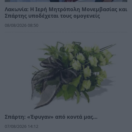
Λακωνία: Η Ιερή Μητρόπολη Μονεμβασίας και
Σπάρτης υποδέχεται τους ομογενείς
08/08/2026 08:50
Σπάρτη: «Έφυγαν» από κοντά μας…
07/08/2026 14:12