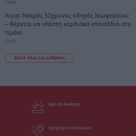
13:04
Αίγιο: Νεκρός 52χρονος οδηγός λεωφορείου
– Φέρεται να υπέστη καρδιακό επεισόδιο στο
τιμόνι
12:47
Δείτε όλες τις ειδήσεις
Άμεση Ανάγκη
Χρήσιμα τηλέφωνα