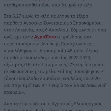
σταθεροποιηθεί πάνω από 5 ευρώ το κιλό.
Στα 5,27 ευρώ το κιλό πούλησε το έξτρα
παρθένο Αγροτικό Συνεταιρισμό Ξηροκαμπίου
στην Λακωνία, στις 6 Απριλίου. Σύμφωνα με όσα
ανέφερε στον
ΑγροΤύπο
ο πρόεδρος του
συνεταιρισμού κ. Αντώνης Παπαγιαννάκης,
«πουλήθηκαν σε δημοπρασία 48 τόνοι έξτρα
παρθένο ελαιόλαδο, εσοδείας 2022-2023,
οξύτητας 0,6, στην τιμή των 5,273 ευρώ το κιλό
σε Μεσσηνιακή εταιρεία. Επίσης πουλήθηκαν 7
τόνοι ελαιόλαδο λαμπάντε, εσοδείας 2022-20-
23, στην τιμή των 4,17 ευρώ το κιλό σε Λακωνική
εταιρεία».
Από την πλευρά του ο Αγροτικός Ελαιουργικός
Συνεταιρισμός Καλαμάτας προχώρησε, την