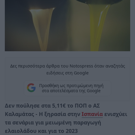
Δες περισσότερα άρθρα του Notospress όταν αναζητάς
ειδήσεις στη Google
Προσθήκη ως προτιμώμενη πηγή
στα αποτελέσματα της Google
Δεν πούλησε στα 5,11€ το ΠΟΠ ο ΑΣ
Καλαμάτας - Η ξηρασία στην
Ισπανία
ενισχύει
τα σενάρια για μειωμένη παραγωγή
ελαιολάδου και για το 2023