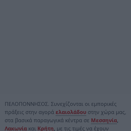
ΠΕΛΟΠΟΝΝΗΣΟΣ. Συνεχίζονται οι εμπορικές
πράξεις στην αγορά
ελαιολάδου
στην χώρα μας,
στα βασικά παραγωγικά κέντρα σε
Μεσσηνία
,
Λακωνία
και
Κρήτη
,
με τις τιμές να έχουν