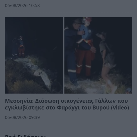
06/08/2026 10:58
Μεσσηνία: Διάσωση οικογένειας Γάλλων που
εγκλωβίστηκε στο Φαράγγι του Βυρού (video)
06/08/2026 09:39