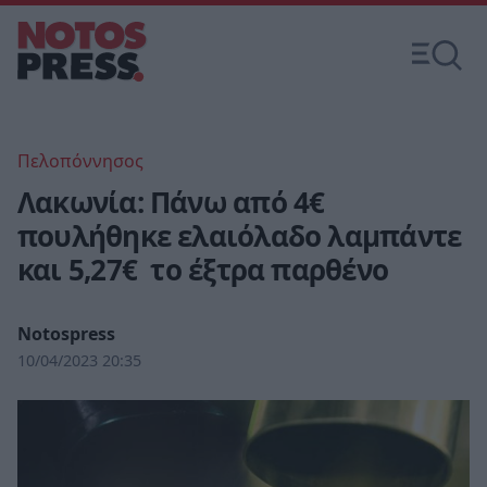
Πελοπόννησος
Λακωνία: Πάνω από 4€
πουλήθηκε ελαιόλαδο λαμπάντε
και 5,27€ το έξτρα παρθένο
Notospress
10/04/2023 20:35