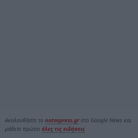
Ακολουθήστε το
notospress.gr
στο Google News και
μάθετε πρώτοι
όλες τις ειδήσεις