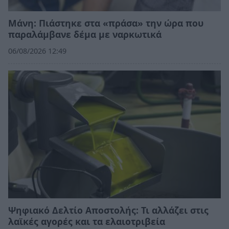
Μάνη: Πιάστηκε στα «πράσα» την ώρα που
παραλάμβανε δέμα με ναρκωτικά
06/08/2026 12:49
Ψηφιακό Δελτίο Αποστολής: Τι αλλάζει στις
λαϊκές αγορές και τα ελαιοτριβεία