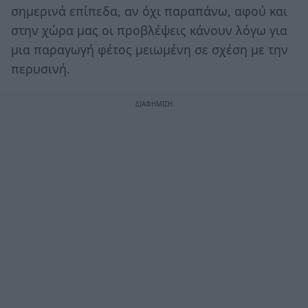
σημερινά επίπεδα, αν όχι παραπάνω, αφού και
στην χώρα μας οι προβλέψεις κάνουν λόγω για
μια παραγωγή φέτος μειωμένη σε σχέση με την
περυσινή.