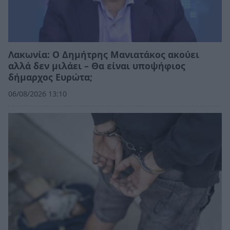
Λακωνία: Ο Δημήτρης Μανιατάκος ακούει
αλλά δεν μιλάει – Θα είναι υποψήφιος
δήμαρχος Ευρώτα;
06/08/2026 13:10