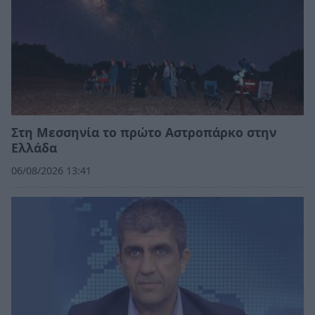
Στη Μεσσηνία το πρώτο Αστροπάρκο στην
Ελλάδα
06/08/2026 13:41