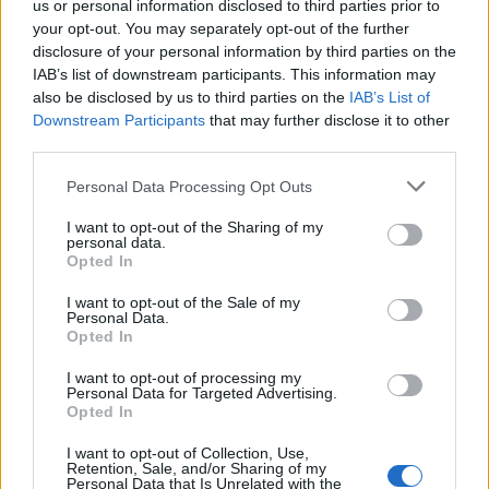
us or personal information disclosed to third parties prior to
your opt-out. You may separately opt-out of the further
disclosure of your personal information by third parties on the
IAB’s list of downstream participants. This information may
also be disclosed by us to third parties on the
IAB’s List of
Downstream Participants
that may further disclose it to other
third parties.
Personal Data Processing Opt Outs
I want to opt-out of the Sharing of my
personal data.
Opted In
I want to opt-out of the Sale of my
Personal Data.
Opted In
I want to opt-out of processing my
Personal Data for Targeted Advertising.
Σχετικά Άρθρα
Opted In
I want to opt-out of Collection, Use,
Retention, Sale, and/or Sharing of my
Personal Data that Is Unrelated with the