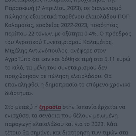
Παρασκευή (7 Απριλίου 2023), σε διαγωνισμό
πώλησης εξαιρετικά παρθένου ελαιολάδου ΠΟΠ
Καλαμάτας, εσοδείας 2022-2023, ποσότητας
περίπου 22 τόνων, με οξύτητα 0,4%. Ο πρόεδρος
του Αγροτικού Συνεταιρισμού Καλαμάτας,
Μιχάλης Αντωνόπουλος, ανέφερε στον
ΑγροΤύπο ότι «αν και δόθηκε τιμή στα 5,11 ευρώ
το κιλό, τα μέλη του συνεταιρισμού δεν
προχώρησαν σε πώληση ελαιολάδου. Θα
επαναληφθεί η δημοπρασία το επόμενο χρονικό
διάστημα».
Στο μεταξύ η
ξηρασία
στην Ισπανία έρχεται να
ενισχύσει τα σενάρια που θέλουν μειωμένη
παραγωγή ελαιολάδου και για το 2023. Κάτι
τέτοιο θα σημάνει και διατήρηση των τιμών στα