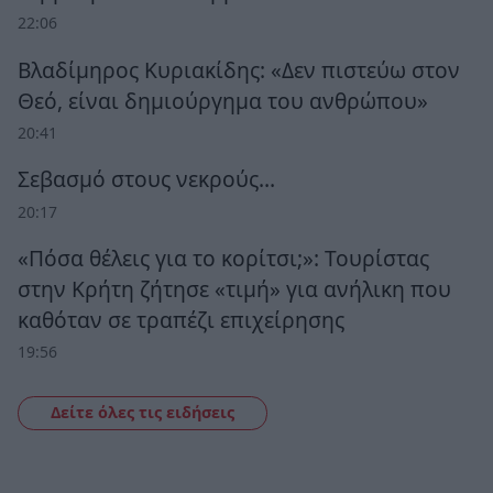
22:06
Βλαδίμηρος Κυριακίδης: «Δεν πιστεύω στον
Θεό, είναι δημιούργημα του ανθρώπου»
20:41
Σεβασμό στους νεκρούς…
20:17
«Πόσα θέλεις για το κορίτσι;»: Τουρίστας
στην Κρήτη ζήτησε «τιμή» για ανήλικη που
καθόταν σε τραπέζι επιχείρησης
19:56
Δείτε όλες τις ειδήσεις