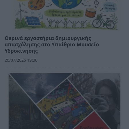
Θερινά εργαστήρια δημιουργικής
απασχόλησης στο Υπαίθριο Μουσείο
Υδροκίνησης
20/07/2026 19:30