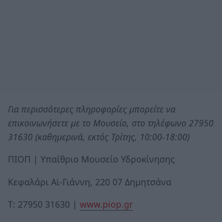
Για περισσότερες πληροφορίες μπορείτε να
επικοινωνήσετε με το Μουσείο, στο τηλέφωνο 27950
31630 (καθημερινά, εκτός Τρίτης, 10:00-18:00)
ΠΙΟΠ | Υπαίθριο Μουσείο Υδροκίνησης
Κεφαλάρι Αϊ-Γιάννη, 220 07 Δημητσάνα
Τ: 27950 31630 |
www.piop.gr