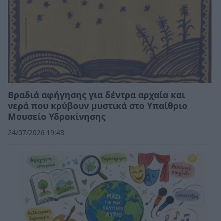
Βραδιά αφήγησης για δέντρα αρχαία και
νερά που κρύβουν μυστικά στο Υπαίθριο
Μουσείο Υδροκίνησης
24/07/2026 19:48