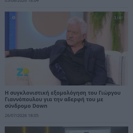
05/08/2026 18:04
Η συγκλονιστική εξομολόγηση του Γιώργου
Γιαννόπουλου για την αδερφή του με
σύνδρομο Down
26/07/2026 18:05