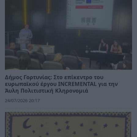
Δήμος Γορτυνίας: Στο επίκεντρο του
ευρωπαϊκού έργου INCREMENTAL για την
Άυλη Πολιτιστική Κληρονομιά
24/07/2026 20:17