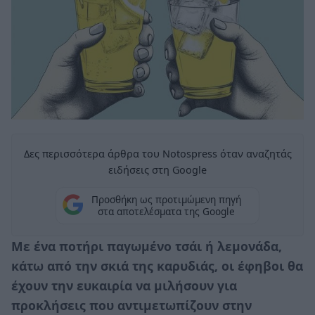
Δες περισσότερα άρθρα του Notospress όταν αναζητάς
ειδήσεις στη Google
Προσθήκη ως προτιμώμενη πηγή
στα αποτελέσματα της Google
Με ένα ποτήρι παγωμένο τσάι ή λεμονάδα,
κάτω από την σκιά της καρυδιάς, οι έφηβοι θα
έχουν την ευκαιρία να μιλήσουν για
προκλήσεις που αντιμετωπίζουν στην