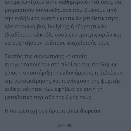
αντιμετωπίζουν στην καθημερινότητά τους, να
μοιραστούν συναισθήματα που βιώνουν από
την εκδήλωση εναντιωματικών (επιθετικότητα,
ηλεκτρονική βία, bullying) ή εξαρτητικών
(διαδίκτυο, αλκοόλ, ουσίες) συμπεριφορών και
να συζητήσουν τρόπους διαχείρισής τους.
Σκοπός της συνάντησης -η οποία
πραγματοποιείται στο πλαίσιο της πρόληψης-
είναι η υποστήριξη, η ενδυνάμωση, η βελτίωση
της αυτοεκτίμησης και η ενίσχυση της ψυχικής
ανθεκτικότητας των εφήβων σε αυτή τη
μεταβατική περίοδο της ζωής τους.
Η συμμετοχή στη δράση είναι
δωρεάν
.