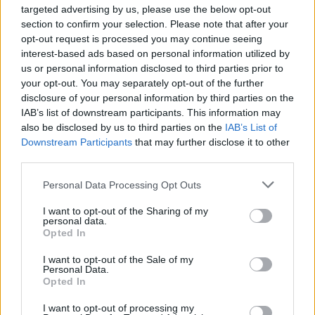
targeted advertising by us, please use the below opt-out
section to confirm your selection. Please note that after your
opt-out request is processed you may continue seeing
interest-based ads based on personal information utilized by
us or personal information disclosed to third parties prior to
your opt-out. You may separately opt-out of the further
disclosure of your personal information by third parties on the
IAB’s list of downstream participants. This information may
also be disclosed by us to third parties on the
IAB’s List of
Downstream Participants
that may further disclose it to other
third parties.
Personal Data Processing Opt Outs
I want to opt-out of the Sharing of my
personal data.
Opted In
I want to opt-out of the Sale of my
Personal Data.
Opted In
I want to opt-out of processing my