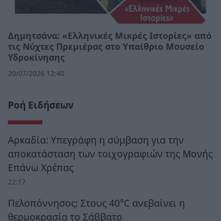
Δημητσάνα: «Ελληνικές Μικρές Ιστορίες» από
τις Νύχτες Πρεμιέρας στο Υπαίθριο Μουσείο
Υδροκίνησης
20/07/2026 12:40
Ροή Ειδήσεων
Αρκαδία: Υπεγράφη η σύμβαση για την
αποκατάσταση των τοιχογραφιών της Μονής
Επάνω Χρέπας
22:17
Πελοπόννησος: Στους 40°C ανεβαίνει η
θερμοκρασία το Σάββατο