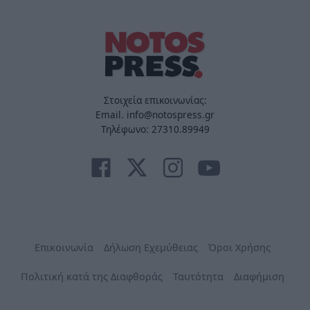
Στοιχεία επικοινωνίας:
Email. info@notospress.gr
Τηλέφωνο: 27310.89949
Επικοινωνία
Δήλωση Εχεμύθειας
Όροι Χρήσης
Πολιτική κατά της Διαφθοράς
Ταυτότητα
Διαφήμιση