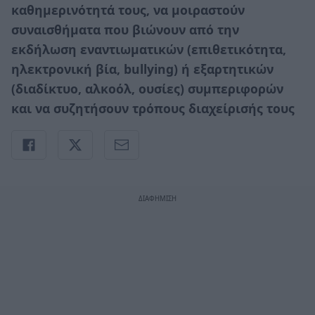
καθημερινότητά τους, να μοιραστούν
συναισθήματα που βιώνουν από την
εκδήλωση εναντιωματικών (επιθετικότητα,
ηλεκτρονική βία, bullying) ή εξαρτητικών
(διαδίκτυο, αλκοόλ, ουσίες) συμπεριφορών
και να συζητήσουν τρόπους διαχείρισής τους