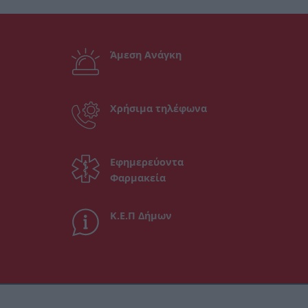
Άμεση Ανάγκη
Χρήσιμα τηλέφωνα
Εφημερεύοντα
Φαρμακεία
Κ.Ε.Π Δήμων