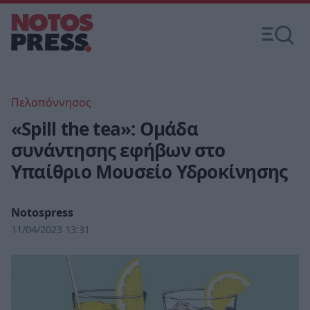
Πελοπόννησος
«Spill the tea»: Ομάδα
συνάντησης εφήβων στο
Υπαίθριο Μουσείο Υδροκίνησης
Notospress
11/04/2023 13:31