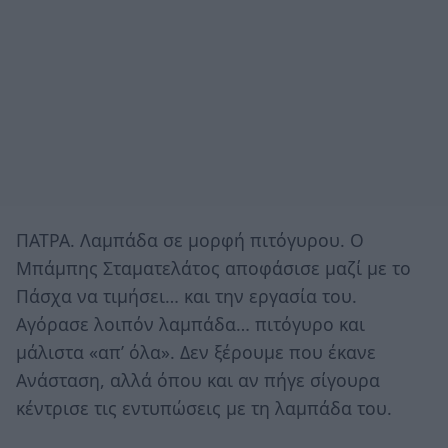
ΠΑΤΡΑ. Λαμπάδα σε μορφή πιτόγυρου. Ο
Μπάμπης Σταματελάτος αποφάσισε μαζί με το
Πάσχα να τιμήσει… και την εργασία του.
Αγόρασε λοιπόν λαμπάδα… πιτόγυρο και
μάλιστα «απ’ όλα». Δεν ξέρουμε που έκανε
Ανάσταση, αλλά όπου και αν πήγε σίγουρα
κέντρισε τις εντυπώσεις με τη λαμπάδα του.