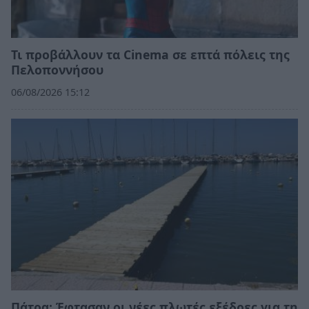
Τι προβάλλουν τα Cinema σε επτά πόλεις της
Πελοποννήσου
06/08/2026 15:12
Πάτρα: Έφτασαν οι νέες πλωτές εξέδρες για τη