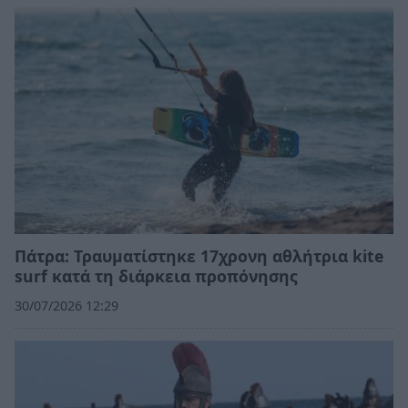
Πάτρα: Τραυματίστηκε 17χρονη αθλήτρια kite
surf κατά τη διάρκεια προπόνησης
30/07/2026 12:29