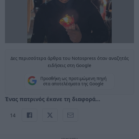
Δες περισσότερα άρθρα του Notospress όταν αναζητάς
ειδήσεις στη Google
Προσθήκη ως προτιμώμενη πηγή
στα αποτελέσματα της Google
Ένας πατρινός έκανε τη διαφορά...
14