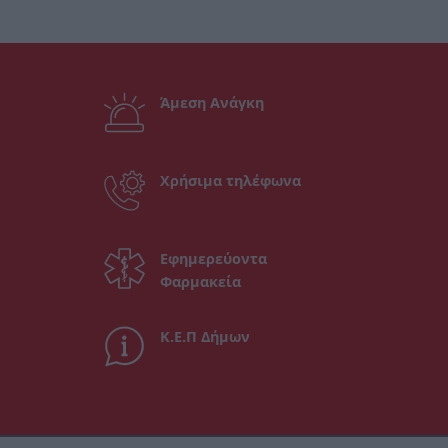
Άμεση Ανάγκη
Χρήσιμα τηλέφωνα
Εφημερεύοντα
Φαρμακεία
Κ.Ε.Π Δήμων