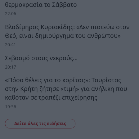
θερμοκρασία το Σάββατο
22:06
Βλαδίμηρος Κυριακίδης: «Δεν πιστεύω στον
Θεό, είναι δημιούργημα του ανθρώπου»
20:41
Σεβασμό στους νεκρούς…
20:17
«Πόσα θέλεις για το κορίτσι;»: Τουρίστας
στην Κρήτη ζήτησε «τιμή» για ανήλικη που
καθόταν σε τραπέζι επιχείρησης
19:56
Δείτε όλες τις ειδήσεις