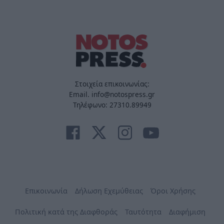
Στοιχεία επικοινωνίας:
Email. info@notospress.gr
Τηλέφωνο: 27310.89949
Επικοινωνία
Δήλωση Εχεμύθειας
Όροι Χρήσης
Πολιτική κατά της Διαφθοράς
Ταυτότητα
Διαφήμιση