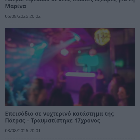
Μαρίνα
05/08/2026 20:02
Επεισόδιο σε νυχτερινό κατάστημα της
Πάτρας – Τραυματίστηκε 17χρονος
03/08/2026 20:01