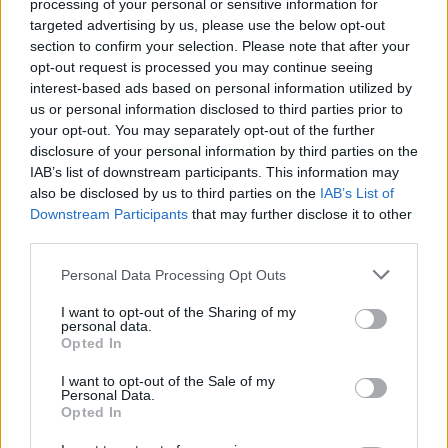
processing of your personal or sensitive information for
targeted advertising by us, please use the below opt-out
section to confirm your selection. Please note that after your
opt-out request is processed you may continue seeing
interest-based ads based on personal information utilized by
us or personal information disclosed to third parties prior to
your opt-out. You may separately opt-out of the further
disclosure of your personal information by third parties on the
IAB’s list of downstream participants. This information may
also be disclosed by us to third parties on the
IAB’s List of
Downstream Participants
that may further disclose it to other
third parties.
Personal Data Processing Opt Outs
I want to opt-out of the Sharing of my
personal data.
Opted In
I want to opt-out of the Sale of my
Personal Data.
Opted In