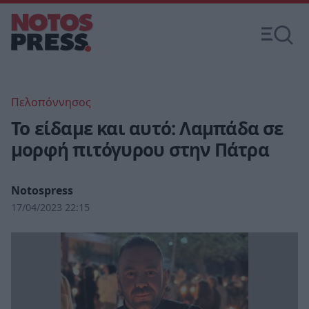
Πελοπόννησος
To είδαμε και αυτό: Λαμπάδα σε
μορφή πιτόγυρου στην Πάτρα
Notospress
17/04/2023 22:15