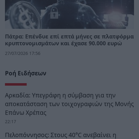
Πάτρα: Επένδυε επί επτά μήνες σε πλατφόρμα
κρυπτονομισμάτων και έχασε 90.000 ευρώ
27/07/2026 17:56
Ροή Ειδήσεων
Αρκαδία: Υπεγράφη η σύμβαση για την
αποκατάσταση των τοιχογραφιών της Μονής
Επάνω Χρέπας
22:17
Πελοπόννησος: Στους 40°C ανεβαίνει η