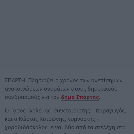
ΣΠΑΡΤΗ. Πλησιάζει ο χρόνος των ανεπίσημων
ανακοινώσεων ονομάτων στους δημοτικούς
συνδυασμούς για τον
δήμο Σπάρτης
.
Ο Τάσος Γκολέμης, συνεταιριστής – παραγωγός,
και ο Κώστας Κοτσώνης, γυμναστής –
χοροδιδάσκαλος, είναι δύο από τα στελέχη στο