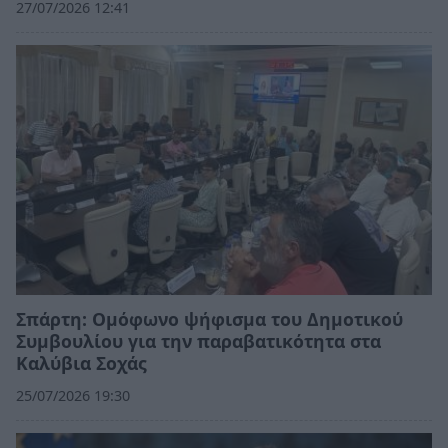
27/07/2026 12:41
Σπάρτη: Ομόφωνο ψήφισμα του Δημοτικού
Συμβουλίου για την παραβατικότητα στα
Καλύβια Σοχάς
25/07/2026 19:30