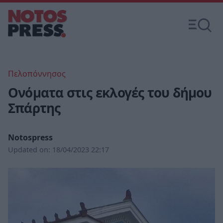
Πελοπόννησος
Ονόματα στις εκλογές του δήμου
Σπάρτης
Notospress
Updated on:
18/04/2023 22:17