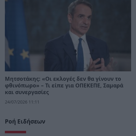
Μητσοτάκης: «Οι εκλογές δεν θα γίνουν το
φθινόπωρο» – Τι είπε για ΟΠΕΚΕΠΕ, Σαμαρά
και συνεργασίες
24/07/2026 11:11
Ροή Ειδήσεων