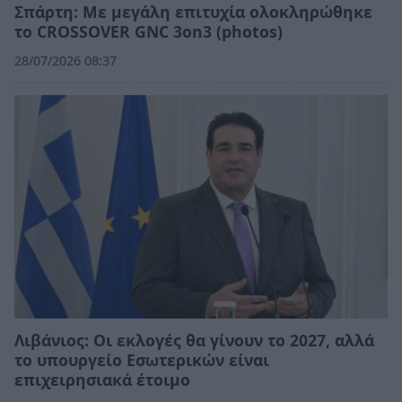
Σπάρτη: Με μεγάλη επιτυχία ολοκληρώθηκε
το CROSSOVER GNC 3on3 (photos)
28/07/2026 08:37
Λιβάνιος: Οι εκλογές θα γίνουν το 2027, αλλά
το υπουργείο Εσωτερικών είναι
επιχειρησιακά έτοιμο