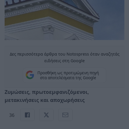
Δες περισσότερα άρθρα του Notospress όταν αναζητάς
ειδήσεις στη Google
Προσθήκη ως προτιμώμενη πηγή
στα αποτελέσματα της Google
Ζυμώσεις, πρωτοεμφανιζόμενοι,
μετακινήσεις και αποχωρήσεις
36