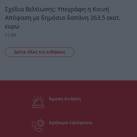
Σχέδια Βελτίωσης: Υπεγράφη η Κοινή
Απόφαση με δημόσια δαπάνη 263,5 εκατ.
ευρώ
11:09
Δείτε όλες τις ειδήσεις
Άμεση Ανάγκη
Χρήσιμα τηλέφωνα