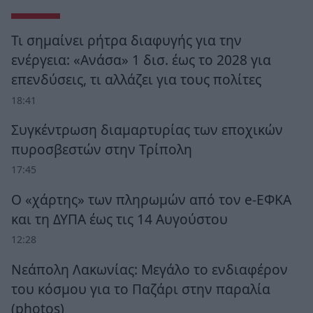
Τι σημαίνει ρήτρα διαφυγής για την
ενέργεια: «Ανάσα» 1 δισ. έως το 2028 για
επενδύσεις, τι αλλάζει για τους πολίτες
18:41
Συγκέντρωση διαμαρτυρίας των εποχικών
πυροσβεστών στην Τρίπολη
17:45
Ο «χάρτης» των πληρωμών από τον e-ΕΦΚΑ
και τη ΔΥΠΑ έως τις 14 Αυγούστου
12:28
Νεάπολη Λακωνίας: Μεγάλο το ενδιαφέρον
του κόσμου για το Παζάρι στην παραλία
(photos)