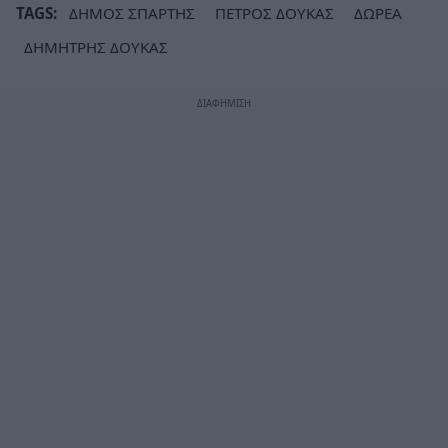
TAGS:
ΔΗΜΟΣ ΣΠΑΡΤΗΣ
ΠΕΤΡΟΣ ΔΟΥΚΑΣ
ΔΩΡΕΑ
ΔΗΜΗΤΡΗΣ ΔΟΥΚΑΣ