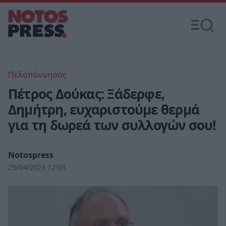
Πελοπόννησος
Πέτρος Δούκας: Ξάδερφε,
Δημήτρη, ευχαριστούμε θερμά
για τη δωρεά των συλλογών σου!
Notospress
25/04/2023 12:03