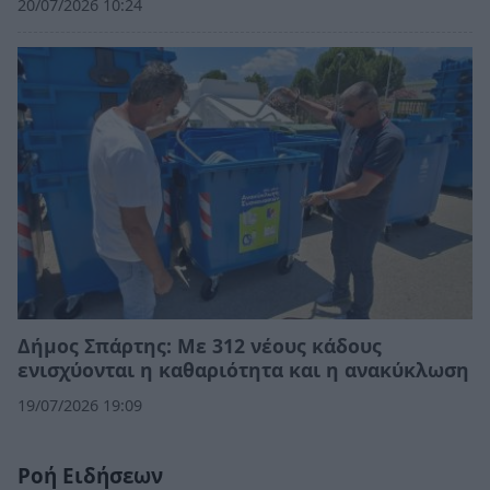
20/07/2026 10:24
Δήμος Σπάρτης: Με 312 νέους κάδους
ενισχύονται η καθαριότητα και η ανακύκλωση
19/07/2026 19:09
Ροή Ειδήσεων