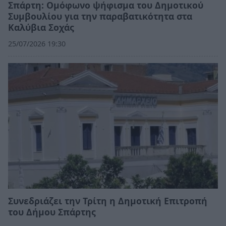
Σπάρτη: Ομόφωνο ψήφισμα του Δημοτικού
Συμβουλίου για την παραβατικότητα στα
Καλύβια Σοχάς
25/07/2026 19:30
Συνεδριάζει την Τρίτη η Δημοτική Επιτροπή
του Δήμου Σπάρτης