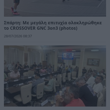
Σπάρτη: Με μεγάλη επιτυχία ολοκληρώθηκε
το CROSSOVER GNC 3on3 (photos)
28/07/2026 08:37