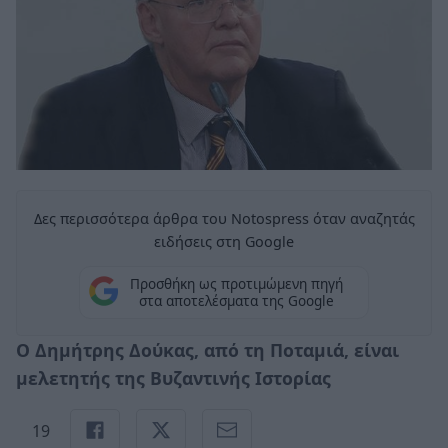
Δες περισσότερα άρθρα του Notospress όταν αναζητάς
ειδήσεις στη Google
Προσθήκη ως προτιμώμενη πηγή
στα αποτελέσματα της Google
Ο Δημήτρης Δούκας, από τη Ποταμιά, είναι
μελετητής της Βυζαντινής Ιστορίας
19