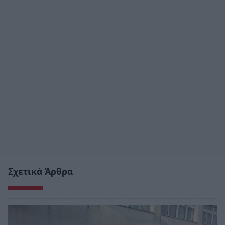
Σχετικά Άρθρα