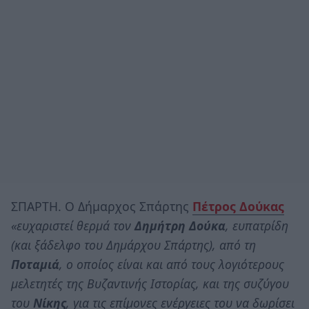
ΣΠΑΡΤΗ. Ο Δήμαρχος Σπάρτης
Πέτρος Δούκας
«ευχαριστεί θερμά τον
Δημήτρη Δούκα
, ευπατρίδη
(και ξάδελφο του Δημάρχου Σπάρτης), από τη
Ποταμιά
, ο οποίος είναι και από τους λογιότερους
μελετητές της Βυζαντινής Ιστορίας, και της συζύγου
του
Νίκης
, για τις επίμονες ενέργειες του να δωρίσει