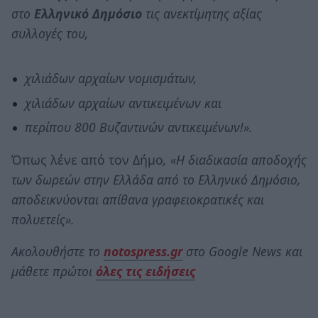
στο
Ελληνικό Δημόσιο
τις ανεκτίμητης αξίας
συλλογές του,
χιλιάδων αρχαίων νομισμάτων,
χιλιάδων αρχαίων αντικειμένων και
περίπου 800 Βυζαντινών αντικειμένων!».
Όπως λένε από τον Δήμο
, «Η διαδικασία αποδοχής
των δωρεών στην Ελλάδα από το Ελληνικό Δημόσιο,
αποδεικνύονται απίθανα γραφειοκρατικές και
πολυετείς».
Ακολουθήστε το
notospress.gr
στο Google News και
μάθετε πρώτοι
όλες τις ειδήσεις