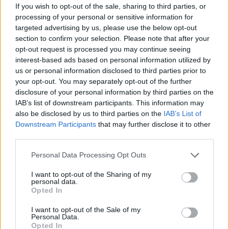
If you wish to opt-out of the sale, sharing to third parties, or
processing of your personal or sensitive information for
targeted advertising by us, please use the below opt-out
section to confirm your selection. Please note that after your
opt-out request is processed you may continue seeing
interest-based ads based on personal information utilized by
us or personal information disclosed to third parties prior to
your opt-out. You may separately opt-out of the further
disclosure of your personal information by third parties on the
IAB’s list of downstream participants. This information may
Σχετικά Άρθρα
also be disclosed by us to third parties on the
IAB’s List of
Downstream Participants
that may further disclose it to other
third parties.
Personal Data Processing Opt Outs
I want to opt-out of the Sharing of my
personal data.
Opted In
I want to opt-out of the Sale of my
Personal Data.
Opted In