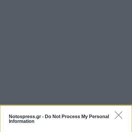
Notospress.gr -
Do Not Process My Personal
Information