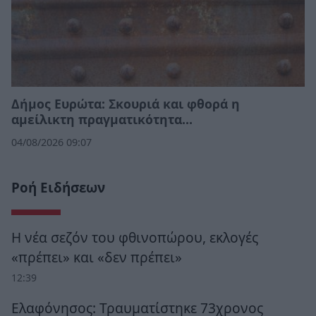
Δήμος Ευρώτα: Σκουριά και φθορά η
αμείλικτη πραγματικότητα…
04/08/2026 09:07
Ροή Ειδήσεων
Η νέα σεζόν του φθινοπώρου, εκλογές
«πρέπει» και «δεν πρέπει»
12:39
Ελαφόνησος: Τραυματίστηκε 73χρονος