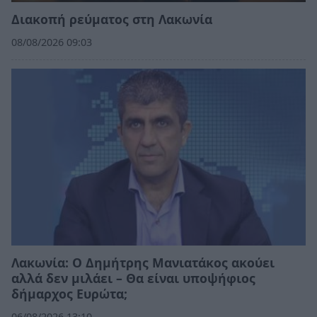
Διακοπή ρεύματος στη Λακωνία
08/08/2026 09:03
Λακωνία: Ο Δημήτρης Μανιατάκος ακούει
αλλά δεν μιλάει – Θα είναι υποψήφιος
δήμαρχος Ευρώτα;
06/08/2026 13:10