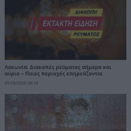
Λακωνία: Διακοπές ρεύματος σήμερα και
αύριο – Ποιες περιοχές επηρεάζονται
05/08/2026 08:18