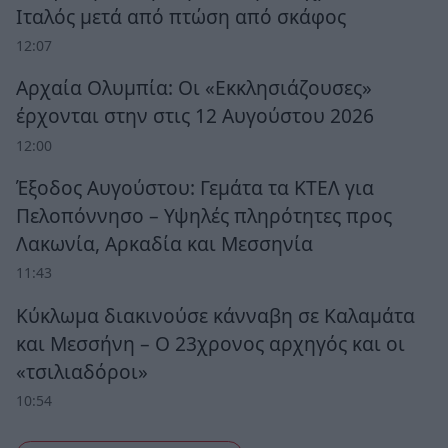
Ιταλός μετά από πτώση από σκάφος
12:07
Αρχαία Ολυμπία: Οι «Εκκλησιάζουσες»
έρχονται στην στις 12 Αυγούστου 2026
12:00
Έξοδος Αυγούστου: Γεμάτα τα ΚΤΕΛ για
Πελοπόννησο – Υψηλές πληρότητες προς
Λακωνία, Αρκαδία και Μεσσηνία
11:43
Κύκλωμα διακινούσε κάνναβη σε Καλαμάτα
και Μεσσήνη – Ο 23χρονος αρχηγός και οι
«τσιλιαδόροι»
10:54