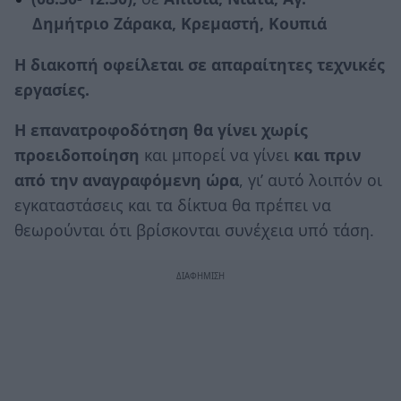
Δημήτριο Ζάρακα, Κρεμαστή, Κουπιά
Η διακοπή οφείλεται σε απαραίτητες τεχνικές
εργασίες.
Η επανατροφοδότηση θα γίνει χωρίς
προειδοποίηση
και μπορεί να γίνει
και πριν
από την αναγραφόμενη ώρα
, γι’ αυτό λοιπόν οι
εγκαταστάσεις και τα δίκτυα θα πρέπει να
θεωρούνται ότι βρίσκονται συνέχεια υπό τάση.