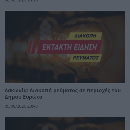
Λακωνία: Διακοπή ρεύματος σε περιοχές του
Δήμου Ευρώτα
05/08/2026 20:48