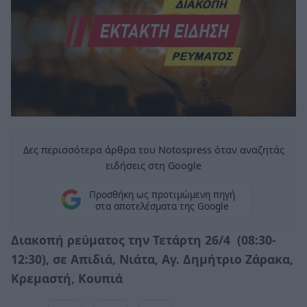
Δες περισσότερα άρθρα του Notospress όταν αναζητάς
ειδήσεις στη Google
Προσθήκη ως προτιμώμενη πηγή
στα αποτελέσματα της Google
Διακοπή ρεύματος την Τετάρτη 26/4 (08:30-
12:30), σε Απιδιά, Νιάτα, Αγ. Δημήτριο Ζάρακα,
Κρεμαστή, Κουπιά