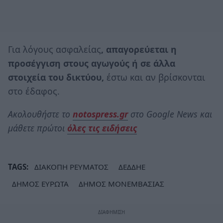
Για λόγους ασφαλείας
, απαγορεύεται η
προσέγγιση στους αγωγούς ή σε άλλα
στοιχεία του δικτύου,
έστω και αν βρίσκονται
στο έδαφος.
Ακολουθήστε το
notospress.gr
στο Google News και
μάθετε πρώτοι
όλες τις ειδήσεις
TAGS:
ΔΙΑΚΟΠΗ ΡΕΥΜΑΤΟΣ
ΔΕΔΔΗΕ
ΔΗΜΟΣ ΕΥΡΩΤΑ
ΔΗΜΟΣ ΜΟΝΕΜΒΑΣΙΑΣ