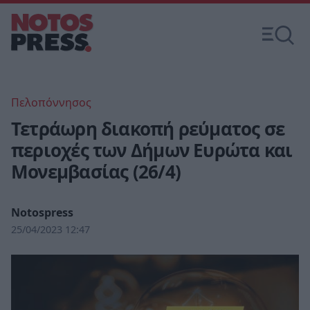
Πελοπόννησος
Τετράωρη διακοπή ρεύματος σε
περιοχές των Δήμων Ευρώτα και
Μονεμβασίας (26/4)
Notospress
25/04/2023 12:47