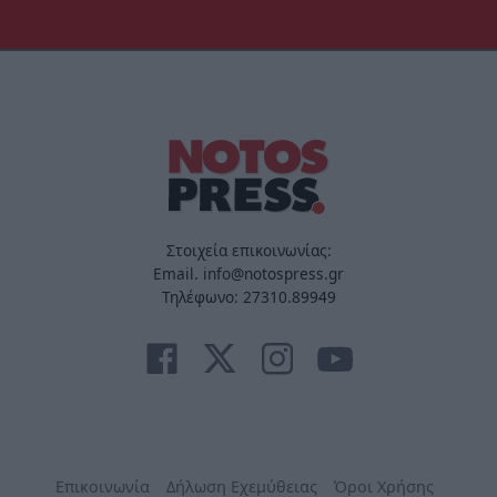
Στοιχεία επικοινωνίας:
Email. info@notospress.gr
Τηλέφωνο: 27310.89949
Επικοινωνία
Δήλωση Εχεμύθειας
Όροι Χρήσης