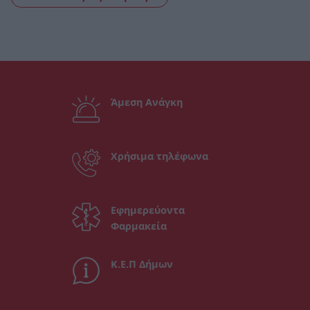
Άμεση Ανάγκη
Χρήσιμα τηλέφωνα
Εφημερεύοντα
Φαρμακεία
Κ.Ε.Π Δήμων