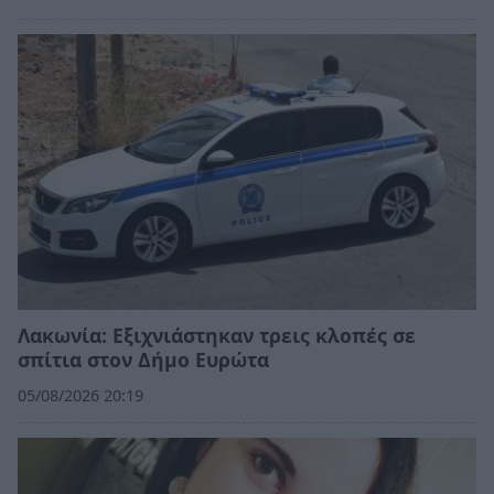
Λακωνία: Εξιχνιάστηκαν τρεις κλοπές σε
σπίτια στον Δήμο Ευρώτα
05/08/2026 20:19