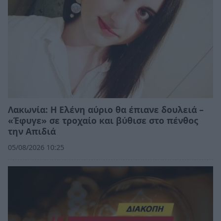
Λακωνία: Η Ελένη αύριο θα έπιανε δουλειά –
«Έφυγε» σε τροχαίο και βύθισε στο πένθος
την Απιδιά
05/08/2026 10:25