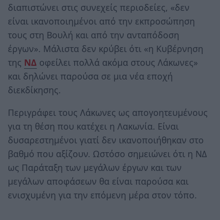
διαπιστώνει στις συνεχείς περιοδείες, «δεν
είναι ικανοποιημένοι από την εκπροσώπηση
τους στη Βουλή και από την ανταπόδοση
έργων». Μάλιστα δεν κρύβει ότι «η Κυβέρνηση
της
ΝΔ
οφείλει πολλά ακόμα στους Λάκωνες»
και δηλώνει παρούσα σε μια νέα εποχή
διεκδίκησης.
Περιγράφει τους Λάκωνες ως απογοητευμένους
για τη θέση που κατέχει η Λακωνία. Είναι
δυσαρεστημένοι γιατί δεν ικανοποιήθηκαν στο
βαθμό που αξίζουν. Ωστόσο σημειώνει ότι η ΝΔ
ως Παράταξη των μεγάλων έργων και των
μεγάλων αποφάσεων θα είναι παρούσα και
ενισχυμένη για την επόμενη μέρα στον τόπο.