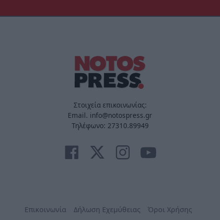
Στοιχεία επικοινωνίας:
Email. info@notospress.gr
Τηλέφωνο: 27310.89949
Επικοινωνία
Δήλωση Εχεμύθειας
Όροι Χρήσης