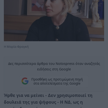
Η Μαρία Φραγκή
Δες περισσότερα άρθρα του Notospress όταν αναζητάς
ειδήσεις στη Google
Προσθήκη ως προτιμώμενη πηγή
στα αποτελέσματα της Google
Ήρθε για να μείνει - Δεν χρησιμοποιεί τη
δουλειά της για ψήφους - Η ΝΔ, ως η