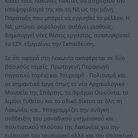
Καλεί τους Λάκωνες πολίτες να στηρίξουν την
υποψηφιότητά της και τη ΝΔ ως την μόνη
Παράταξη που μπορεί να εγγυηθεί το μέλλον. Η
ΝΔ, μειώνει φορολογία, αυξάνει μισθούς,
δημιουργεί νέες θέσεις εργασίας, ανασυγκροτεί
το ΕΣΥ, εξυγιαίνει την Εκπαίδευση.
Σε ότι αφορά στη Λακωνία αναφέρεται σε δύο
βασικούς τομείς, Πρωτογενή Παραγωγή
(αγροτικό τομέα) και Τουρισμό - Πολιτισμό και
σε σημαντικά έργα όπως το νέο Αρχαιολογικό
Μουσείο της Σπάρτης, το Φράγμα Οινούντα, το
λιμάνι Γυθείου και το οδικό δίκτυο σε όλη τη
Λακωνία, κ.α.. Υπογραμμίζει την ανάγκη
ανάδειξης του μοναδικού μνημειακού και
πολιτιστικού πλούτου της Λακωνίας για την
ενίσχυση του τουρισμού αλλά και την επιτακτική