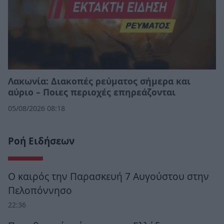
Λακωνία: Διακοπές ρεύματος σήμερα και
αύριο – Ποιες περιοχές επηρεάζονται
05/08/2026 08:18
Ροή Ειδήσεων
Ο καιρός την Παρασκευή 7 Αυγούστου στην
Πελοπόννησο
22:36