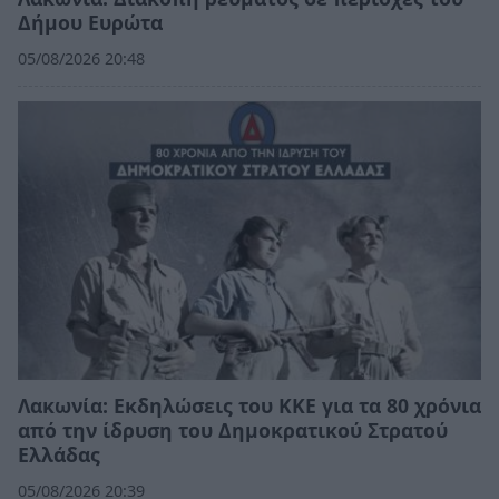
Δήμου Ευρώτα
05/08/2026 20:48
Λακωνία: Εκδηλώσεις του ΚΚΕ για τα 80 χρόνια
από την ίδρυση του Δημοκρατικού Στρατού
Ελλάδας
05/08/2026 20:39