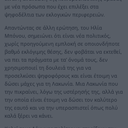
με νέα πρόσωπα που έχει επιλέξει στα
ψηφοδέλτια των εκλογικών περιφερειών.
Απαντώντας σε άλλη ερώτηση, του Ηλία
Μπόνου, σημειώνει ότι είναι νέα πολιτικός,
χωρίς προηγούμενη εμπλοκή σε οποιονδήποτε
βαθμό εκλόγιμης θέσης, δεν φοβάται να εκτεθεί,
να πει τα πράγματα με τα’ όνομά τους, δεν
χρησιμοποιεί τη δουλειά της για να
προσελκύσει ψηφοφόρους και είναι έτοιμη να
δώσει μάχες για τη Λακωνία. Μια Λακωνία που
την πικραίνει, λόγω της υστέρησής της, αλλά για
την οποία είναι έτοιμη να δώσει τον καλύτερο
της εαυτό και να την υπερασπιστεί όπως πολύ
καλά ξέρει να κάνει.