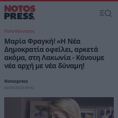
Πελοπόννησος
Μαρία Φραγκή! «Η Νέα
Δημοκρατία οφείλει, αρκετά
ακόμα, στη Λακωνία - Κάνουμε
νέα αρχή με νέα δύναμη!
Notospress
02/05/2023 09:42