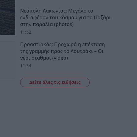
Νεάπολη Λακωνίας: Μεγάλο το
ενδιαφέρον του κόσμου για το Παζάρι
στην παραλία (photos)
11:52
Προαστιακός: Προχωρά η επέκταση
της γραμμής προς το Λουτράκι – Οι
νέοι σταθμοί (video)
11:34
Δείτε όλες τις ειδήσεις