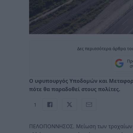
Δες περισσότερα άρθρα του
Πρ
σ
Ο υφυπουργός Υποδομών και Μεταφορώ
πότε θα παραδοθεί στους πολίτες.
1
ΠΕΛΟΠΟΝΝΗΣΟΣ. Μείωση των τροχαίων α