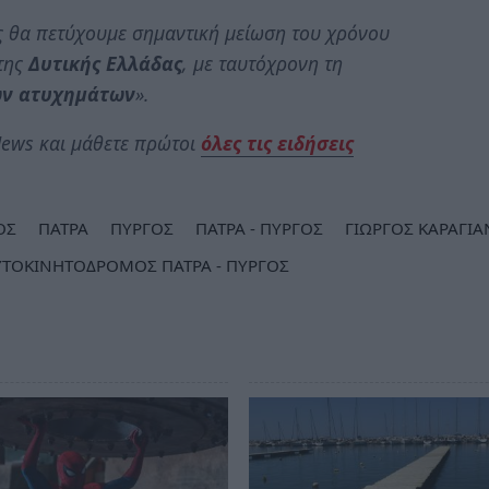
 θα πετύχουμε σημαντική μείωση του χρόνου
της
Δυτικής Ελλάδας
, με ταυτόχρονη τη
ων ατυχημάτων
».
ews και μάθετε πρώτοι
όλες τις ειδήσεις
ΟΣ
ΠΑΤΡΑ
ΠΥΡΓΟΣ
ΠΑΤΡΑ - ΠΥΡΓΟΣ
ΓΙΩΡΓΟΣ ΚΑΡΑΓΙ
ΥΤΟΚΙΝΗΤΟΔΡΟΜΟΣ ΠΑΤΡΑ - ΠΥΡΓΟΣ