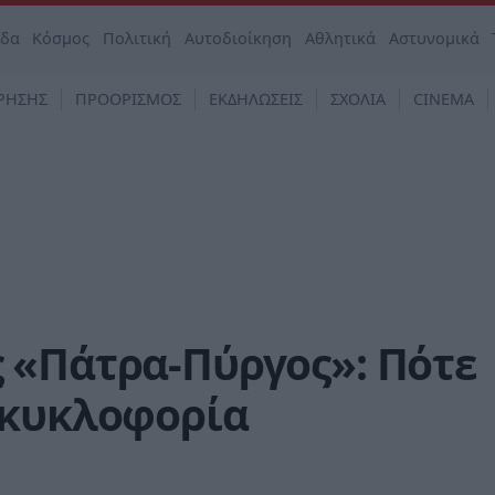
άδα
Κόσμος
Πολιτική
Αυτοδιοίκηση
Αθλητικά
Αστυνομικά
ΡΗΣΗΣ
ΠΡΟΟΡΙΣΜΟΣ
ΕΚΔΗΛΩΣΕΙΣ
ΣΧΟΛΙΑ
CINEMA
 «Πάτρα-Πύργος»: Πότε
 κυκλοφορία