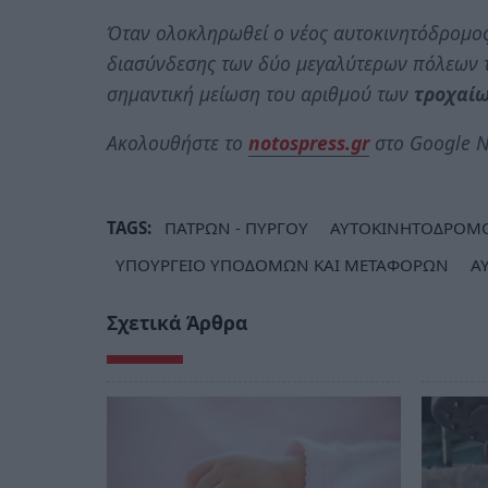
Όταν ολοκληρωθεί ο νέος αυτοκινητόδρομος
διασύνδεσης των δύο μεγαλύτερων πόλεων 
σημαντική μείωση του αριθμού των
τροχαί
Ακολουθήστε το
notospress.gr
στο Google N
TAGS:
ΠΑΤΡΩΝ - ΠΥΡΓΟΥ
ΑΥΤΟΚΙΝΗΤΟΔΡΟΜ
ΥΠΟΥΡΓΕΙΟ ΥΠΟΔΟΜΩΝ ΚΑΙ ΜΕΤΑΦΟΡΩΝ
Α
Σχετικά Άρθρα