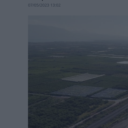
07/05/2023 13:02