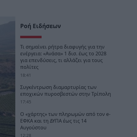
Ροή Ειδήσεων
Τι σημαίνει ρήτρα διαφυγής για την
ενέργεια: «Ανάσα» 1 δισ. έως το 2028
για επενδύσεις, τι αλλάζει για τους
πολίτες
18:41
Συγκέντρωση διαμαρτυρίας των
εποχικών πυροσβεστών στην Τρίπολη
17:45
Ο «χάρτης» των πληρωμών από τον e-
ΕΦΚΑ και τη ΔΥΠΑ έως τις 14
Αυγούστου
12:28