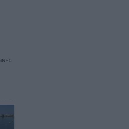
ΑΝΝΗΣ